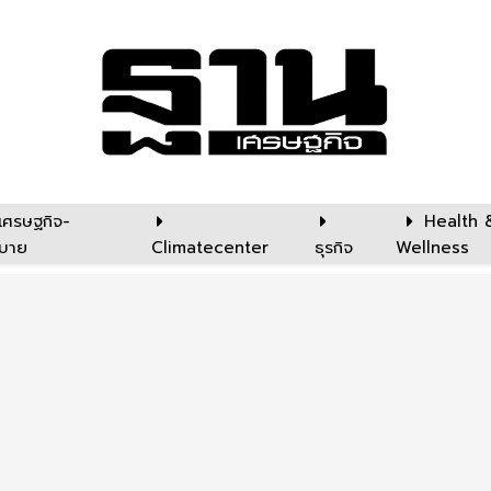
เศรษฐกิจ-
Health 
บาย
Climatecenter
ธุรกิจ
Wellness