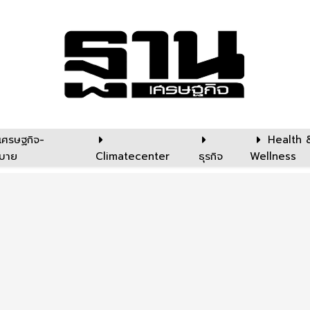
เศรษฐกิจ-
Health 
บาย
Climatecenter
ธุรกิจ
Wellness