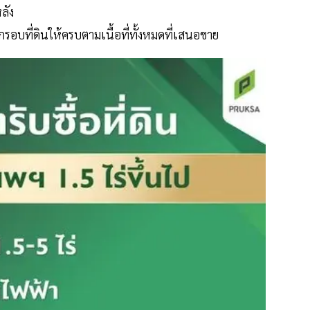
ลัง
อบที่ดินให้ครบตามเนื้อที่ทั้งหมดที่เสนอขาย