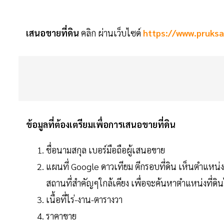
เสนอขายที่ดิน
คลิก ผ่านเว็บไซด์
https://www.pruks
ข้อมูลที่ต้องเตรียมเพื่อการเสนอขายที่ดิน
ชื่อนามสกุล เบอร์มือถือผู้เสนอขาย
แผนที่ Google ดาวเทียม ตีกรอบที่ดิน เห็นตำแหน่งท
สถานที่สำคัญๆใกล้เคียง เพื่อจะค้นหาตำแหน่งที่ดินได
เนื้อที่ไร่-งาน-ตารางวา
ราคาขาย