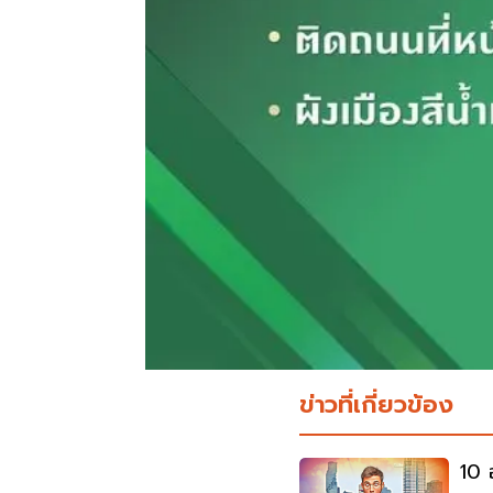
ข่าวที่เกี่ยวข้อง
10 อ