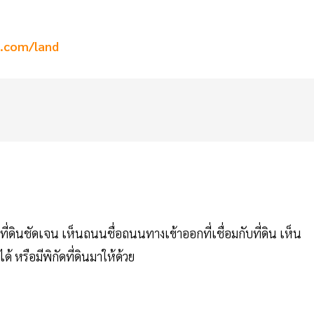
a.com/land
ี่ดินชัดเจน เห็นถนนชื่อถนนทางเข้าออกที่เชื่อมกับที่ดิน เห็น
้ หรือมีพิกัดที่ดินมาให้ด้วย