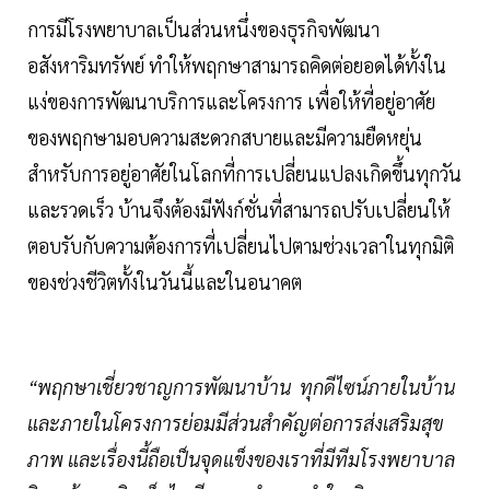
การมีโรงพยาบาลเป็นส่วนหนึ่งของธุรกิจพัฒนา
อสังหาริมทรัพย์ ทำให้พฤกษาสามารถคิดต่อยอดได้ทั้งใน
แง่ของการพัฒนาบริการและโครงการ เพื่อให้ที่อยู่อาศัย
ของพฤกษามอบความสะดวกสบายและมีความยืดหยุ่น
สำหรับการอยู่อาศัยในโลกที่การเปลี่ยนแปลงเกิดขึ้นทุกวัน
และรวดเร็ว บ้านจึงต้องมีฟังก์ชั่นที่สามารถปรับเปลี่ยนให้
ตอบรับกับความต้องการที่เปลี่ยนไปตามช่วงเวลาในทุกมิติ
ของช่วงชีวิตทั้งในวันนี้และในอนาคต
“พฤกษาเชี่ยวชาญการพัฒนาบ้าน ทุกดีไซน์ภายในบ้าน
และภายในโครงการย่อมมีส่วนสำคัญต่อการส่งเสริมสุข
ภาพ และเรื่องนี้ถือเป็นจุดแข็งของเราที่มีทีมโรงพยาบาล