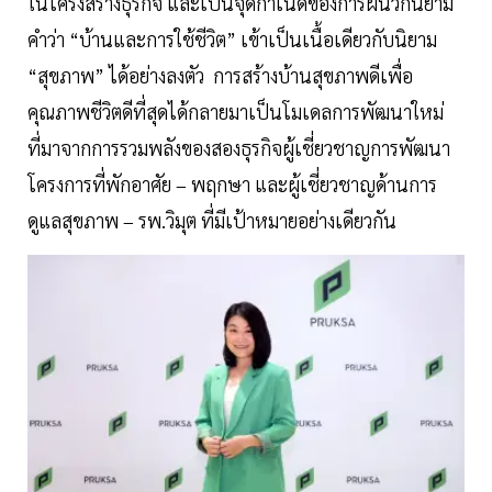
ในโครงสร้างธุรกิจ และเป็นจุดกำเนิดของการผนวกนิยาม
คำว่า “บ้านและการใช้ชีวิต” เข้าเป็นเนื้อเดียวกับนิยาม
“สุขภาพ” ได้อย่างลงตัว การสร้างบ้านสุขภาพดีเพื่อ
คุณภาพชีวิตดีที่สุดได้กลายมาเป็นโมเดลการพัฒนาใหม่
ที่มาจากการรวมพลังของสองธุรกิจผู้เชี่ยวชาญการพัฒนา
โครงการที่พักอาศัย – พฤกษา และผู้เชี่ยวชาญด้านการ
ดูแลสุขภาพ – รพ.วิมุต ที่มีเป้าหมายอย่างเดียวกัน