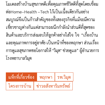
โมเดลสร้างบ้านสุขภาพดีเพื่อคุณภาพชีวิตดีที่สุดโดยเชื่อม
ต่อHome–Health –Tech ไว้เป็นเนื้อเดียวกันอย่าง
สมบูรณ์จึงเป็นก้าวสำคัญของทั้งสองธุรกิจที่แม้จะมีความ
เชี่ยวชาญต่างกันแต่สามารถผนึกกำลังนำส่วนดีที่สุดของ
สินค้าและบริการส่งมอบให้ลูกค้าอย่างใส่ใจ ใจ “เรื่องบ้าน
และคุณภาพการอยู่อาศัย เป็นหน้าที่ของพฤกษา ส่วนเรื่อง
การดูแลสุขภาพขอโอกาสให้ "วิมุต" ช่วยดูแล” ผู้อำนวยการ
โรงพยาบาลวิมุต
แท็กที่เกี่ยวข้อง
พฤกษา
รพ.วิมุต
โครงการบ้าน
ข่าวอสังหาริมทรัพย์