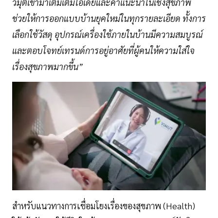
วิมุตเข้ามาเติมเต็มไอเดียและคำแนะนำในเชิงสุขภาพ
ช่วยให้การออกแบบบ้านยุคใหม่ในทุกรายละเอียด ทั้งการ
เลือกใช้วัสดุ อุปกรณ์เครื่องใช้ภายในบ้านมีความสมบูรณ์
และตอบโจทย์เทรนด์การอยู่อาศัยที่ผู้คนให้ความใส่ใจ
เรื่องสุขภาพมากขึ้น”
สำหรับแนวทางการเชื่อมโยงเรื่องของสุขภาพ (Health)