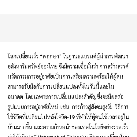
โลกเปลี่ยนเร็ว “พฤกษา” ในฐานะแบรนด์ผู้นำการพัฒนา
อสังหาริมทรัพย์ของไทย จึงมีความเชื่อมั่นว่า การสร้างสรรค์
นวัตกรรมการอยู่อาศัยเป็นการเตรียมความพร้อมให้ผู้คน
สามารถรับมือกับการเปลี่ยนแปลงทั้งในวันนี้และใน
อนาคต โดยเฉพาะการเปลี่ยนแปลงสำคัญซึ่งจะมีผลต่อ
รูปแบบการอยู่อาศัยใหม่ เช่น การก้าวสู่สังคมสูงวัย วิถีการ
ใช้ชีวิตที่เปลี่ยนไปหลังโควิด-19 ที่ทำให้ผู้คนใช้เวลาอยู่ใน
บ้านมากขึ้น และความก้าวหน้าของเทคโนโลยีอย่างรวดเร็ว
ก่อให้เกิด IoT (Internet of Things) นวัตกรรมเปลี่ยนโฉม