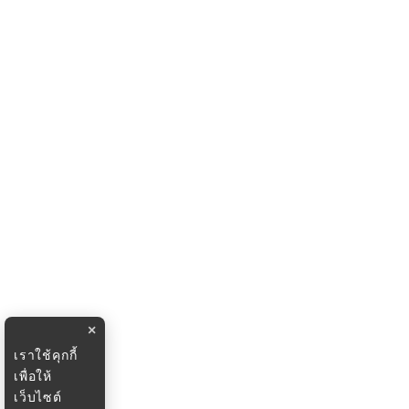
×
เราใช้คุกกี้
เพื่อให้
เว็บไซต์