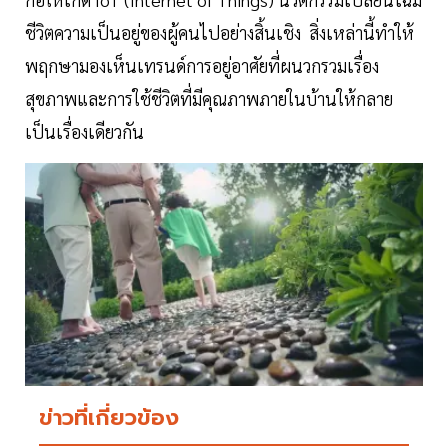
ชีวิตความเป็นอยู่ของผู้คนไปอย่างสิ้นเชิง สิ่งเหล่านี้ทำให้
พฤกษามองเห็นเทรนด์การอยู่อาศัยที่ผนวกรวมเรื่อง
สุขภาพและการใช้ชีวิตที่มีคุณภาพภายในบ้านให้กลาย
เป็นเรื่องเดียวกัน
ข่าวที่เกี่ยวข้อง