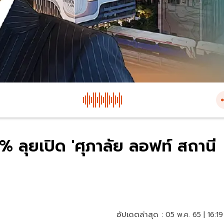
7% ลุยเปิด 'ศุภาลัย ลอฟท์ สถานี
อัปเดตล่าสุด :
05 พ.ค. 65 | 16:19