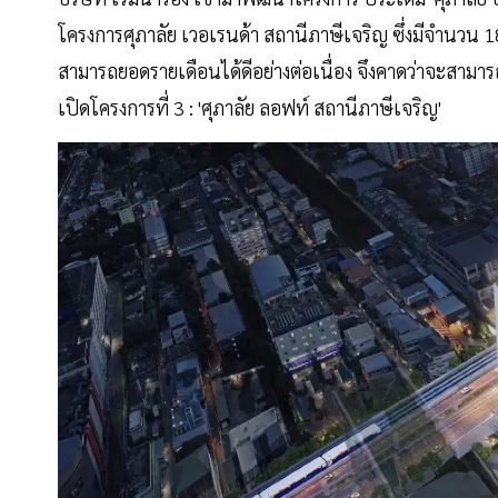
โครงการศุภาลัย เวอเรนด้า สถานีภาษีเจริญ ซึ่งมีจำนวน
สามารถยอดรายเดือนได้ดีอย่างต่อเนื่อง จึงคาดว่าจะสามารถป
เปิดโครงการที่ 3 : 'ศุภาลัย ลอฟท์ สถานีภาษีเจริญ'