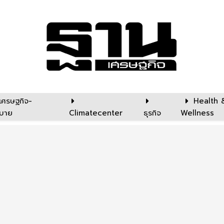
เศรษฐกิจ-
Health 
บาย
Climatecenter
ธุรกิจ
Wellness