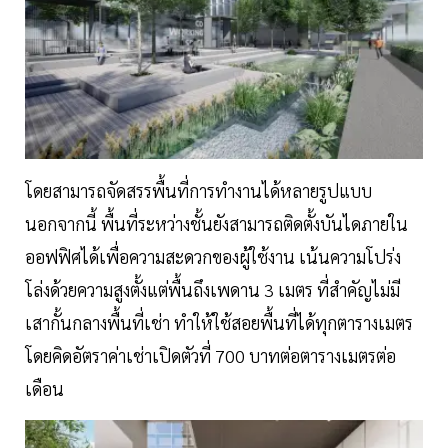
โดยสามารถจัดสรรพื้นที่การทำงานได้หลายรูปแบบ
นอกจากนี้ พื้นที่ระหว่างชั้นยังสามารถติดตั้งบันไดภายใน
ออฟฟิศได้เพื่อความสะดวกของผู้ใช้งาน เน้นความโปร่ง
โล่งด้วยความสูงตั้งแต่พื้นถึงเพดาน 3 เมตร ที่สำคัญไม่มี
เสากั้นกลางพื้นที่เช่า ทำให้ใช้สอยพื้นที่ได้ทุกตารางเมตร
โดยคิดอัตราค่าเช่าเปิดตัวที่ 700 บาทต่อตารางเมตรต่อ
เดือน