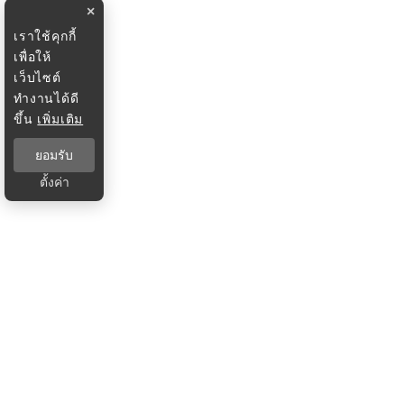
×
เราใช้คุกกี้
เพื่อให้
เว็บไซต์
ทำงานได้ดี
ขึ้น
เพิ่มเติม
ยอมรับ
ตั้งค่า