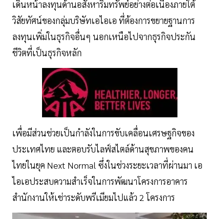
เดินหน้าลงทุนด้านอสังหาริมทรัพย์อย่างต่อเนื่องภายใต้
วิสัยทัศน์ของกลุ่มบริษัทเอไอเอ ที่ต้องการขยายฐานการ
ลงทุนเพิ่มในธุรกิจอื่นๆ นอกเหนือไปจากธุรกิจประกัน
ชีวิตที่เป็นธุรกิจหลัก
เพื่อมีส่วนช่วยเป็นกำลังในการขับเคลื่อนเศรษฐกิจของ
ประเทศไทย และตอบรับไลฟ์สไตล์ด้านสุขภาพของคน
ไทยในยุค Next Normal ซึ่งในช่วงระยะเวลาที่ผ่านมา เอ
ไอเอประสบความสำเร็จในการพัฒนาโครงการอาคาร
สำนักงานให้เช่าระดับพรีเมียมไปแล้ว 2 โครงการ