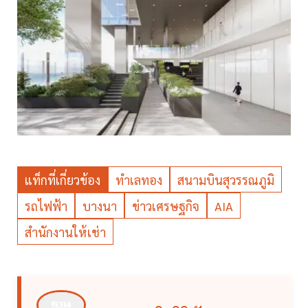
แท็กที่เกี่ยวข้อง
ทำเลทอง
สนามบินสุวรรณภูมิ
รถไฟฟ้า
บางนา
ข่าวเศรษฐกิจ
AIA
สำนักงานให้เช่า