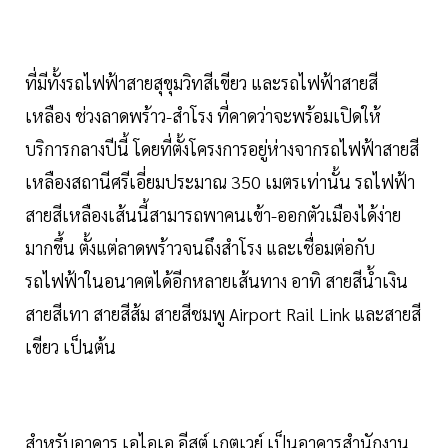
ที่มีทั้งรถไฟฟ้าสายสุขุมวิทสีเขียว และรถไฟฟ้าสายสี
เหลือง ช่วงลาดพร้าว-สำโรง ที่คาดว่าจะพร้อมเปิดให้
บริการกลางปีนี้ โดยที่ตั้งโครงการอยู่ห่างจากรถไฟฟ้าสายสี
เหลืองสถานีศรีเอี่ยมประมาณ 350 เมตรเท่านั้น รถไฟฟ้า
สายสีเหลืองเส้นนี้สามารถพาคนเข้า-ออกตัวเมืองได้ง่าย
มากขึ้น ตั้งแต่ลาดพร้าวจนถึงสำโรง และเชื่อมต่อกับ
รถไฟฟ้าในอนาคตได้อีกหลายเส้นทาง อาทิ สายสีน้ำเงิน
สายสีเทา สายสีส้ม สายสีชมพู Airport Rail Link และสายสี
เขียว เป็นต้น
สำหรับอาคาร เอไอเอ อีสต์ เกตเวย์ เป็นอาคารสำนักงาน