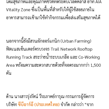
ได้มีสุขภาพและคุณภาพชีวิตที่ดีระดับเวิลด์คลาส อาทิ AIA
Vitality Zone ซึ่งเป็นพื้นที่สำหรับให้ผู้ใช้สอยภายใน
อาคารสามารถเข้ามาใช้ทำกิจกรรมเพื่อส่งเสริมสุขภาพได้
นอกจากนี้ยังมีสวนผักออร์แกนิก (Urban Farming)
ฟิตเนสเซ็นเตอร์ครบวงจร Trail Network Rooftop
Running Track สระว่ายน้ำระบบเกลือ และ Co-Working
Area พร้อมความสะดวกสบายด้วยที่จอดรถมากกว่า 1,500
คัน
ด้าน นางสาวรุ่งรัตน์ วีระภาคย์การุณ กรรมการผู้จัดการ
บริษัท
ซีบีอาร์อี (ประเทศไทย)
จำกัด กล่าวว่า “จาก