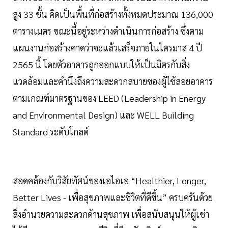
สูง 33 ชั้น คิดเป็นพื้นที่ก่อสร้างทั้งหมดประมาณ 136,000
ตารางเมตร ขณะนี้อยู่ระหว่างดำเนินการก่อสร้าง ซึ่งตาม
แผนงานก่อสร้างคาดว่าจะแล้วเสร็จภายในไตรมาส 4 ปี
2565 นี้ โดยตัวอาคารถูกออกแบบให้เป็นมิตรกับสิ่ง
แวดล้อมและคำนึงถึงความสะดวกสบายของผู้ใช้สอยอาคาร
ตามเกณฑ์มาตรฐานของ LEED (Leadership in Energy
and Environmental Design) และ WELL Building
Standard ระดับโกลด์
สอดคล้องกับวิสัยทัศน์ของเอไอเอ “Healthier, Longer,
Better Lives - เพื่อสุขภาพและชีวิตที่ดีขึ้น” ครบครันด้วย
สิ่งอำนวยความสะดวกด้านสุขภาพ เพื่อสนับสนุนให้ผู้เช่า