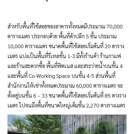
สำหรับพื้นที่ใช้สอยของอาคารทั้งหมดมีประมาณ 70,000
ตารางเมตร ประกอบด้วย พื้นที่ค้าปลีก 5 ชั้น ประมาณ
10,000 ตารางเมตร ขนาดพื้นที่ใช้สอยเริ่มต้นที่ 20 ตาราง
เมตร แบ่งเป็นพื้นที่รีเทลชั้น 1-3 มีทั้งร้านค้า ร้านกาแฟ
และร้านสะดวกซื้อ พื้นที่ฟิตเนส และสระว่ายน้ำบนชั้น 4
และพื้นที่ Co-Working Space บนชั้น 4-5 ส่วนพื้นที่
สำนักงานให้เช่าทั้งหมดประมาณ 60,000 ตารางเมตร จะ
ตั้งอยู่บนชั้น 6 – 33 ขนาดพื้นที่ใช้สอยเริ่มต้นที่ 85 ตางราง
เมตร ไปจนถึงพื้นที่ขนาดใหญ่เต็มชั้น 2,270 ตางรางเมตร