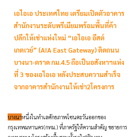
เอไอเอ ประเทศไทย เตรียมเปิดตัวอาคาร
สำนักงานระดับพรีเมียมพร้อมพื้นที่ค้า
ปลีกให้เช่าแห่งใหม่ “เอไอเอ อีสต์
เกตเวย์” (AIA East Gateway) ติดถนน
บางนา-ตราด กม.4.5 ถือเป็นอสังหาฯแห่ง
ที่ 3 ของเอไอเอ หลังประสบความสำเร็จ
จากอาคารสำนักงานให้เช่า2โครงการ
บางนา
หนึ่งในทำเลศักยภาพโซนตะวันออกของ
กรุงเทพมหานคร(กทม.) ที่ภาครัฐให้ความสำคัญ ขยายการ