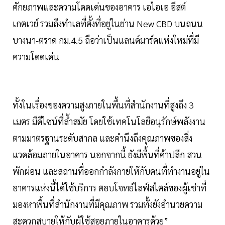
ศักยภาพและความโดดเด่นของอาคาร เอไอเอ อีสต์
เกตเวย์ รวมถึงทำเลที่ตั้งที่อยู่ในย่าน New CBD บนถนน
บางนา-ตราด กม.4.5 ถือว่าเป็นแลนด์มาร์คแห่งใหม่ที่มี
ความโดดเด่น
ทั้งในเรื่องของความสูงภายในพื้นที่สำนักงานที่สูงถึง 3
เมตร มีดีไซน์ที่ล้ำสมัย โดยใช้เทคโนโลยีอนุรักษ์พลังงาน
ตามมาตรฐานระดับสากล และคำนึงถึงคุณภาพของสิ่ง
แวดล้อมภายในอาคาร นอกจากนี้ ยังมีพื้นที่ค้าปลีก สวน
พักผ่อน และสถานที่ออกกำลังกายให้กับคนที่ทำงานอยู่ใน
อาคารแห่งนี้ได้ใช้บริการ ตอบโจทย์ไลฟ์สไตล์ของผู้เช่าที่
มองหาพื้นที่สำนักงานที่มีคุณภาพ รวมทั้งยังอำนวยความ
สะดวกสบายให้กับผู้ใช้สอยภายในอาคารด้วย”