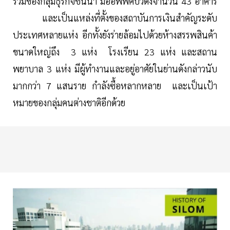
รวมของกลุ่มธุรกิจชั้นนำ มีออฟฟิศบิวดิ้งจำนวน 43 อาคาร
และเป็นแหล่งที่ตั้งของสถาบันการเงินสำคัญระดับ
ประเทศหลายแห่ง อีกทั้งยังร่ายล้อมไปด้วยห้างสรรพสินค้า
ขนาดใหญ่ถึง 3 แห่ง โรงเรียน 23 แห่ง และสถาน
พยาบาล 3 แห่ง มีผู้ทำงานและอยู่อาศัยในย่านดังกล่าวนับ
มากกว่า 7 แสนราย กำลังซื้อหลากหลาย และเป็นเป้า
หมายของกลุ่มคนต่างชาติอีกด้วย