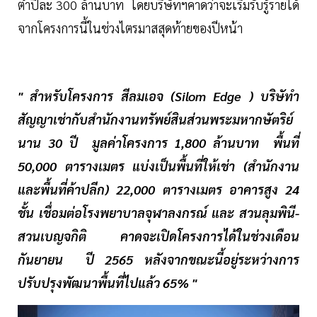
ต่ำปีละ 300 ล้านบาท โดยบริษัทฯคาดว่าจะเริ่มรับรู้รายได้
จากโครงการนี้ในช่วงไตรมาสสุดท้ายของปีหน้า
" สำหรับโครงการ สีลมเอจ (Silom Edge ) บริษัทำ
สัญญาเช่ากับสำนักงานทรัพย์สินส่วนพระมหากษัตริย์
นาน 30 ปี มูลค่าโครงการ 1,800 ล้านบาท พื้นที่
50,000 ตารางเมตร แบ่งเป็นพื้นที่ให้เช่า (สำนักงาน
และพื้นที่ค้าปลีก) 22,000 ตารางเมตร อาคารสูง 24
ชั้น เชื่อมต่อโรงพยาบาลจุฬาลงกรณ์ และ สวนลุมพินี-
สวนเบญจกิติ คาดจะเปิดโครงการได้ในช่วงเดือน
กันยายน ปี 2565 หลังจากขณะนี้อยู่ระหว่างการ
ปรับปรุงพัฒนาพื้นที่ไปแล้ว 65% "