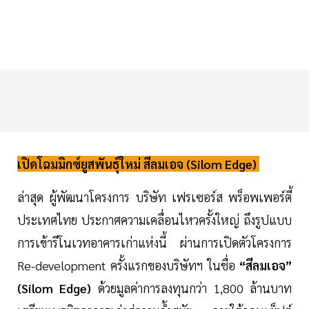
เปิดโฉมมิกซ์ยูสพันธุ์ใหม่ สีลมเอจ (Silom Edge)
ล่าสุด ผู้พัฒนาโครงการ บริษัท เฟรเซอร์ส พร็อพเพอร์ตี้
ประเทศไทย ประกาศความเคลื่อนไหวครั้งใหญ่ ถึงรูปแบบ
การเข้ารีโนเวทอาคารเก่าแห่งนี้ ผ่านการเปิดตัวโครงการ
Re-development ครั้งแรกของบริษัทฯ ในชื่อ
“สีลมเอจ”
(Silom Edge)
ด้วยมูลค่าการลงทุนกว่า 1,800 ล้านบาท