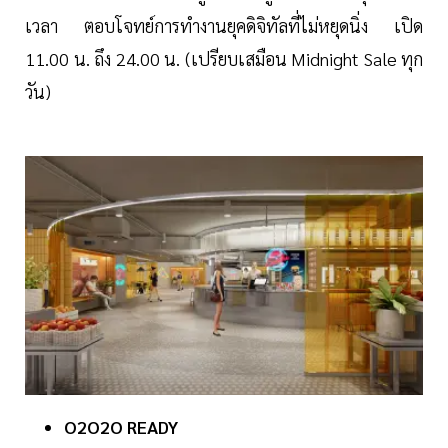
เวลา ตอบโจทย์การทำงานยุคดิจิทัลที่ไม่หยุดนิ่ง เปิด
11.00 น. ถึง 24.00 น. (เปรียบเสมือน Midnight Sale ทุก
วัน)
O2O2O READY