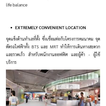
life balance
EXTREMELY CONVENIENT LOCATION
จุดแข็งด้านทำเลที่ตั้ง ซึ่งเชื่อมต่อกับโครงการคมนาคม จุด
ตัดรถไฟฟ้าทั้ง BTS และ MRT ทำให้การเดินทางสะดวก
และรวดเร็ว สำหรับพนักงานออฟฟิศ และผู้ค้า - ผู้ใช้
บริการ