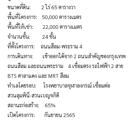
ขนาดที่ดิน: 2 ไร่ 65 ตารางวา
พื้นที่โครงการ: 50,000 ตารางเมตร
พื้นที่ให้เช่า: 22,000 ตารางเมตร
จำนวนชั้น: 24 ชั้น
ที่ตั้งโครงการ: ถนนสีลม-พระราม 4
การเดินทาง: เข้าออกได้จาก 2 ถนนสำคัญของกรุงเทพ
ถนนสีลม และถนนพระราม 4 เชื่อมตรง รถไฟฟ้า 2 สาย
BTS ศาลาแดง และ MRT สีลม
ทำเลโดยรอบ: โรงพยาบาลจุฬาลงกรณ์ เชื่อมต่อ
สวนลุมพินี-สวนเบญจกิติ
สถานะก่อสร้าง: 65%
เปิดโครงการ: กันยายน 2565