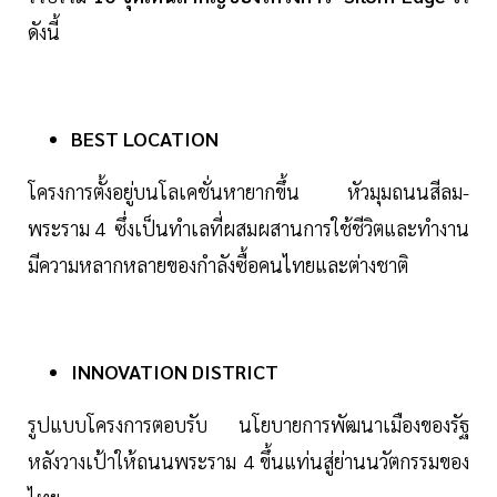
ดังนี้
BEST LOCATION
โครงการตั้งอยู่บนโลเคชั่นหายากขึ้น หัวมุมถนนสีลม-
พระราม 4 ซึ่งเป็นทำเลที่ผสมผสานการใช้ชีวิตและทำงาน
มีความหลากหลายของกำลังซื้อคนไทยและต่างชาติ
INNOVATION DISTRICT
รูปแบบโครงการตอบรับ นโยบายการพัฒนาเมืองของรัฐ
หลังวางเป้าให้ถนนพระราม 4 ขึ้นแท่นสู่ย่านนวัตกรรมของ