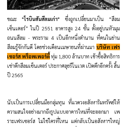
ขณะ
"โรบินสันสีลมเก่า"
ซึ่งถูกเปลี่ยนมาเป็น “สีลม
เซ็นเตอร์” ในปี 2551 อาคารสูง 24 ชั้น ตั้งอยู่บนหัวมุม
ถนนสีลม - พระราม 4 เป็นอีกหนึ่งตำนาน ที่คนในย่าน
สีลมรู้จักกันดี โดยช่วงเดือนเมษายนที่ผ่านมา
บริษัท เฟร
เซอร์ส พร็อพเพอร์ตี้
ทุ่ม 1,800 ล้านบาท เข้าซื้อสิทธิการ
เช่าตึกสีลมเซ็นเตอร์ ประกาศลุยรีโนเวต เปิดตึกอีกครั้ง สิ้น
ปี 2565
นับเป็นการเปลี่ยนมือกลุ่มทุน ที่แวดวงอสังหาริมทรัพย์ให้
ความสนใจอย่างมากถึงรูปแบบอาคารใหม่ที่จะออกมา เพ
ราะเฟรเซอร์ส ไม่ใช่ใครที่ไหน แต่กลับเป็นอสังหาฯใหญ่