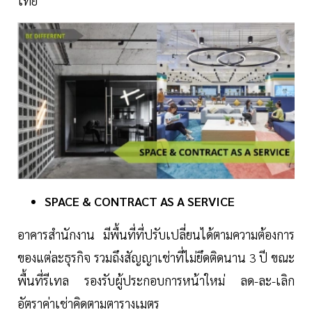
ไทย
SPACE & CONTRACT AS A SERVICE
อาคารสำนักงาน มีพื้นที่ที่ปรับเปลี่ยนได้ตามความต้องการ
ของแต่ละธุรกิจ รวมถึงสัญญาเช่าที่ไม่ยึดติดนาน 3 ปี ขณะ
พื้นที่รีเทล รองรับผู้ประกอบการหน้าใหม่ ลด-ละ-เลิก
อัตราค่าเช่าคิดตามตารางเมตร