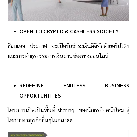
OPEN TO CRYPTO & CASHLESS SOCIETY
สีลมเอจ ประกาศ จะเปิดรับชำระเงินดิจิทัลด้วยคริปโตฯ
และการทำธุรกรรมการเงินผ่านช่องทางออนไลน์
REDEFINE ENDLESS BUSINESS
OPPORTUNITIES
โครงการเปิดเป็นพื้นที่ sharing ของนักธุรกิจหน้าใหม่ สู่
โอกาสทางธุรกิจอื่นๆในอนาคต