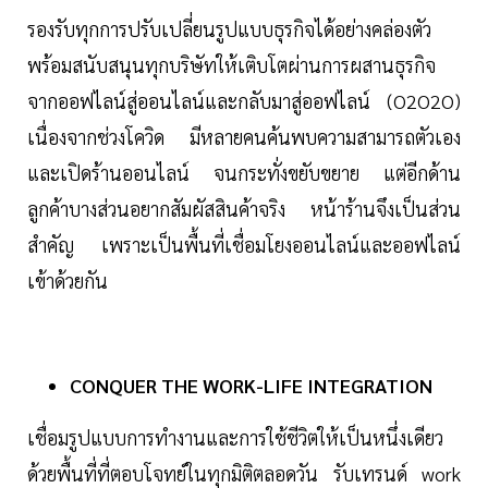
รองรับทุกการปรับเปลี่ยนรูปแบบธุรกิจได้อย่างคล่องตัว
พร้อมสนับสนุนทุกบริษัทให้เติบโตผ่านการผสานธุรกิจ
จากออฟไลน์สู่ออนไลน์และกลับมาสู่ออฟไลน์ (O2O2O)
เนื่องจากช่วงโควิด มีหลายคนค้นพบความสามารถตัวเอง
และเปิดร้านออนไลน์ จนกระทั่งขยับขยาย แต่อีกด้าน
ลูกค้าบางส่วนอยากสัมผัสสินค้าจริง หน้าร้านจึงเป็นส่วน
สำคัญ เพราะเป็นพื้นที่เชื่อมโยงออนไลน์และออฟไลน์
เข้าด้วยกัน
CONQUER THE WORK-LIFE INTEGRATION
เชื่อมรูปแบบการทำงานและการใช้ชีวิตให้เป็นหนึ่งเดียว
ด้วยพื้นที่ที่ตอบโจทย์ในทุกมิติตลอดวัน รับเทรนด์ work