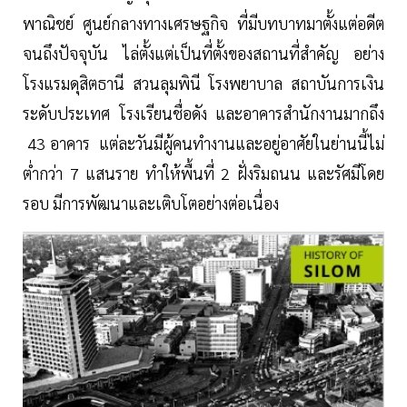
พาณิชย์ ศูนย์กลางทางเศรษฐกิจ ที่มีบทบาทมาตั้งแต่อดีต
จนถึงปัจจุบัน ไล่ตั้งแต่เป็นที่ตั้งของสถานที่สำคัญ อย่าง
โรงแรมดุสิตธานี สวนลุมพินี โรงพยาบาล สถาบันการเงิน
ระดับประเทศ โรงเรียนชื่อดัง และอาคารสำนักงานมากถึง
43 อาคาร แต่ละวันมีผู้คนทำงานและอยู่อาศัยในย่านนี้ไม่
ต่ำกว่า 7 แสนราย ทำให้พื้นที่ 2 ฝั่งริมถนน และรัศมีโดย
รอบ มีการพัฒนาและเติบโตอย่างต่อเนื่อง