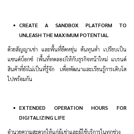
CREATE A SANDBOX PLATFORM TO
UNLEASH THE MAXIMUM POTENTIAL
ด้วยสัญญาเช่า และพื้นที่ยืดหยุ่น ต้นทุนต่ำ เปรียบเป็น
แซนด์บ็อกซ์ (พื้นที่ทดลอง)ให้กับธุรกิจหน้าใหม่ แบรนด์
สินค้าที่ยังไม่เป็นที่รู้จัก เพื่อพัฒนาและเรียนรู้การเติบโต
ไปพร้อมกัน
EXTENDED OPERATION HOURS FOR
DIGITALIZING LIFE
อำนวยความสะดวกให้แก่ผู้เช่าและผู้ใช้บริการในทุกช่วง