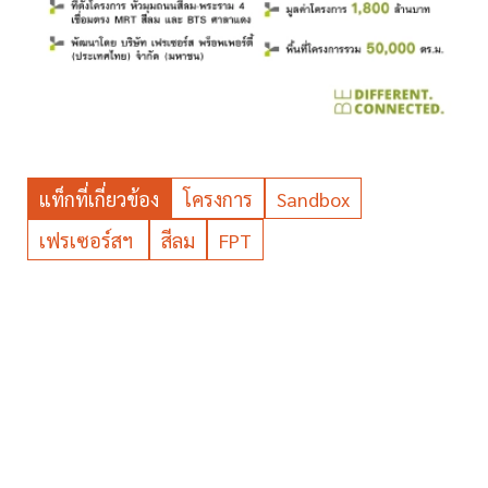
แท็กที่เกี่ยวข้อง
โครงการ
Sandbox
เฟรเซอร์สฯ
สีลม
FPT