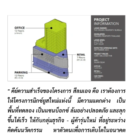
" คีย์ความสำเร็จของโครงการ สีลมเอจ คือ เราต้องการ
ให้โครงการมิกซ์ยูสใหม่แห่งนี้ มีความแตกต่าง เป็น
พื้นที่ทดลอง เป็นแซนบ็อกซ์ ล้มอย่างปลอดภัย และลุก
ขึ้นได้เร็ว ให้กับกลุ่มธุรกิจ - ผู้ค้ารุ่นใหม่ ที่อยู่ระหว่าง
คิดค้นนวัตกรรม หาตัวตนเพื่อการเติบโตในอนาคต