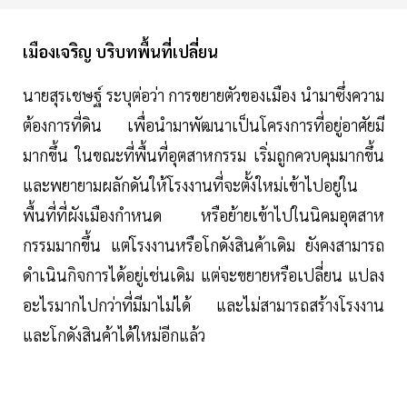
เมืองเจริญ บริบทพื้นที่เปลี่ยน
นายสุรเชษฐ์ ระบุต่อว่า การขยายตัวของเมือง นำมาซึ่งความ
ต้องการที่ดิน เพื่อนำมาพัฒนาเป็นโครงการที่อยู่อาศัยมี
มากขึ้น ในขณะที่พื้นที่อุตสาหกรรม เริ่มถูกควบคุมมากขึ้น
และพยายามผลักดันให้โรงงานที่จะตั้งใหม่เข้าไปอยู่ใน
พื้นที่ที่ผังเมืองกำหนด หรือย้ายเข้าไปในนิคมอุตสาห
กรรมมากขึ้น แต่โรงงานหรือโกดังสินค้าเดิม ยังคงสามารถ
ดำเนินกิจการได้อยู่เช่นเดิม แต่จะขยายหรือเปลี่ยน แปลง
อะไรมากไปกว่าที่มีมาไม่ได้ และไม่สามารถสร้างโรงงาน
และโกดังสินค้าได้ใหม่อีกแล้ว