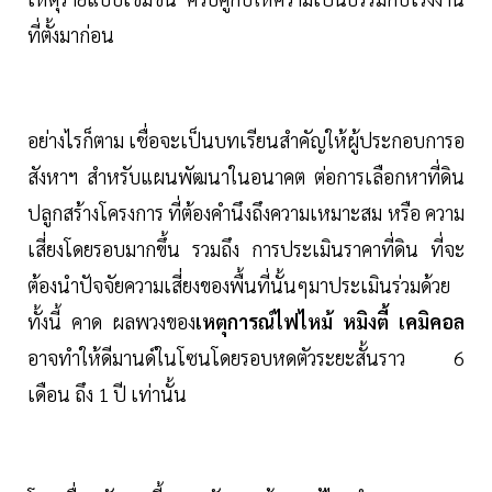
ที่ตั้งมาก่อน
อย่างไรก็ตาม เชื่อจะเป็นบทเรียนสำคัญให้ผู้ประกอบการอ
สังหาฯ สำหรับแผนพัฒนาในอนาคต ต่อการเลือกหาที่ดิน
ปลูกสร้างโครงการ ที่ต้องคำนึงถึงความเหมาะสม หรือ ความ
เสี่ยงโดยรอบมากขึ้น รวมถึง การประเมินราคาที่ดิน ที่จะ
ต้องนำปัจจัยความเสี่ยงของพื้นที่นั้นๆมาประเมินร่วมด้วย
ทั้งนี้ คาด ผลพวงของ
เหตุการณ์ไฟไหม้ หมิงตี้ เคมิคอล
อาจทำให้ดีมานด์ในโซนโดยรอบหดตัวระยะสั้นราว 6
เดือน ถึง 1 ปี เท่านั้น