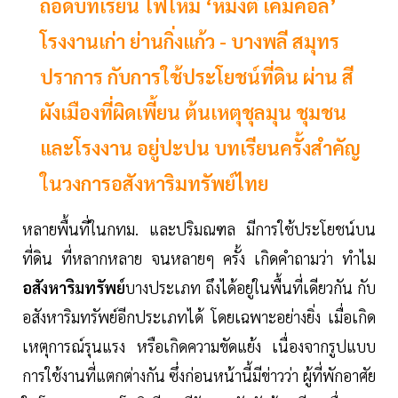
ถอดบทเรียน ไฟไหม้ ‘หมิงตี้ เคมิคอล’
โรงงานเก่า ย่านกิ่งแก้ว - บางพลี สมุทร
ปราการ กับการใช้ประโยชน์ที่ดิน ผ่าน สี
ผังเมืองที่ผิดเพี้ยน ต้นเหตุชุลมุน ชุมชน
และโรงงาน อยู่ปะปน บทเรียนครั้งสำคัญ
ในวงการอสังหาริมทรัพย์ไทย
หลายพื้นที่ในกทม. และปริมณฑล มีการใช้ประโยชน์บน
ที่ดิน ที่หลากหลาย จนหลายๆ ครั้ง เกิดคำถามว่า ทำไม
อสังหาริมทรัพย์
บางประเภท ถึงได้อยู่ในพื้นที่เดียวกัน กับ
อสังหาริมทรัพย์อีกประเภทได้ โดยเฉพาะอย่างยิ่ง เมื่อเกิด
เหตุการณ์รุนแรง หรือเกิดความขัดแย้ง เนื่องจากรูปแบบ
การใช้งานที่แตกต่างกัน ซึ่งก่อนหน้านี้มีข่าวว่า ผู้ที่พักอาศัย