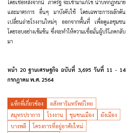
โดยเชื่อหลังจากนี้ ภาครัฐ จะเข้ามาแก้ไข นำบทกฎหมาย
และมาตรการ อื่นๆ มาบังคับใช้ โดยเฉพาะการผลักดัน
เปลี่ยนถ่ายโรงงานใหม่ๆ ออกจากพื้นที่ เพื่อดูแลชุมชน
โดยรอบอย่างเข้มข้น ซึ่งจะทำให้ความเชื่อมั่นผู้บริโภคกลับ
มา
หน้า 20 ฐานเศรษฐกิจ ฉบับที่ 3,695 วันที่ 11 - 14
กรกฎาคม พ.ศ. 2564
แท็กที่เกี่ยวข้อง
อสังหาริมทรัพย์ไทย
สมุทรปราการ
โรงงาน
ชุมชนเมือง
ผังเมือง
บางพลี
โครงการที่อยู่อาศัยใหม่