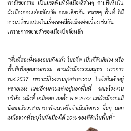
พาณิชยกรรม เป็นเขตพื้นที่ผังเมืองสีต่างๆ ตามที่เห็นใน
ผังเมืองของแต่ละจังหวัด ขณะเดียวกัน หลายๆ พื้นที่ ก็มี
การเปลี่ยนแปลงในเรื่องของสีผังเมืองต่อเนื่องเช่นกัน
เพราะการขยายตัวของเมืองปัจจัยหลัก
“พื้นที่สองฝั่งของถนนกิ่งแก้ว ในอดีต เป็นที่ดินสีม่วง หรือ
พื้นที่เพื่ออุตสาหกรรม ตามผังเมืองรวมสมุทร ปราการ
พ.ศ.2537 เพราะมีโรงงานอุตสาหกรรม โกดังสินค้าอยู่
หลายแห่ง และอีกหลายแห่งอยู่นอกพื้นที่ ขณะโรงงาน
บริษัท หมิงตี้ เคมิคอล ก่อตั้ง พ.ศ.2532 แต่ผังเมืองจะมี
ข้อยกเว้นว่าสามารถพัฒนาหรือดำเนินกิจการ อื่นๆ นอก
เหนือจากที่ระบุในผังเมืองได้ 10% ของที่ดินในพื้นที่”