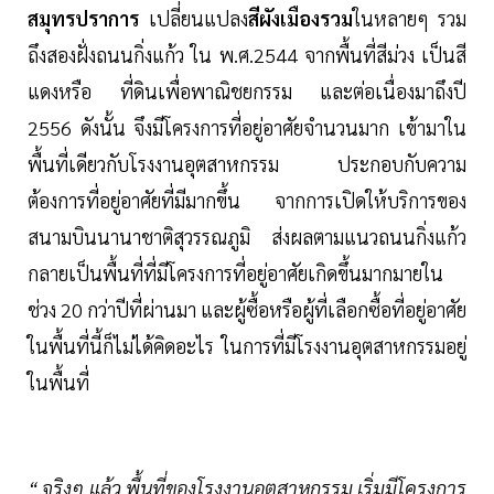
สมุทรปราการ
เปลี่ยนแปลง
สีผังเมืองรวม
ในหลายๆ รวม
ถึงสองฝั่งถนนกิ่งแก้ว ใน พ.ศ.2544 จากพื้นที่สีม่วง เป็นสี
แดงหรือ ที่ดินเพื่อพาณิชยกรรม และต่อเนื่องมาถึงปี
2556 ดังนั้น จึงมีโครงการที่อยู่อาศัยจำนวนมาก เข้ามาใน
พื้นที่เดียวกับโรงงานอุตสาหกรรม ประกอบกับความ
ต้องการที่อยู่อาศัยที่มีมากขึ้น จากการเปิดให้บริการของ
สนามบินนานาชาติสุวรรณภูมิ ส่งผลตามแนวถนนกิ่งแก้ว
กลายเป็นพื้นที่ที่มีโครงการที่อยู่อาศัยเกิดขึ้นมากมายใน
ช่วง 20 กว่าปีที่ผ่านมา และผู้ซื้อหรือผู้ที่เลือกซื้อที่อยู่อาศัย
ในพื้นที่นี้ก็ไม่ได้คิดอะไร ในการที่มีโรงงานอุตสาหกรรมอยู่
ในพื้นที่
“ จริงๆ แล้ว พื้นที่ของโรงงานอุตสาหกรรม เริ่มมีโครงการ