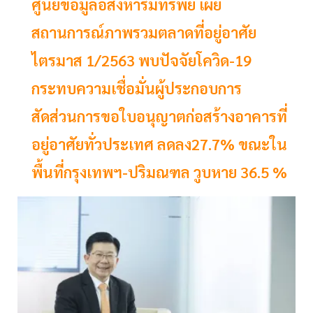
ศูนย์ข้อมูลอสังหาริมทรัพย์ เผย
สถานการณ์ภาพรวมตลาดที่อยู่อาศัย
ไตรมาส 1/2563 พบปัจจัยโควิด-19
กระทบความเชื่อมั่นผู้ประกอบการ
สัดส่วนการขอใบอนุญาตก่อสร้างอาคารที่
อยู่อาศัยทั่วประเทศ ลดลง27.7% ขณะใน
พื้นที่กรุงเทพฯ-ปริมณฑล วูบหาย 36.5 %