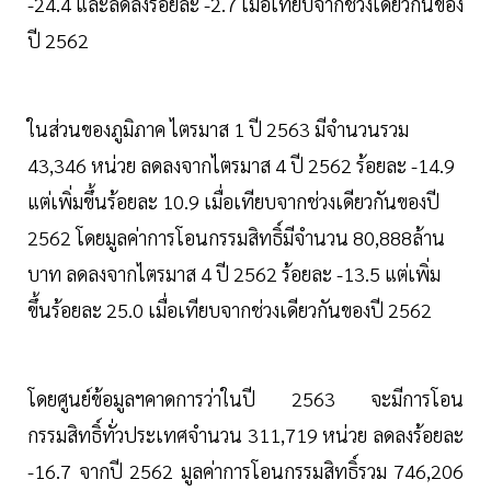
-24.4 และลดลงร้อยละ -2.7 เมื่อเทียบจากช่วงเดียวกันของ
ปี 2562
ในส่วนของภูมิภาค ไตรมาส 1 ปี 2563 มีจำนวนรวม
43,346 หน่วย ลดลงจากไตรมาส 4 ปี 2562 ร้อยละ -14.9
แต่เพิ่มขึ้นร้อยละ 10.9 เมื่อเทียบจากช่วงเดียวกันของปี
2562 โดยมูลค่าการโอนกรรมสิทธิ์มีจำนวน 80,888ล้าน
บาท ลดลงจากไตรมาส 4 ปี 2562 ร้อยละ -13.5 แต่เพิ่ม
ขึ้นร้อยละ 25.0 เมื่อเทียบจากช่วงเดียวกันของปี 2562
โดยศูนย์ข้อมูลฯคาดการว่าในปี 2563 จะมีการโอน
กรรมสิทธิ์ทั่วประเทศจำนวน 311,719 หน่วย ลดลงร้อยละ
-16.7 จากปี 2562 มูลค่าการโอนกรรมสิทธิ์รวม 746,206