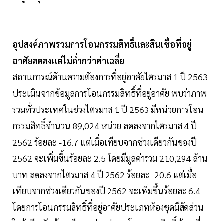
อุปสงค์ภาพรวมการโอนกรรมสิทธิ์และสินเชื่อที่อยู่
อาศัยลดลงแต่ไม่ต่ำกว่าค่าเฉลี่ย
สถานการณ์ด้านความต้องการที่อยู่อาศัยไตรมาส 1 ปี 2563
ประเมินจากข้อมูลการโอนกรรมสิทธิ์ที่อยู่อาศัย พบว่าภาพ
รวมทั่วประเทศในช่วงไตรมาส 1 ปี 2563 มีหน่วยการโอน
กรรมสิทธิ์จำนวน 89,024 หน่วย ลดลงจากไตรมาส 4 ปี
2562 ร้อยละ -16.7 แต่เมื่อเทียบจากช่วงเดียวกันของปี
2562 จะเพิ่มขึ้นร้อยละ 2.5 โดยมีมูลค่ารวม 210,294 ล้าน
บาท ลดลงจากไตรมาส 4 ปี 2562 ร้อยละ -20.6 แต่เมื่อ
เทียบจากช่วงเดียวกันของปี 2562 จะเพิ่มขึ้นร้อยละ 6.4
โดยการโอนกรรมสิทธิ๋ที่อยู่อาศัยประเภทห้องชุดมีสัดส่วน