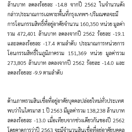
ล้านบาท ลดลงร้อยละ -14.8 จากปี 2562 ในจำนวนดัง
กล่าวประมาณการเฉพาะพื้นที่กรุงเทพฯ-ปริมณฑลจะมี
การโอนกรรมสิทธิ์ที่อยู่อาศัยจำนวน 160,350 หน่วย มูลค่า
รวม 472,401 ล้านบาท ลดลงจากปี 2562 ร้อยละ -19.1
และลดลงร้อยละ -17.4 ตามลำดับ ประมาณการหน่วยการ
โอนกรรมสิทธิ์ในภูมิภาครวม 151,369 หน่วย มูลค่ารวม
273,805 ล้านบาท ลดลงจากปี 2562 ร้อยละ -14.0 และ
ลดลงร้อยละ -9.9 ตามลำดับ
ด้านภาพรวมสินเชื่อที่อยู่อาศัยบุคคลปล่อยใหม่ทั่วประเทศ
พบว่าในไตรมาส 1 ปี 2563 มีมูลค่ารวม 138,238 ล้านบาท
ลดลงร้อยละ -13.0 เมื่อเทียบจากช่วงเดียวกันของปี 2562
โดยคาดการว่าปี 2563 จะมีจำนวนสินเชื่อที่อยู่อาศัยบุคคล