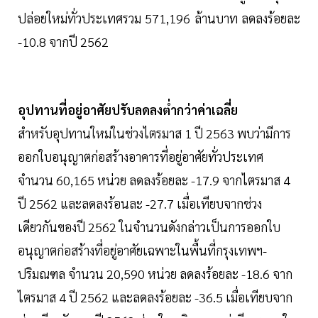
ปล่อยใหม่ทั่วประเทศรวม 571,196 ล้านบาท ลดลงร้อยละ
-10.8 จากปี 2562
อุปทานที่อยู่อาศัยปรับลดลงต่ำกว่าค่าเฉลี่ย
สำหรับอุปทานใหม่ในช่วงไตรมาส 1 ปี 2563 พบว่ามีการ
ออกใบอนุญาตก่อสร้างอาคารที่อยู่อาศัยทั่วประเทศ
จำนวน 60,165 หน่วย ลดลงร้อยละ -17.9 จากไตรมาส 4
ปี 2562 และลดลงร้อนละ -27.7 เมื่อเทียบจากช่วง
เดียวกันของปี 2562 ในจำนวนดังกล่าวเป็นการออกใบ
อนุญาตก่อสร้างที่อยู่อาศัยเฉพาะในพื้นที่กรุงเทพฯ-
ปริมณฑล จำนวน 20,590 หน่วย ลดลงร้อยละ -18.6 จาก
ไตรมาส 4 ปี 2562 และลดลงร้อยละ -36.5 เมื่อเทียบจาก