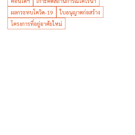
คอนโดฯ
เกาะติดสถานการณ์โคโรนา
ผลกระทบโควิด-19
ใบอนุญาตก่อสร้าง
โครงการที่อยู่อาศัยใหม่