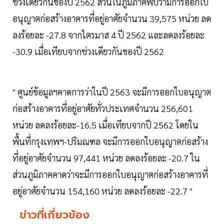
ช่วงเดียวกันของปี 2562 ส่วนในภูมิภาคพบว่ามีการออกใบ
อนุญาตก่อสร้างอาคารที่อยู่อาศัยจำนวน 39,575 หน่วย ลด
ลงร้อยละ -27.8 จากไตรมาส 4 ปี 2562 และลดลงร้อยละ
-30.9 เมื่อเทียบจากช่วงเดียวกันของปี 2562
" ศูนย์ข้อมูลฯคาดการว่าในปี 2563 จะมีการออกใบอนุญาต
ก่อสร้างอาคารที่อยู่อาศัยทั่วประเทศจำนวน 256,601
หน่วย ลดลงร้อยละ-16.5 เมื่อเทียบจากปี 2562 โดยใน
พื้นที่กรุงเทพฯ-ปริมณฑล จะมีการออกใบอนุญาตก่อสร้าง
ที่อยู่อาศัยจำนวน 97,441 หน่วย ลดลงร้อยละ -20.7 ใน
ส่วนภูมิภาคคาดว่าจะมีการออกใบอนุญาตก่อสร้างอาคารที่
อยู่อาศัยจำนวน 154,160 หน่วย ลดลงร้อยละ -22.7 "
ข่าวที่เกี่ยวข้อง