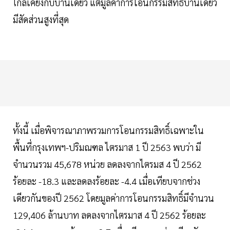
ใกล้เคียงกับบ้านเดียว แต่มูลค่าการโอนกรรมสิทธิ์บ้านเดี่ยว
มีสัดส่วนสูงที่สุด
ทั้งนี้ เมื่อพิจารณาภาพรวมการโอนกรรมสิทธิ์เฉพาะใน
พื้นที่กรุงเทพฯ-ปริมณฑล ไตรมาส 1 ปี 2563 พบว่า มี
จำนวนรวม 45,678 หน่วย ลดลงจากไตรมส 4 ปี 2562
ร้อยละ -18.3 และลดลงร้อยละ -4.4 เมื่อเทียบจากช่วง
เดียวกันของปี 2562 โดยมูลค่าการโอนกรรมสิทธิ์มีจำนวน
129,406 ล้านบาท ลดลงจากไตรมาส 4 ปี 2562 ร้อยละ