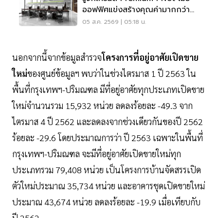
ออฟฟิศแข่งสร้างคุณค่ามากกว่า
ทำเล-ค่าเช่า
05 ส.ค. 2569 | 05:18 น.
นอกจากนี้จากข้อมูลสำรวจ
โครงการที่อยู่อาศัยเปิดขาย
ใหม่
ของศูนย์ข้อมูลฯ พบว่าในช่วงไตรมาส 1 ปี 2563 ใน
พื้นที่กรุงเทพฯ-ปริมณฑล มีที่อยู่อาศัยทุกประเภทเปิดขาย
ใหม่จำนวนรวม 15,932 หน่วย ลดลงร้อยละ -49.3 จาก
ไตรมาส 4 ปี 2562 และลดลงจากช่วงเดียวกันของปี 2562
ร้อยละ -29.6 โดยประมาณการว่า ปี 2563 เฉพาะในพื้นที่
กรุงเทพฯ-ปริมณฑล จะมีที่อยู่อาศัยเปิดขายใหม่ทุก
ประเภทรวม 79,408 หน่วย เป็นโครงการบ้านจัดสรรเปิด
ตัวใหม่ประมาณ 35,734 หน่วย และอาคารชุดเปิดขายใหม่
ประมาณ 43,674 หน่วย ลดลงร้อยละ -19.9 เมื่อเทียบกับ
ปี 2562