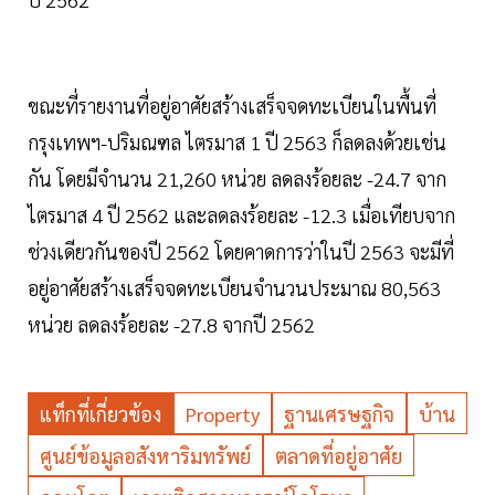
ขณะที่รายงานที่อยู่อาศัยสร้างเสร็จจดทะเบียนในพื้นที่
กรุงเทพฯ-ปริมณฑล ไตรมาส 1 ปี 2563 ก็ลดลงด้วยเช่น
กัน โดยมีจำนวน 21,260 หน่วย ลดลงร้อยละ -24.7 จาก
ไตรมาส 4 ปี 2562 และลดลงร้อยละ -12.3 เมื่อเทียบจาก
ช่วงเดียวกันของปี 2562 โดยคาดการว่าในปี 2563 จะมีที่
อยู่อาศัยสร้างเสร็จจดทะเบียนจำนวนประมาณ 80,563
หน่วย ลดลงร้อยละ -27.8 จากปี 2562
แท็กที่เกี่ยวข้อง
Property
ฐานเศรษฐกิจ
บ้าน
ศูนย์ข้อมูลอสังหาริมทรัพย์
ตลาดที่อยู่อาศัย