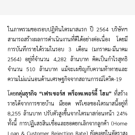
ในภาพรวมของรอบปฎิทินไตรมาสแรก ปี 2564 บริษัทฯ
สามารถสร้างผลการดำเนินงานที่ดีได้อย่างต่อเนื่อง โดยมี
การบันทึกรายได้รวมในรอบ 3 เดือน (มกราคม-มีนาคม
2564) อยู่ที่จำนวน 4,282 ล้านบาท คิดเป็นกำไรสุทธิ
จำนวน 510 ล้านบาท แม้จะเผชิญกับความท้าทายและ
ความไม่แน่นอนด้านเศรษฐกิจจากสถานการณ์โควิด-19
โดย
กลุ่มธุรกิจ “เฟรเซอร์ส พร็อพเพอร์ตี้ โฮม”
ที่สร้าง
รายได้จากการขายบ้าน มียอด พรีเซลของไตรมาสนี้อยู่ที่
8,255 ล้านบาท ปรับตัวสูงขึ้นจากไตรมาสก่อนหน้า 24%
ทั้งนี้ การปฏิเสธสินเชื่อและยอดยกเลิกจากลูกค้า (Home
Loan & Customer Rejection Rate) ยังคงอยู่ในอัตราสูง