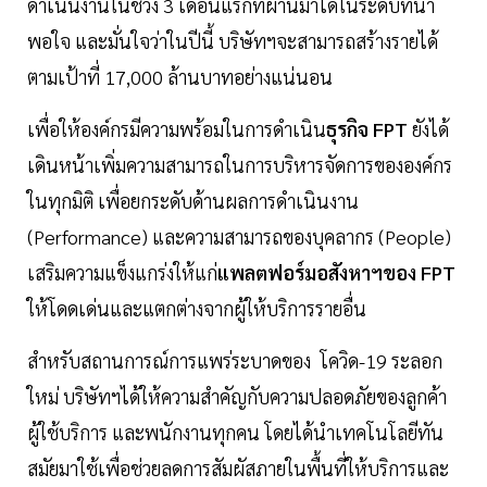
ดำเนินงานในช่วง 3 เดือนแรกที่ผ่านมาได้ในระดับที่น่า
พอใจ และมั่นใจว่าในปีนี้ บริษัทฯจะสามารถสร้างรายได้
ตามเป้าที่ 17,000 ล้านบาทอย่างแน่นอน
เพื่อให้องค์กรมีความพร้อมในการดำเนิน
ธุรกิจ FPT
ยังได้
เดินหน้าเพิ่มความสามารถในการบริหารจัดการขององค์กร
ในทุกมิติ เพื่อยกระดับด้านผลการดำเนินงาน
(Performance) และความสามารถของบุคลากร (People)
เสริมความแข็งแกร่งให้แก่
แพลตฟอร์มอสังหาฯของ FPT
ให้โดดเด่นและแตกต่างจากผู้ให้บริการรายอื่น
สำหรับสถานการณ์การแพร่ระบาดของ โควิด-19 ระลอก
ใหม่ บริษัทฯได้ให้ความสำคัญกับความปลอดภัยของลูกค้า
ผู้ใช้บริการ และพนักงานทุกคน โดยได้นำเทคโนโลยีทัน
สมัยมาใช้เพื่อช่วยลดการสัมผัสภายในพื้นที่ให้บริการและ