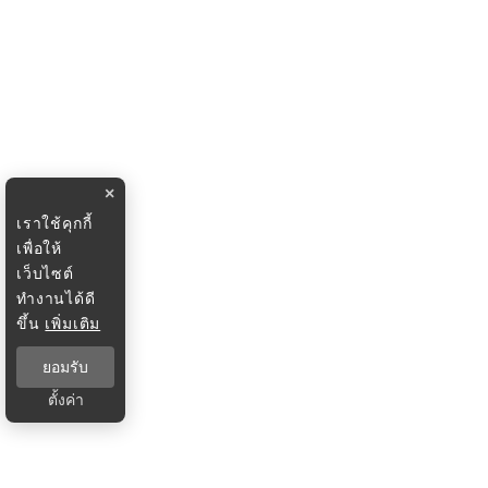
×
เราใช้คุกกี้
เพื่อให้
เว็บไซต์
ทำงานได้ดี
ขึ้น
เพิ่มเติม
ยอมรับ
ตั้งค่า