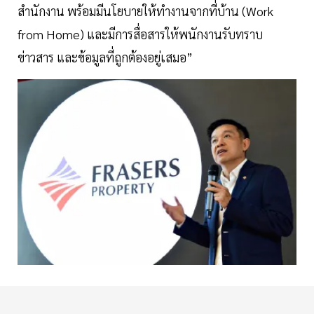
สำนักงาน พร้อมมีนโยบายให้ทำงานจากที่บ้าน (Work
from Home) และมีการสื่อสารให้พนักงานรับทราบ
ข่าวสาร และข้อมูลที่ถูกต้องอยู่เสมอ”