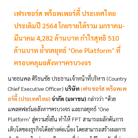
เฟรเซอร์ส พร็อพเพอร์ตี้ ประเทศไทย
ประเดิมปี 2564 โกยรายได้รวม มกราคม-
มีนาคม 4,282 ล้านบาท กำไรสุทธิ 510
ล้านบาท ย้ำกลยุทธ์ ‘One Platform’ ที่
ครอบคลุมอสังหาฯครบวงจร
นายธนพล ศิริธนชัย ประธานเจ้าหน้าที่บริหาร (Country
Chief Executive Officer)
บริษัท
เฟรเซอร์ส พร็อพเพ
อร์ตี้ (ประเทศไทย)
จำกัด (มหาชน)
กล่าวว่า “ด้วย
แพลตฟอร์มอสังหาฯครบวงจร และกลยุทธ์ ‘One
Platform’ สู่ความยั่งยืน ทำให้ FPT สามารถผลักดันการ
เติบโตของธุรกิจได้อย่างต่อเนื่อง โดยสามารถสร้างผลการ