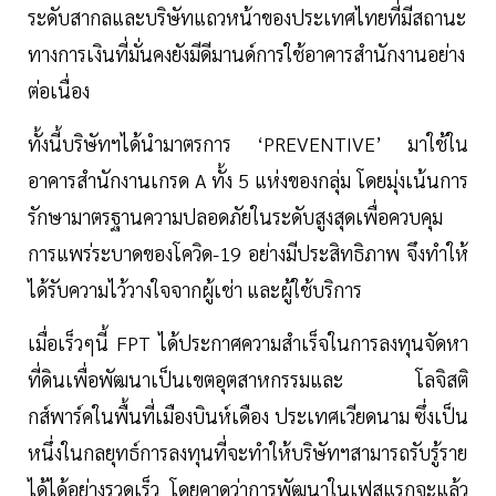
ระดับสากลและบริษัทแถวหน้าของประเทศไทยที่มีสถานะ
ทางการเงินที่มั่นคงยังมีดีมานด์การใช้อาคารสำนักงานอย่าง
ต่อเนื่อง
ทั้งนี้บริษัทฯได้นำมาตรการ ‘PREVENTIVE’ มาใช้ใน
อาคารสำนักงานเกรด A ทั้ง 5 แห่งของกลุ่ม โดยมุ่งเน้นการ
รักษามาตรฐานความปลอดภัยในระดับสูงสุดเพื่อควบคุม
การแพร่ระบาดของโควิด-19 อย่างมีประสิทธิภาพ จึงทำให้
ได้รับความไว้วางใจจากผู้เช่า และผู้ใช้บริการ
เมื่อเร็วๆนี้ FPT ได้ประกาศความสำเร็จในการลงทุนจัดหา
ที่ดินเพื่อพัฒนาเป็นเขตอุตสาหกรรมและ โลจิสติ
กส์พาร์คในพื้นที่เมืองบินห์เดือง ประเทศเวียดนาม ซึ่งเป็น
หนึ่งในกลยุทธ์การลงทุนที่จะทำให้บริษัทฯสามารถรับรู้ราย
ได้ได้อย่างรวดเร็ว โดยคาดว่าการพัฒนาในเฟสแรกจะแล้ว