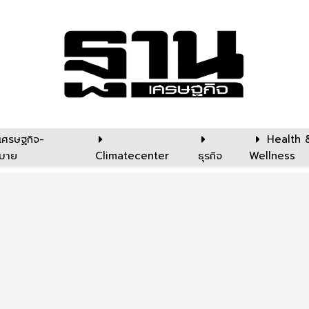
เศรษฐกิจ-
Health 
บาย
Climatecenter
ธุรกิจ
Wellness