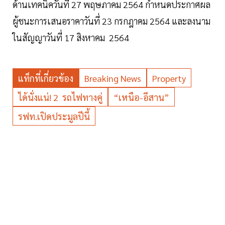
ด้านเทคนิควันที่ 27 พฤษภาคม 2564 กำหนดประกาศผล
ผู้ชนะการเสนอราคาวันที่ 23 กรกฎาคม 2564 และลงนาม
ในสัญญาวันที่ 17 สิงหาคม 2564
แท็กที่เกี่ยวข้อง
Breaking News
Property
ได้นั่งแน่! 2 รถไฟทางคู่
“เหนือ-อีสาน”
รฟท.เปิดประมูลปีนี้