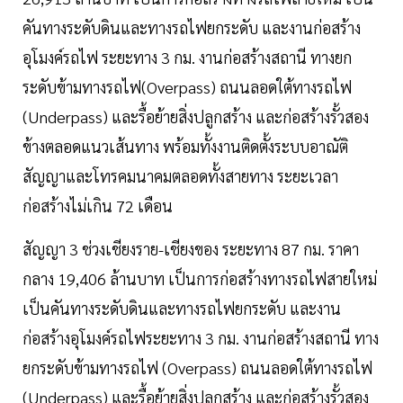
คันทางระดับดินและทางรถไฟยกระดับ และงานก่อสร้าง
อุโมงค์รถไฟ ระยะทาง 3 กม. งานก่อสร้างสถานี ทางยก
ระดับข้ามทางรถไฟ(Overpass) ถนนลอดใต้ทางรถไฟ
(Underpass) และรื้อย้ายสิ่งปลูกสร้าง และก่อสร้างรั้วสอง
ข้างตลอดแนวเส้นทาง พร้อมทั้งงานติดตั้งระบบอาณัติ
สัญญาและโทรคมนาคมตลอดทั้งสายทาง ระยะเวลา
ก่อสร้างไม่เกิน 72 เดือน
สัญญา 3 ช่วงเชียงราย-เชียงของ ระยะทาง 87 กม. ราคา
กลาง 19,406 ล้านบาท เป็นการก่อสร้างทางรถไฟสายใหม่
เป็นคันทางระดับดินและทางรถไฟยกระดับ และงาน
ก่อสร้างอุโมงค์รถไฟระยะทาง 3 กม. งานก่อสร้างสถานี ทาง
ยกระดับข้ามทางรถไฟ (Overpass) ถนนลอดใต้ทางรถไฟ
(Underpass) และรื้อย้ายสิ่งปลูกสร้าง และก่อสร้างรั้วสอง