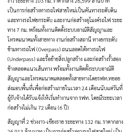
งาว ระยะทาง 103 กม. ราคากลาง 26,599 ล้านบาท
เป็นการก่อสร้างทางรถไฟสายใหม่เป็นคันทางระดับดิน
และทางรถไฟยกระดับ และงานก่อสร้างอุโมงค์รถไฟ ระยะ
ทาง 7 กม. พร้อมทั้งงานติดตั้งระบบอาณัติสัญญาและ
โทรคมนาคมทั้งสายทาง งานก่อสร้างสถานี ทางยกระดับ
ข้ามทางรถไฟ (Overpass) ถนนลอดใต้ทางรถไฟ
(Underpass) และรื้อย้ายสิ่งปลูกสร้าง และก่อสร้างรั้วสอง
ข้างตลอดแนวเส้นทาง พร้อมทั้งงานติดตั้งระบบอาณัติ
สัญญาและโทรคมนาคมตลอดทั้งสายทางโดยรฟท.ทยอย
ส่งมอบพื้นที่เพื่อก่อสร้างภายในเวลา 24 เดือนนับแต่วันที่
ผู้รับจ้างได้รับแจ้งให้เริ่มทำงานจาก รฟท. โดยมีระยะเวลา
ก่อสร้างไม่เกิน 72 เดือน (6 ปี)
สัญญาที่ 2 ช่วงงาว-เชียงราย ระยะทาง 132 กม. ราคากลาง
26,913 ล้านบาท เป็นการก่อสร้างทางรถไฟสายใหม่ เป็น