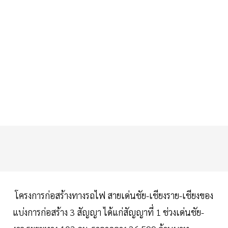
โครงการก่อสร้างทางรถไฟ สายเด่นชัย-เชียงราย-เชียงของ
แบ่งการก่อสร้าง 3 สัญญา ได้แก่สัญญาที่ 1 ช่วงเด่นชัย-