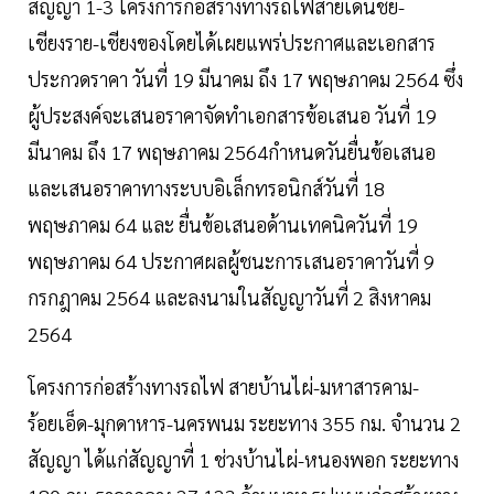
สัญญา 1-3 โครงการก่อสร้างทางรถไฟสายเด่นชัย-
เชียงราย-เชียงของโดยได้เผยแพร่ประกาศและเอกสาร
ประกวดราคา วันที่ 19 มีนาคม ถึง 17 พฤษภาคม 2564 ซึ่ง
ผู้ประสงค์จะเสนอราคาจัดทำเอกสารข้อเสนอ วันที่ 19
มีนาคม ถึง 17 พฤษภาคม 2564กำหนดวันยื่นข้อเสนอ
และเสนอราคาทางระบบอิเล็กทรอนิกส์วันที่ 18
พฤษภาคม 64 และ ยื่นข้อเสนอด้านเทคนิควันที่ 19
พฤษภาคม 64 ประกาศผลผู้ชนะการเสนอราคาวันที่ 9
กรกฎาคม 2564 และลงนามในสัญญาวันที่ 2 สิงหาคม
2564
โครงการก่อสร้างทางรถไฟ สายบ้านไผ่-มหาสารคาม-
ร้อยเอ็ด-มุกดาหาร-นครพนม ระยะทาง 355 กม. จำนวน 2
สัญญา ได้แก่สัญญาที่ 1 ช่วงบ้านไผ่-หนองพอก ระยะทาง