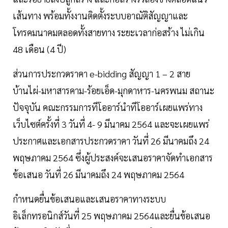
เส้นทาง พร้อมทั้งงานติดตั้งระบบอาณัติสัญญาและ
โทรคมนาคมตลอดทั้งสายทาง ระยะเวลาก่อสร้าง ไม่เกิน
48 เดือน (4 ปี)
ส่วนการประกวดราคา e-bidding สัญญา 1 – 2 สาย
บ้านไผ่-มหาสารคาม-ร้อยเอ็ด-มุกดาหาร-นครพนม สถานะ
ปัจจุบัน คณะกรรมการทีโออาร์นำทีโออาร์เผยแพร่ทาง
เว็บไซต์ครั้งที่ 3 วันที่ 4- 9 มีนาคม 2564 และจะเผยแพร่
ประกาศและเอกสารประกวดราคา วันที่ 26 มีนาคมถึง 24
พฤษภาคม 2564 ซึ่งผู้ประสงค์จะเสนอราคาจัดทำเอกสาร
ข้อเสนอ วันที่ 26 มีนาคมถึง 24 พฤษภาคม 2564
กำหนดยื่นข้อเสนอและเสนอราคาทางระบบ
อิเล็กทรอนิกส์วันที่ 25 พฤษภาคม 2564และยื่นข้อเสนอ