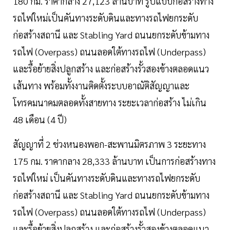
180 กม. ราคากลาง 27,123 ล้านบาท รูปแบบก่อสร้างทาง
รถไฟใหม่เป็นคันทางระดับดินและทางรถไฟยกระดับ
ก่อสร้างสถานี และ Stabling Yard ถนนยกระดับข้ามทาง
รถไฟ (Overpass) ถนนลอดใต้ทางรถไฟ (Underpass)
และรื้อย้ายสิ่งปลูกสร้าง และก่อสร้างรั้วสองข้างตลอดแนว
เส้นทาง พร้อมทั้งงานติดตั้งระบบอาณัติสัญญาและ
โทรคมนาคมตลอดทั้งสายทาง ระยะเวลาก่อสร้าง ไม่เกิน
48 เดือน (4 ปี)
สัญญาที่ 2 ช่วงหนองพอก-สะพานมิตรภาพ 3 ระยะทาง
175 กม. ราคากลาง 28,333 ล้านบาท เป็นการก่อสร้างทาง
รถไฟใหม่ เป็นคันทางระดับดินและทางรถไฟยกระดับ
ก่อสร้างสถานี และ Stabling Yard ถนนยกระดับข้ามทาง
รถไฟ (Overpass) ถนนลอดใต้ทางรถไฟ (Underpass)
และรื้อย้ายสิ่งปลูกสร้าง และก่อสร้างรั้วสองข้างตลอดแนว