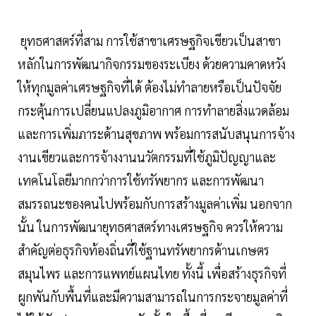
ยุทธศาสตร์ที่สาม การใช้สาขาเศรษฐกิจเขียวเป็นสาขา
หลักในการพัฒนากิจกรรมของระเบียง ด้วยความคาดหวัง
ให้ทุกมูลค่าเศรษฐกิจที่ได้ ต้องไม่ทำลายหรือเป็นปัจจัย
กระตุ้นการเปลี่ยนแปลงภูมิอากาศ การทำลายสิ่งแวดล้อม
และการเพิ่มภาระด้านสุขภาพ พร้อมการสนับสนุนการจ้าง
งานเขียวและการจ้างงานนวัตกรรมที่ใช้ภูมิปัญญาและ
เทคโนโลยีมากกว่าการใช้ทรัพยากร และการพัฒนา
สมรรถนะของคนไปพร้อมกับการสร้างมูลค่าเพิ่ม นอกจาก
นั้น ในการพัฒนายุทธศาสตร์ทางเศรษฐกิจ ควรให้ความ
สำคัญต่อธุรกิจท้องถิ่นที่ใช้ฐานทรัพยากรด้านเกษตร
สมุนไพร และการแพทย์แผนไทย ทั้งนี้ เพื่อสร้างธุรกิจที่
ผูกพันกับพื้นที่และมีความสามารถในการกระจายมูลค่าที่