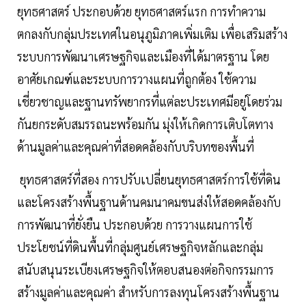
ยุทธศาสตร์ ประกอบด้วย ยุทธศาสตร์แรก การทำความ
ตกลงกับกลุ่มประเทศในอนุภูมิภาคเพิ่มเติม เพื่อเสริมสร้าง
ระบบการพัฒนาเศรษฐกิจและเมืองที่ได้มาตรฐาน โดย
อาศัยเกณฑ์และระบบการวางแผนที่ถูกต้อง ใช้ความ
เชี่ยวชาญและฐานทรัพยากรที่แต่ละประเทศมีอยู่โดยร่วม
กันยกระดับสมรรถนะพร้อมกัน มุ่งให้เกิดการเติบโตทาง
ด้านมูลค่าและคุณค่าที่สอดคล้องกับบริบทของพื้นที่
ยุทธศาสตร์ที่สอง การปรับเปลี่ยนยุทธศาสตร์การใช้ที่ดิน
และโครงสร้างพื้นฐานด้านคมนาคมขนส่งให้สอดคล้องกับ
การพัฒนาที่ยั่งยืน ประกอบด้วย การวางแผนการใช้
ประโยชน์ที่ดินพื้นที่กลุ่มศูนย์เศรษฐกิจหลักและกลุ่ม
สนับสนุนระเบียงเศรษฐกิจให้ตอบสนองต่อกิจกรรมการ
สร้างมูลค่าและคุณค่า สำหรับการลงทุนโครงสร้างพื้นฐาน