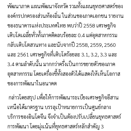
พัฒนาภาค แผนพัฒนาจังหวัด รวมทั้งแผนยุทธศาสตร์ของ
องค์กรปกครองส่วนท้องถิ่น ในส่วนของภาคเอกชน รายงาน
ของธนาคารแห่งประเทศไทย พบว่าปี 2558 เศรษฐกิจ
เติบโตเฉลี่ยทั่วทั้งภาคติดลบร้อยละ 0.4 แต่อุตสาหกรรม
กลับเติบโตสวนทาง และนับจากปี 2558, 2559, 2560
และ 2561 เศรษฐกิจที่เติบโตร้อยละ 3.1, 3.2, 3.3 และ
3.4 ตามลำดับนั้น มากกว่าครึ่งเป็นการขยายตัวของภาค
อุตสาหกรรม โดยเครื่องชี้ทั้งสองตัวได้แสดงให้เห็นโอกาส
ของการพัฒนาในอนาคต
กล่าวโดยสรุป เพื่อให้การพัฒนาระเบียงเศรษฐกิจอีสาน
เหนือได้มาตรฐาน บรรลุเป้าหมายการเป็นศูนย์กลาง
บริการของอินโดจีน จึงจำเป็นต้องปรับเปลี่ยนยุทธศาสตร์
การพัฒนา โดยมุ่งเน้นที่ยุทธศาสตร์หลักสำคัญ 3