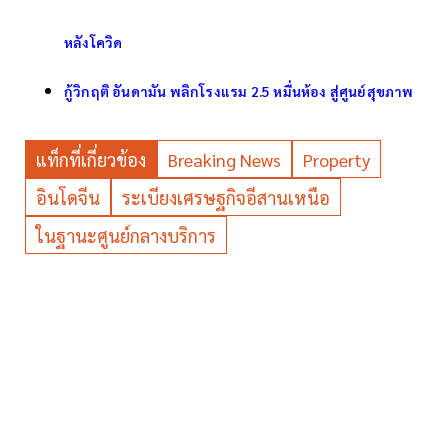
หลังโควิด
กู้วิกฤติ อันดามัน พลิกโรงแรม 2.5 หมื่นห้อง สู่ศูนย์สุขภาพ
แท็กที่เกี่ยวข้อง
Breaking News
Property
อินโดจีน
ระเบียงเศรษฐกิจอีสานเหนือ
ในฐานะศูนย์กลางบริการ