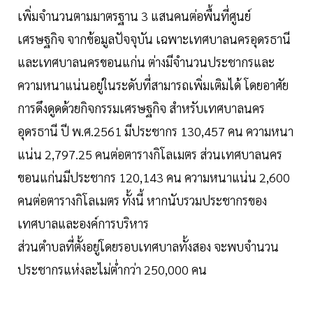
เพิ่มจำนวนตามมาตรฐาน 3 แสนคนต่อพื้นที่ศูนย์
เศรษฐกิจ จากข้อมูลปัจจุบัน เฉพาะเทศบาลนครอุดรธานี
และเทศบาลนครขอนแก่น ต่างมีจำนวนประชากรและ
ความหนาแน่นอยู่ในระดับที่สามารถเพิ่มเติมได้ โดยอาศัย
การดึงดูดด้วยกิจกรรมเศรษฐกิจ สำหรับเทศบาลนคร
อุดรธานี ปี พ.ศ.2561 มีประชากร 130,457 คน ความหนา
แน่น 2,797.25 คนต่อตารางกิโลเมตร ส่วนเทศบาลนคร
ขอนแก่นมีประชากร 120,143 คน ความหนาแน่น 2,600
คนต่อตารางกิโลเมตร ทั้งนี้ หากนับรวมประชากรของ
เทศบาลและองค์การบริหาร
ส่วนตำบลที่ตั้งอยู่โดยรอบเทศบาลทั้งสอง จะพบจำนวน
ประชากรแห่งละไม่ต่ำกว่า 250,000 คน