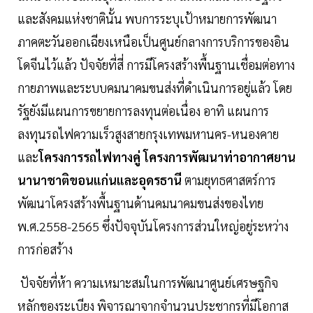
และสังคมแห่งชาตินั้น พบการระบุเป้าหมายการพัฒนา
ภาคตะวันออกเฉียงเหนือเป็นศูนย์กลางการบริการของอิน
โดจีนไว้แล้ว ปัจจัยที่สี่ การมีโครงสร้างพื้นฐานเชื่อมต่อทาง
กายภาพและระบบคมนาคมขนส่งที่ดำเนินการอยู่แล้ว โดย
รัฐยังมีแผนการขยายการลงทุนต่อเนื่อง อาทิ แผนการ
ลงทุนรถไฟความเร็วสูงสายกรุงเทพมหานคร-หนองคาย
และ
โครงการรถไฟทางคู่ โครงการพัฒนาท่าอากาศยาน
นานาชาติขอนแก่นและอุดรธานี
ตามยุทธศาสตร์การ
พัฒนาโครงสร้างพื้นฐานด้านคมนาคมขนส่งของไทย
พ.ศ.2558-2565 ซึ่งปัจจุบันโครงการส่วนใหญ่อยู่ระหว่าง
การก่อสร้าง
ปัจจัยที่ห้า ความเหมาะสมในการพัฒนาศูนย์เศรษฐกิจ
หลักของระเบียง พิจารณาจากจำนวนประชากรที่มีโอกาส