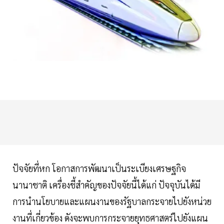
ปัจจัยที่หก โอกาสการพัฒนาเป็นระเบียงเศรษฐกิจ
นานาชาติ เครื่องชี้สำคัญของปัจจัยนี้ได้แก่ ปัจจุบันได้มี
การนำนโยบายและแผนงานของรัฐบาลกระจายไปยังหน่วย
งานที่เกี่ยวข้อง ดังจะพบการกระจายยุทธศาสตร์ไปยังแผน