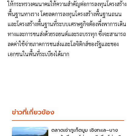
ให้กระทรวงคมนาคมให้ความสำคัญต่อการลงทุนโครงสร้าง
พื้นฐานทางราง โดยลดการลงทุนโครงสร้างพื้นฐานถนน
และโครงสร้างพื้นฐานที่ระบบเศรษฐกิจต้องพึ่งพาการเดิน
ทางและการขนส่งด้วยรถยนต์และรถบรรทุก ซึ่งจะสามารถ
ลดค่าใช้จ่ายภาคการขนส่งและโลจิติกส์ของรัฐและของ
เอกชนในพื้นที่ระเบียงได้มาก
ข่าวที่เกี่ยวข้อง
ตลาดเช่าภูเก็ตบูม เชิงทะเล–บาง