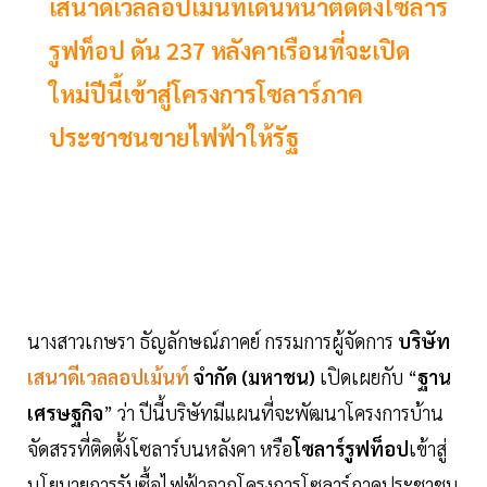
เสนาดีเวลลอปเม้นท์เดินหน้าติดตั้งโซลาร์
รูฟท็อป ดัน 237 หลังคาเรือนที่จะเปิด
ใหม่ปีนี้เข้าสู่โครงการโซลาร์ภาค
ประชาชนขายไฟฟ้าให้รัฐ
นางสาวเกษรา ธัญลักษณ์ภาคย์ กรรมการผู้จัดการ
บริษัท
เสนาดีเวลลอปเม้นท์
จำกัด (มหาชน)
เปิดเผยกับ “
ฐาน
เศรษฐกิจ
” ว่า ปีนี้บริษัทมีแผนที่จะพัฒนาโครงการบ้าน
จัดสรรที่ติดตั้งโซลาร์บนหลังคา หรือ
โซลาร์รูฟท็อป
เข้าสู่
นโยบายการรับซื้อไฟฟ้าจากโครงการโซลาร์ภาคประชาชน