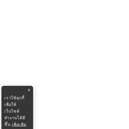
×
เราใช้คุกกี้
เพื่อให้
เว็บไซต์
ทำงานได้ดี
ขึ้น
เพิ่มเติม