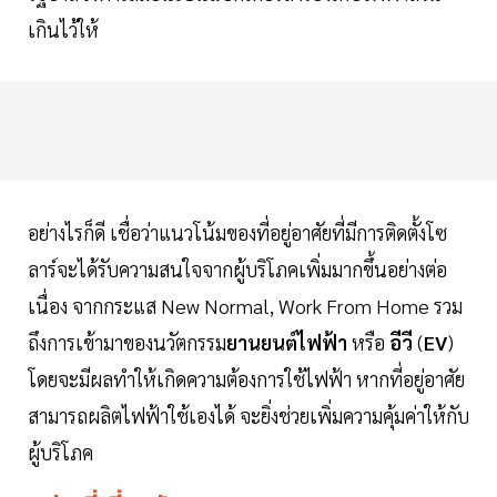
เกินไว้ให้
อย่างไรก็ดี เชื่อว่าแนวโน้มของที่อยู่อาศัยที่มีการติดตั้งโซ
ลาร์จะได้รับความสนใจจากผู้บริโภคเพิ่มมากขึ้นอย่างต่อ
เนื่อง จากกระแส New Normal, Work From Home รวม
ถึงการเข้ามาของนวัตกรรม
ยานยนต์ไฟฟ้า
หรือ
อีวี
(
EV
)
โดยจะมีผลทำให้เกิดความต้องการใช้ไฟฟ้า หากที่อยู่อาศัย
สามารถผลิตไฟฟ้าใช้เองได้ จะยิ่งช่วยเพิ่มความคุ้มค่าให้กับ
ผู้บริโภค