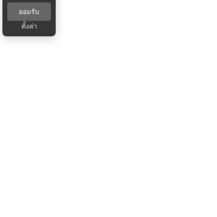
ยอมรับ
ตั้งค่า