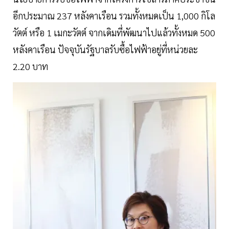
อีกประมาณ 237 หลังคาเรือน รวมทั้งหมดเป็น 1,000 กิโล
วัตต์ หรือ 1 เมกะวัตต์ จากเดิมที่พัฒนาไปแล้วทั้งหมด 500
หลังคาเรือน ปัจจุบันรัฐบาลรับซื้อไฟฟ้าอยู่ที่หน่วยละ
2.20 บาท