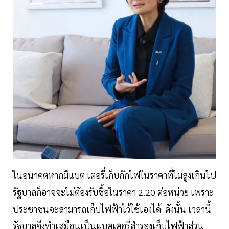
ในอนาคตหากมีแบต เตอรี่เก็บกักไฟในราคาที่ไม่สูงเกินไป
รัฐบาลก็อาจจะไม่ต้องรับซื้อในราคา 2.20 ต่อหน่วย เพราะ
ประชาชนจะสามารถเก็บไฟฟ้าไว้ใช้เองได้ ดังนั้น เวลานี้
รัฐบาลจึงทำเสมือนเป็นแบตเตอรี่สำรองเก็บไฟฟ้าส่วน