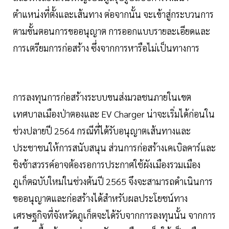
ตำแหน่งที่ตั้งและเส้นทาง ต่อจากนั้น จะเข้าสู่กระบวนการ
ตามขั้นตอนการขออนุญาต การออกแบบรายละเอียดและ
การเตรียมการก่อสร้าง ซึ่งจากการหารือไม่เป็นทางการ
การลงทุนการก่อสร้างระบบขนส่งมวลชนภายในเขต
เทศบาลเมืองป่าตองและ EV Charger น่าจะเริ่มได้ก่อนใน
ช่วงปลายปี 2564 กรณีที่ได้รับอนุญาตเส้นทางและ
ประชาชนให้การสนับสนุน ส่วนการก่อสร้างเคเบิลคาร์และ
ชิงช้าสวรรค์อาจต้องรอการประกาศใช้ผังเมืองรวมเมือง
ภูเก็ตฉบับใหม่ในช่วงต้นปี 2565 จึงจะสามารถดำเนินการ
ขออนุญาตและก่อสร้างได้สำหรับผลประโยชน์ทาง
เศรษฐกิจที่จังหวัดภูเก็ตจะได้รับจากการลงทุนนั้น จากการ