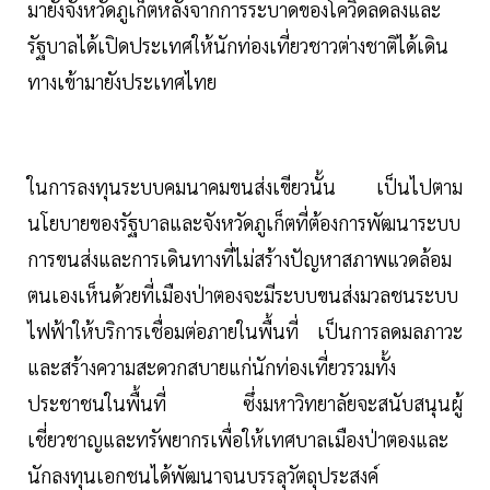
มายังจังหวัดภูเก็ตหลังจากการระบาดของโควิดลดลงและ
รัฐบาลได้เปิดประเทศให้นักท่องเที่ยวชาวต่างชาติได้เดิน
ทางเข้ามายังประเทศไทย
ในการลงทุนระบบคมนาคมขนส่งเขียวนั้น เป็นไปตาม
นโยบายของรัฐบาลและจังหวัดภูเก็ตที่ต้องการพัฒนาระบบ
การขนส่งและการเดินทางที่ไม่สร้างปัญหาสภาพแวดล้อม
ตนเองเห็นด้วยที่เมืองป่าตองจะมีระบบขนส่งมวลชนระบบ
ไฟฟ้าให้บริการเชื่อมต่อภายในพื้นที่ เป็นการลดมลภาวะ
และสร้างความสะดวกสบายแก่นักท่องเที่ยวรวมทั้ง
ประชาชนในพื้นที่ ซึ่งมหาวิทยาลัยจะสนับสนุนผู้
เชี่ยวชาญและทรัพยากรเพื่อให้เทศบาลเมืองป่าตองและ
นักลงทุนเอกชนได้พัฒนาจนบรรลุวัตถุประสงค์