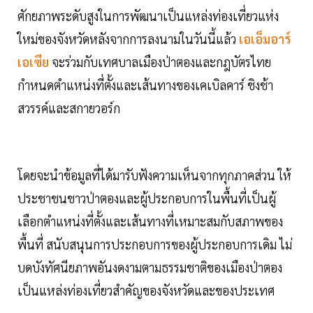
ศักยภาพระดับสูงในการพัฒนาเป็นแหล่งท่องเที่ยวแห่ง
ใหม่ของจังหวัดหลังจากการลงนามในวันนี้แล้ว
เอเอ็มอาร์
เอเซีย
จะร่วมกับเทศบาลเมืองป่าตองและกฎบัตรไทย
กำหนดตำแหน่งที่ตั้งและเส้นทางของเคเบิลคาร์ ชิงช้า
สวรรค์และสกายวอร์ก
โดยจะนำข้อมูลที่ได้มารับฟังความเห็นจากทุกภาคส่วน ให้
ประชาชนชาวป่าตองและผู้ประกอบการในพื้นที่เป็นผู้
เลือกตำแหน่งที่ตั้งและเส้นทางที่เหมาะสมกับสภาพของ
พื้นที่ สนับสนุนการประกอบการของผู้ประกอบการเดิม ไม่
บดบังทัศนียภาพอันงดงามตามธรรมชาติของเมืองป่าตอง
เป็นแหล่งท่องเที่ยวสำคัญของจังหวัดและของประเทศ