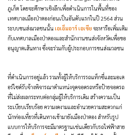
ภูเก็ต โดยจะศึกษาเชิงลึกเพื่อดำเนินการในพื้นที่ของ
เทศบาลเมืองป่าตองก่อนเป็นอันดับแรกในปี 2564 ส่วน
ระบบขนส่งมวลชนนั้น
เอเอ็มอาร์ เอเซีย
จะหารือเพิ่มเติม
กับเทศบาลเมืองป่าตองและสำนักงานขนส่งจังหวัดเพื่อขอ
อนุญาตเส้นทาง ซึ่งจะร่วมกับผู้ประกอบการขนส่งมวลชน
ที่ดำเนินการอยู่แล้ว รวมทั้งผู้ให้บริการรถแท็กซี่และมอเต
อร์ไซด์รับจ้างพิจารณาตำแหน่งจุดจอดรถหรือป้ายจอดรถ
ที่ไม่ส่งผลกระทบต่อกลุ่มผู้ให้บริการเดิม สร้างความเป็น
ระเบียบเรียบร้อย ความงดงามและอำนวยความสะดวกแก่
นักท่องเที่ยวที่เดินทางเข้ามายังเมืองป่าตอง สำหรับรูป
แบบการให้บริการจะมีมาตรฐานเช่นเดียวกับรถไฟฟ้าสาย