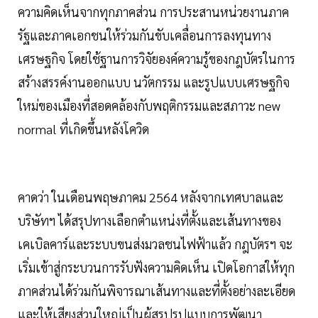
ความคิดเห็นจากทุกภาคส่วน การประสานหน่วยงานภาค
รัฐและภาคเอกชนให้ร่วมกันขับเคลื่อนการลงทุนทาง
เศรษฐกิจ โดยใช้ฐานการวิจัยองค์ความรู้ของกฎบัตรในการ
สร้างสรรค์งานออกแบบ นวัตกรรม และรูปแบบเศรษฐกิจ
ใหม่ของเมืองที่สอดคล้องกับพฤติกรรมและสภาวะ new
normal ที่เกิดขึ้นหลังโควิด
คาดว่า ในเดือนพฤษภาคม 2564 หลังจากเทศบาลและ
บริษัทฯ ได้สรุปทางเลือกตำแหน่งที่ตั้งและเส้นทางของ
เคเบิลคาร์และระบบขนส่งมวลชนไฟฟ้าแล้ว กฎบัตรฯ จะ
เริ่มเข้าสู่กระบวนการรับฟังความคิดเห็น เปิดโอกาสให้ทุก
ภาคส่วนได้ร่วมกันพิจารณาเส้นทางและที่ตั้งอย่างละเอียด
และให้เสียงส่วนใหญ่เป็นผู้สรุปรูปแบบการพัฒนา