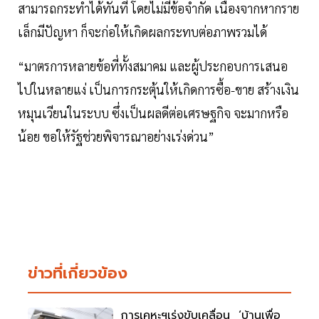
สามารถกระทำได้ทันที โดยไม่มีข้อจำกัด เนื่องจากหากราย
เล็กมีปัญหา ก็จะก่อให้เกิดผลกระทบต่อภาพรวมได้
“มาตรการหลายข้อที่ทั้งสมาคม และผู้ประกอบการเสนอ
ไปในหลายแง่ เป็นการกระตุ้นให้เกิดการซื้อ-ขาย สร้างเงิน
หมุนเวียนในระบบ ซึ่งเป็นผลดีต่อเศรษฐกิจ จะมากหรือ
น้อย ขอให้รัฐช่วยพิจารณาอย่างเร่งด่วน”
ข่าวที่เกี่ยวข้อง
การเคหะฯเร่งขับเคลื่อน ‘บ้านเพื่อ