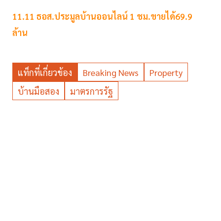
11.11 ธอส.ประมูลบ้านออนไลน์ 1 ชม.ขายได้69.9
ล้าน
แท็กที่เกี่ยวข้อง
Breaking News
Property
บ้านมือสอง
มาตรการรัฐ