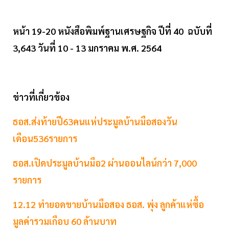
หน้า 19-20 หนังสือพิมพ์ฐานเศรษฐกิจ ปีที่ 40 ฉบับที่
3,643 วันที่ 10 - 13 มกราคม พ.ศ. 2564
ข่าวที่เกี่ยวข้อง
ธอส.ส่งท้ายปี63คนแห่ประมูลบ้านมือสองวัน
เดือน536รายการ
ธอส.เปิดประมูลบ้านมือ2 ผ่านออนไลน์กว่า 7,000
รายการ
12.12 ทำยอดขายบ้านมือสอง ธอส. พุ่ง ลูกค้าแห่ซื้อ
มูลค่ารวมเกือบ 60 ล้านบาท