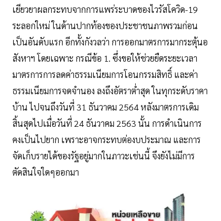
เยียวยาผลกระทบจากการแพร่ระบาดของไวรัสโควิด-19
ระลอกใหม่ ในด้านปากท้องของประชาชนภาพรวมก่อน
เป็นอันดับแรก อีกทั้งกังวลว่า การออกมาตรการมากระตุ้นอ
สังหาฯ โดยเฉพาะ กรณีข้อ 1. ซึ่งขอให้ช่วยยืดระยะเวลา
มาตรการการลดค่าธรรมเนียมการโอนกรรมสิทธิ์ และค่า
ธรรมเนียมการจดจำนอง ลงถึงอัตราต่ำสุด ในทุกระดับราคา
บ้าน ไปจนถึงวันที่ 31 ธันวาคม 2564 หลังมาตรการเดิม
สิ้นสุดไปเมื่อวันที่ 24 ธันวาคม 2563 นั้น การดำเนินการ
คงเป็นไปยาก เพราะอาจกระทบต่องบประมาณ และการ
จัดเก็บรายได้ของรัฐอยู่มากในภาวะเช่นนี้ จึงยังไม่มีการ
ตัดสินใจใดๆออกมา