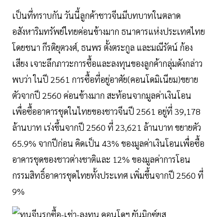
เป็นที่ทราบกัน วันนี้ลูกค้าชาวจีนมีบทบาทในตลาด
อสังหาริมทรัพย์ไทยค่อนข้างมาก ธนาคารแห่งประเทศไทย
โดยชนา กีรติยุตวงศ์, ธนพร ตั้งตระกูล และมณีรัตน์ ก้อง
เสียง เจาะลึกภาวะการซื้อและลงทุนของลูกค้ากลุ่มดังกล่าว
พบว่า ในปี 2561 การซื้อที่อยู่อาศัย(คอนโดมิเนียม)ขยาย
ตัวจากปี 2560 ค่อนข้างมาก สะท้อนจากมูลค่าเงินโอน
เพื่อซื้ออาคารชุดในไทยของชาวจีนปี 2561 อยู่ที่ 39,178
ล้านบาท เร่งขึ้นจากปี 2560 ที่ 23,621 ล้านบาท ขยายตัว
65.9% จากปีก่อน คิดเป็น 43% ของมูลค่าเงินโอนเพื่อซื้อ
อาคารชุดของชาวต่างชาติและ 12% ของมูลค่าการโอน
กรรมสิทธิ์อาคารชุดไทยทั้งประเทศ เพิ่มขึ้นจากปี 2560 ที่
9%