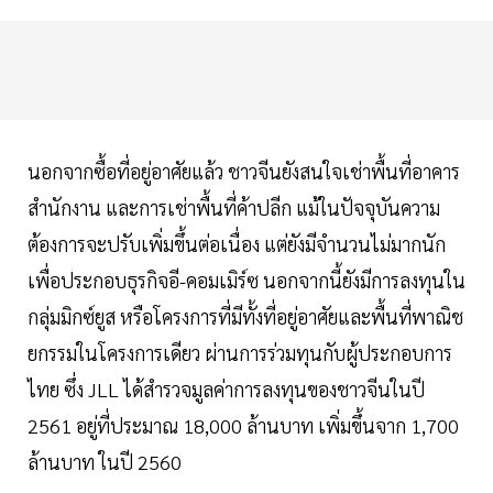
นอกจากซื้อที่อยู่อาศัยแล้ว ชาวจีนยังสนใจเช่าพื้นที่อาคาร
สำนักงาน และการเช่าพื้นที่ค้าปลีก แม้ในปัจจุบันความ
ต้องการจะปรับเพิ่มขึ้นต่อเนื่อง แต่ยังมีจำนวนไม่มากนัก
เพื่อประกอบธุรกิจอี-คอมเมิร์ซ นอกจากนี้ยังมีการลงทุนใน
กลุ่มมิกซ์ยูส หรือโครงการที่มีทั้งที่อยู่อาศัยและพื้นที่พาณิช
ยกรรมในโครงการเดียว ผ่านการร่วมทุนกับผู้ประกอบการ
ไทย ซึ่ง JLL ได้สำรวจมูลค่าการลงทุนของชาวจีนในปี
2561 อยู่ที่ประมาณ 18,000 ล้านบาท เพิ่มขึ้นจาก 1,700
ล้านบาท ในปี 2560