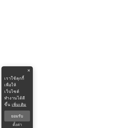
×
เราใช้คุกกี้
เพื่อให้
เว็บไซต์
ทำงานได้ดี
ขึ้น
เพิ่มเติม
ยอมรับ
ตั้งค่า