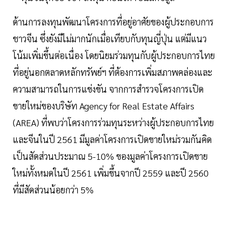
ด้านการลงทุนพัฒนาโครงการที่อยู่อาศัยของผู้ประกอบการ
ชาวจีน ซึ่งยังมีไม่มากนักเมื่อเทียบกับทุนญี่ปุ่น แต่มีแนว
โน้มเพิ่มขึ้นต่อเนื่อง โดยนิยมร่วมทุนกับผู้ประกอบการไทย
ที่อยู่นอกตลาดหลักทรัพย์ฯ ที่ต้องการเพิ่มสภาพคล่องและ
ความสามารถในการแข่งขัน จากการสำรวจโครงการเปิด
ขายใหม่ของบริษัท Agency for Real Estate Affairs
(AREA) ที่พบว่าโครงการร่วมทุนระหว่างผู้ประกอบการไทย
และจีนในปี 2561 มีมูลค่าโครงการเปิดขายใหม่รวมกันคิด
เป็นสัดส่วนประมาณ 5-10% ของมูลค่าโครงการเปิดขาย
ใหม่ทั้งหมดในปี 2561 เพิ่มขึ้นจากปี 2559 และปี 2560
ที่มีสัดส่วนน้อยกว่า 5%