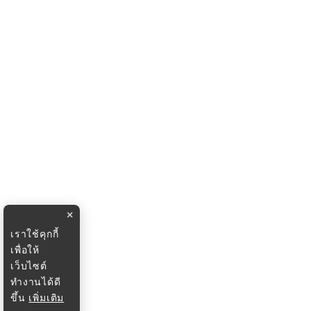
×
เราใช้คุกกี้
เพื่อให้
เว็บไซต์
ทำงานได้ดี
ขึ้น
เพิ่มเติม