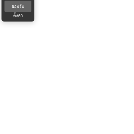
ยอมรับ
ตั้งค่า