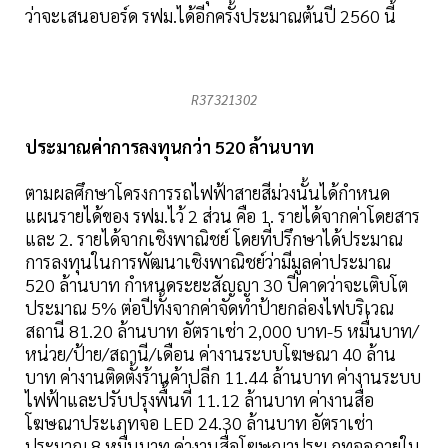
ว่าจะเสนอบอร์ด รฟม.ได้อีกครั้งประมาณต้นปี 2560 นี้
R37321302
ประมาณค่าการลงทุนกว่า 520 ล้านบาท
ตามผลศึกษาโครงการรถไฟฟ้าสายสีม่วงนั้นได้กำหนด
แผนรายได้ของ รฟม.ไว้ 2 ส่วน คือ 1. รายได้จากค่าโดยสาร
และ 2. รายได้จากเชิงพาณิชย์ โดยที่ปรึกษาได้ประมาณ
การลงทุนในการพัฒนาเชิงพาณิชย์ว่ามีมูลค่าประมาณ
520 ล้านบาท กำหนดระยะสัญญา 30 ปีคาดว่าจะเติบโต
ประมาณ 5% ต่อปีทั้งจากค่าจัดทำป้ายกล่องไฟบริเวณ
สถานี 81.20 ล้านบาท อัตราเช่า 2,000 บาท-5 หมื่นบาท/
หน่วย/ป้าย/สถานี/เดือน ค่างานระบบโฆษณา 40 ล้าน
บาท ค่างานติดตั้งร้านค้าปลีก 11.44 ล้านบาท ค่างานระบบ
ไฟฟ้าและปรับปรุงพื้นที่ 11.12 ล้านบาท ค่างานสื่อ
โฆษณาประเภทจอ LED 24.30 ล้านบาท อัตราเช่า
ประมาณ 8 หมื่นบาท ค่างานสื่อโฆษณาประเภทจอภายใน