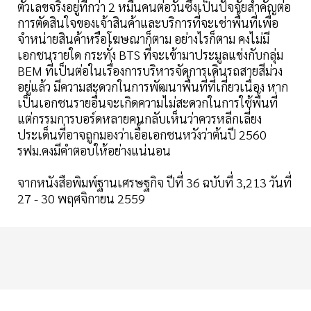
ตัวเลขจริงอยู่ที่กว่า 2 หมื่นคนต่อวันซึ่งเป็นปัจจัยสำคัญต่อ
การตัดสินใจของเจ้าสินค้าและบริการที่จะเช่าพื้นที่เพื่อ
จำหน่ายสินค้าหรือโฆษณาก็ตาม อย่างไรก็ตาม คงไม่มี
เอกชนรายใด กระทั่ง BTS ที่จะเข้ามาประมูลแข่งกับกลุ่ม
BEM ที่เป็นต่อในเรื่องการบริหารจัดการเดินรถสายสีม่วง
อยู่แล้ว มีความสะดวกในการพัฒนาพื้นที่ที่เกี่ยวเนื่อง หาก
เป็นเอกชนรายอื่นจะเกิดความไม่สะดวกในการใช้พื้นที่
แต่กรรมการบอร์ดหลายคนกลับเห็นว่าควรหลีกเลี่ยง
ประเด็นที่อาจถูกมองว่าเอื้อเอกชนหวังว่าต้นปี 2560
รฟม.คงมีคำตอบให้อย่างแน่นอน
จากหนังสือพิมพ์ฐานเศรษฐกิจ ปีที่ 36 ฉบับที่ 3,213 วันที่
27 - 30 พฤศจิกายน 2559