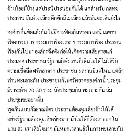
ข้างน้อยมีบ้าง แต่ประนีประนอมกันได้ แต่สำหรับ กสทช.
ประธาน มีแค่ 3 เสียง อีกซีกมี 4 เสียง แล้วมันจะเดินยังไง
องค์กรอื่นขัดแย้งกัน ไม่มีการฟ้องกันหรอก แต่นี่ เลขาฯ
ฟ้องกรรมการ กรรมการฟ้องเลขาฯ กรรมการฟ้อง ประธาน
ฟ้องกันไปมา องค์กรจึงพัง ก่อให้เกิดความเสียหายแก่
ประเทศ ประชาชน รัฐบาลก็พัง งานก็เดินไม่ได้ ไม่ได้รับ
ความเชื่อถือ ศรัทธาจาก ประชาชน ผลงานมีแค่ไหน แต่ถ้า
ท่านทะเลาะกัน ประชาชนก็ไม่ศรัทธาต่อองค์กรนี้ ประชุม
มีวาระค้าง 20-30 วาระ นัดประชุมกัน ทะเลาะกัน ล่ม
ประชุมซะอย่างงั้น
พูดกันแบบกัลยาณมิตร ประธานต้องคุมเสียงข้างให้ได้
อย่างรัฐบาลต้องคุมเสียงข้างมาก ถ้าไม่ได้ก็ต้องลาออก ใน
นาม สว. เราเสียใจมาก มันหมดเวลาแล้วในการทะเลาะกัน