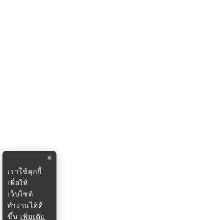
×
เราใช้คุกกี้
เพื่อให้
เว็บไซต์
ทำงานได้ดี
ขึ้น
เพิ่มเติม