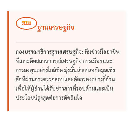
ฐานเศรษฐกิจ
กองบรรณาธิการฐานเศรษฐกิจ:
ทีมข่าวมืออาชีพ
ที่เกาะติดสถานการณ์เศรษฐกิจ การเมือง และ
การลงทุนอย่างใกล้ชิด มุ่งมั่นนำเสนอข้อมูลเชิง
ลึกที่ผ่านการตรวจสอบและคัดกรองอย่างถี่ถ้วน
เพื่อให้ผู้อ่านได้รับข่าวสารที่รอบด้านและเป็น
ประโยชน์สูงสุดต่อการตัดสินใจ