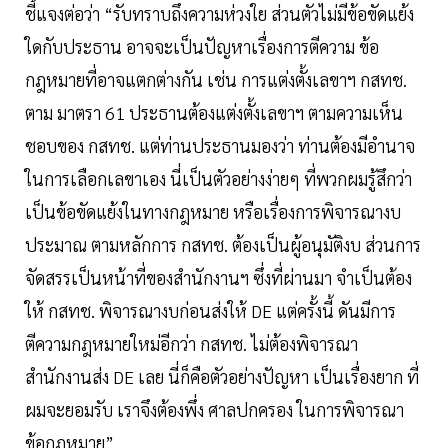
ชี้แจงต่อว่า “รับทราบถึงความห่วงใย ส่วนตัวไม่มีข้อขัดแย้ง
ใดกับประธาน อาจจะเป็นปัญหาเรื่องการตีความ ข้อ
กฎหมายที่อาจแตกต่างกัน เช่น การแต่งตั้งเลขาฯ กสทช.
ตาม มาตรา 61 ประธานต้องแต่งตั้งเลขาฯ ตามความเห็น
ชอบของ กสทช. แต่ท่านประธานมองว่า ท่านต้องมีอำนาจ
ในการเลือกเลขาเอง นี่เป็นตัวอย่างง่ายๆ ที่พวกผมรู้สึกว่า
เป็นข้อขัดแย้งในทางกฎหมาย หรือเรื่องการพิจารณางบ
ประมาณ ตามหลักการ กสทช. ต้องเป็นผู้อนุมัติงบ ส่วนการ
จัดสรรเป็นหน้าที่ของสำนักงานฯ ซึ่งที่ผ่านมา จำเป็นต้อง
ให้ กสทช. พิจารณางบก่อนส่งให้ DE แต่ครั้งนี้ ดันมีการ
ตีความกฎหมายใหม่อีกว่า กสทช. ไม่ต้องพิจารณา
สำนักงานส่ง DE เลย นี่ก็คือตัวอย่างปัญหา เป็นเรื่องยาก ที่
ผมจะยอมรับ เราจึงต้องพึ่ง ศาลปกครอง ในการพิจารณา
ข้อกฎหมาย”