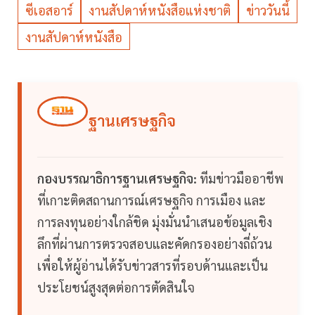
ซีเอสอาร์
งานสัปดาห์หนังสือแห่งชาติ
ข่าววันนี้
งานสัปดาห์หนังสือ
ฐานเศรษฐกิจ
กองบรรณาธิการฐานเศรษฐกิจ:
ทีมข่าวมืออาชีพ
ที่เกาะติดสถานการณ์เศรษฐกิจ การเมือง และ
การลงทุนอย่างใกล้ชิด มุ่งมั่นนำเสนอข้อมูลเชิง
ลึกที่ผ่านการตรวจสอบและคัดกรองอย่างถี่ถ้วน
เพื่อให้ผู้อ่านได้รับข่าวสารที่รอบด้านและเป็น
ประโยชน์สูงสุดต่อการตัดสินใจ