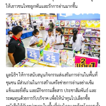
ให้เยาวชนไทยผูกพันและรักการอ่านมากขึ้น
มูลนิธิฯ ให้การสนับสนุนกิจกรรมส่งเสริมการอ่านในพื้นที่
ชุมชน มีส่วนร่วมในการสร้างเครือข่ายการอ่านอย่างเข้ม
แข็งและยั่งยืน และมีกิจกรรมสื่อสาร ประชาสัมพันธ์ และ
ระดมทุนด้วยการรับบริจาค เพื่อให้นําทุนไปเลือกซื้อ
หนังสือให้กับหน่วยงานในพื้นที่ห่างไกลและด้อยโอกาส ทั้ง