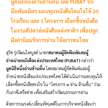
มูลนิธิหนึ่งอ่านล้านตื่น โดย PUBAT จับ
มือพันธมิตร มอบทุนหนังสือโดนใจให้ 20
โรงเรียน และ 1 โครงการ เลือกซื้อหนังสือ
ในงานสัปดาห์หนังสือแห่งชาติฯ เพื่อปลูก
ฝังค่านิยมรักการอ่าน ให้เยาวชนไทย
สุวิช รุ่งวัฒนไพบูลย์ นายก
สมาคมผู้จัดพิมพ์และผู้
จำหน่ายหนังสือแห่งประเทศไทย (PUBAT)
กล่าวว่า
มูลนิธิหนึ่งอ่านล้านตื่น
โดยสมาคมผู้จัดพิมพ์และผู้
จำหน่ายหนังสือแห่งประเทศไทย ได้ดำเนินการมอบทุนให้
เลือกซื้อหนังสือตรงใจ ใน “โครงการ ๑ อ่าน ล้านตื่น” ร่วม
กับภาคีเครือข่าย เพื่อเสริมสร้างวัฒนธรรมการอ่าน
ด้วยการรณรงค์เปลี่ยนทัศนคติในการบริจาคหนังสือเก่า