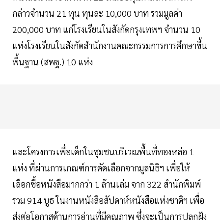
กล่าวจำนวน 21 ทุน ทุนละ 10,000 บาท รวมมูลค่า
200,000 บาท แก่โรงเรียนในสังกัดกรุงเทพฯ จำนวน 10
แห่งโรงเรียนในสังกัดสำนักงานคณะกรรมการการศึกษาขึ้น
พื้นฐาน (สพฐ.) 10 แห่ง
และโครงการเพื่อเด็กในชุมชนบริเวณพื้นที่ทองหล่อ 1
แห่ง ที่ผ่านการเกณฑ์การคัดเลือกจากมูลนิธิฯ เพื่อให้
เลือกซื้อหนังสือมากกว่า 1 ล้านเล่ม จาก 322 สำนักพิมพ์
รวม 914 บูธ ในงานหนังสือสัปดาห์หนังสือแห่งชาติฯ เพื่อ
ส่งต่อโอกาสด้านการอ่านที่มีคุณภาพ ซึ่งจะเป็นการปลูกฝัง