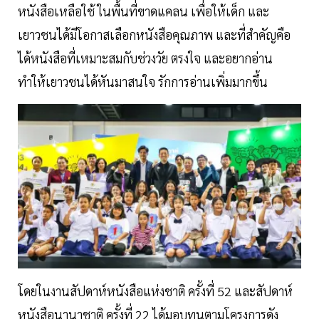
หนังสือเหลือใช้ ในพื้นที่ขาดแคลน เพื่อให้เด็ก และ
เยาวชนได้มีโอกาสเลือกหนังสือคุณภาพ และที่สำคัญคือ
ได้หนังสือที่เหมาะสมกับช่วงวัย ตรงใจ และอยากอ่าน
ทำให้เยาวชนได้หันมาสนใจ รักการอ่านเพิ่มมากขึ้น
โดยในงานสัปดาห์หนังสือแห่งชาติ ครั้งที่ 52 และสัปดาห์
หนังสือนานาชาติ ครั้งที่ 22 ได้มอบทุนตามโครงการดัง