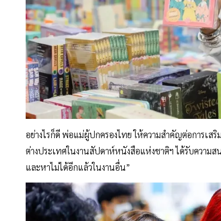
อย่างไรก็ดี พ่อแม่ผู้ปกครองไทย ให้ความสำคัญต่อการเส
ต่างประเทศในงานสัปดาห์หนังสือแห่งชาติฯ ได้รับความสน
และหาไม่ได้อีกแล้วในงานอื่น”