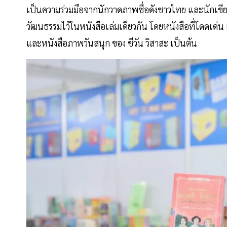
เป็นความร่วมมือจากนักวาดภาพชื่อดังชาวไทย และนักเขี
วัฒนธรรมไว้ในหนังสือเล่มเดียวกัน โดยหนังสือที่โดดเด
และหนังสือภาพวันสนุก ของ ชีวัน วิสาสะ เป็นต้น