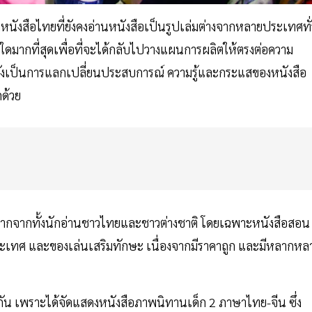
ังสือไทยที่ยังคงอ่านหนังสือเป็นรูปเล่มต่างจากหลายประเทศทั่
ดมากที่สุดเพื่อที่จะได้กลับไปวางแผนการผลิตให้ตรงต่อความ
งยังเป็นการแลกเปลี่ยนประสบการณ์ ความรู้และกระแสของหนังสือ
กด้วย
ดีมากจากทั้งนักอ่านชาวไทยและชาวต่างชาติ โดยเฉพาะหนังสือสอน
ระเทศ และของเล่นเสริมทักษะ เนื่องจากมีราคาถูก และมีหลากหล
ัน เพราะได้จัดแสดงหนังสือภาพนิทานเด็ก 2 ภาษาไทย-จีน ซึ่ง