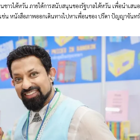
ยนชาวไต้หวัน ภายใต้การสนับสนุนของรัฐบาลไต้หวัน เพื่อนำเสนอ
่น เช่น หนังสือภาพออกเดินทางไปหาเพื่อนของ ปรีดา ปัญญาจันทร์