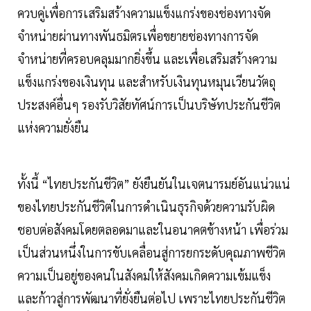
ควบคู่เพื่อการเสริมสร้างความแข็งแกร่งของช่องทางจัด
จำหน่ายผ่านทางพันธมิตรเพื่อขยายช่องทางการจัด
จำหน่ายที่ครอบคลุมมากยิ่งขึ้น และเพื่อเสริมสร้างความ
แข็งแกร่งของเงินทุน และสำหรับเงินทุนหมุนเวียนวัตถุ
ประสงค์อื่นๆ รองรับวิสัยทัศน์การเป็นบริษัทประกันชีวิต
แห่งความยั่งยืน
ทั้งนี้ “ไทยประกันชีวิต” ยังยืนยันในเจตนารมย์อันแน่วแน่
ของไทยประกันชีวิตในการดำเนินธุรกิจด้วยความรับผิด
ชอบต่อสังคมโดยตลอดมาและในอนาคตข้างหน้า เพื่อร่วม
เป็นส่วนหนึ่งในการขับเคลื่อนสู่การยกระดับคุณภาพชีวิต
ความเป็นอยู่ของคนในสังคมให้สังคมเกิดความเข้มแข็ง
และก้าวสู่การพัฒนาที่ยั่งยืนต่อไป เพราะไทยประกันชีวิต