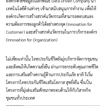
องค์กรด้วยข้อมูลในลักษณะ Data Driven Company นำ
เทคโนโลยีด้านต่างๆ เข้ามาสนับสนุนการทำงาน เพื่อให้
องค์กรเกิดการสร้างสรรค์นวัตกรรมที่สามารถตอบสนอง
ความต้องการของลูกค้าได้อย่างตรงจุด (Innovation for
Customer) และสร้างสรรค์นวัตกรรมในการบริหารองค์กร
(Innovation for Organization)
ไม่เพียงเท่านั้น ไทยประกันชีวิตยังมุ่งบริหารจัดการชุมชน
และสังคมให้เกิดความยั่งยืน ผ่านการยกระดับคุณภาพชีวิต
และการเสริมสร้างความรู้ด้านการประกันภัย อาทิ ริเริ่ม
โครงการไทยประกันชีวิตเสริมโอกาส สุขยั่งยืน ซึ่งเป็น
โครงการที่มุ่งส่งเสริมศักยภาพรอบด้านให้กับวิสาหกิจ
ชุมชนทั่วประเทศ