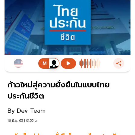
ก้าวใหม่สู่ความยั่งยืนในแบบไทย
ประกันชีวิต
By
Dev Team
16 มิ.ย. 65 | 01:55 น.