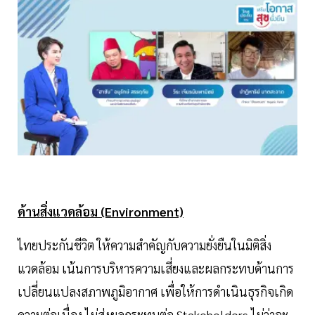
ด้านสิ่งแวดล้อม (Environment)
ไทยประกันชีวิต ให้ความสำคัญกับความยั่งยืนในมิติสิ่ง
แวดล้อม เน้นการบริหารความเสี่ยงและผลกระทบด้านการ
เปลี่ยนแปลงสภาพภูมิอากาศ เพื่อให้การดำเนินธุรกิจเกิด
ความต่อเนื่อง ไม่ส่งผลกระทบต่อ Stakeholders ไม่ว่าจะ