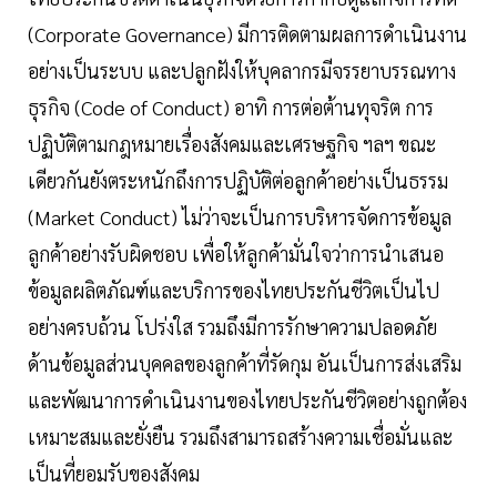
(Corporate Governance) มีการติดตามผลการดำเนินงาน
อย่างเป็นระบบ และปลูกฝังให้บุคลากรมีจรรยาบรรณทาง
ธุรกิจ (Code of Conduct) อาทิ การต่อต้านทุจริต การ
ปฏิบัติตามกฎหมายเรื่องสังคมและเศรษฐกิจ ฯลฯ ขณะ
เดียวกันยังตระหนักถึงการปฏิบัติต่อลูกค้าอย่างเป็นธรรม
(Market Conduct) ไม่ว่าจะเป็นการบริหารจัดการข้อมูล
ลูกค้าอย่างรับผิดชอบ เพื่อให้ลูกค้ามั่นใจว่าการนำเสนอ
ข้อมูลผลิตภัณฑ์และบริการของไทยประกันชีวิตเป็นไป
อย่างครบถ้วน โปร่งใส รวมถึงมีการรักษาความปลอดภัย
ด้านข้อมูลส่วนบุคคลของลูกค้าที่รัดกุม อันเป็นการส่งเสริม
และพัฒนาการดำเนินงานของไทยประกันชีวิตอย่างถูกต้อง
เหมาะสมและยั่งยืน รวมถึงสามารถสร้างความเชื่อมั่นและ
เป็นที่ยอมรับของสังคม