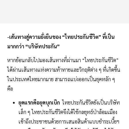
-เส้นทางสู่ความยั่งยืนของ “ไทยประกันชีวิต” ที่เป็น
มากกว่า “บริษัทประกัน”
หากย้อนกลับไปมองเส้นทางที่ผ่านมา “ไทยประกันชีวิต”
ได้ผ่านเส้นทางแห่งความท้าทายและวิกฤติต่าง ๆ ที่เกิดขึ้น
ในประเทศไทยมากมาย สามารถแบ่งออกเป็นยุคหลัก ๆ
คือ
ยุคแรกคือยุคบุกเบิก
ไทยประกันชีวิตยังเป็นบริษัท
เล็ก ๆ ไทยประกันชีวิตจึงได้ใช้กลยุทธ์ป่าล้อมเมือง
เข้าถึงประชาชนด้วยการเสนอสินค้าแบบชำระเบี้ยฯ