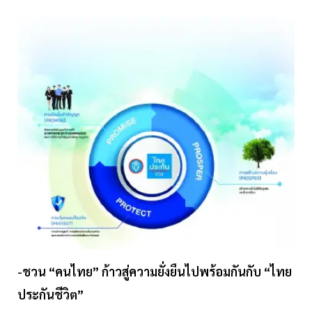
-ชวน “คนไทย” ก้าวสู่ความยั่งยืนไปพร้อมกันกับ “ไทย
ประกันชีวิต”