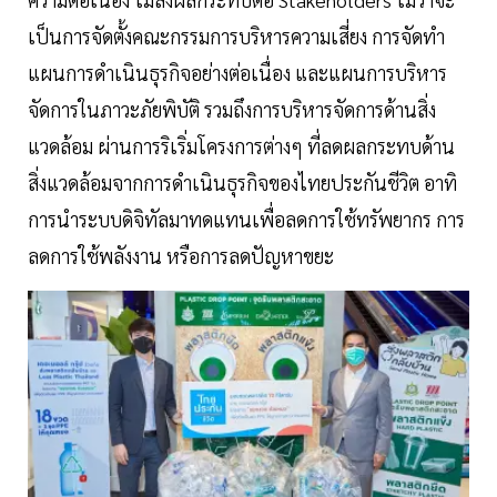
เป็นการจัดตั้งคณะกรรมการบริหารความเสี่ยง การจัดทำ
แผนการดำเนินธุรกิจอย่างต่อเนื่อง และแผนการบริหาร
จัดการในภาวะภัยพิบัติ รวมถึงการบริหารจัดการด้านสิ่ง
แวดล้อม ผ่านการริเริ่มโครงการต่างๆ ที่ลดผลกระทบด้าน
สิ่งแวดล้อมจากการดำเนินธุรกิจของไทยประกันชีวิต อาทิ
การนำระบบดิจิทัลมาทดแทนเพื่อลดการใช้ทรัพยากร การ
ลดการใช้พลังงาน หรือการลดปัญหาขยะ