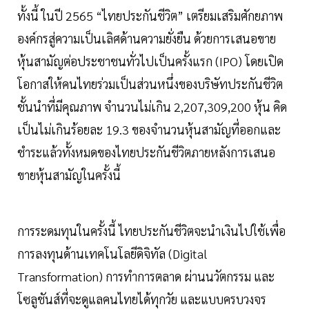
ทั้งนี้ ในปี 2565 “ไทยประกันชีวิต” เตรียมเสริมศักยภาพ
องค์กรสู่ความเป็นเลิศด้านความยั่งยืน ด้วยการเสนอขาย
หุ้นสามัญต่อประชาชนทั่วไปเป็นครั้งแรก (IPO) โดยเปิด
โอกาสให้คนไทยร่วมเป็นส่วนหนึ่งของบริษัทประกันชีวิต
ชั้นนำที่มีคุณภาพ จำนวนไม่เกิน 2,207,309,200 หุ้น คิด
เป็นไม่เกินร้อยละ 19.3 ของจำนวนหุ้นสามัญที่ออกและ
ชำระแล้วทั้งหมดของไทยประกันชีวิตภายหลังการเสนอ
ขายหุ้นสามัญในครั้งนี้
การระดมทุนในครั้งนี้ ไทยประกันชีวิตจะนำเงินไปใช้เพื่อ
การลงทุนด้านเทคโนโลยีดิจิทัล (Digital
Transformation) การทำการตลาด ผ่านนวัตกรรม และ
โซลูชันส์ที่จะดูแลคนไทยได้ทุกวัย และแบบครบวงจร