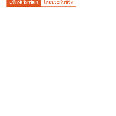
แท็กที่เกี่ยวข้อง
ไทยประกันชีวิต