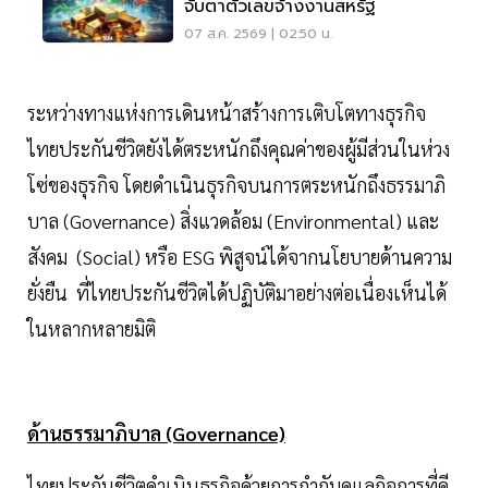
จับตาตัวเลขจ้างงานสหรัฐ
07 ส.ค. 2569 | 02:50 น.
ระหว่างทางแห่งการเดินหน้าสร้างการเติบโตทางธุรกิจ
ไทยประกันชีวิตยังได้ตระหนักถึงคุณค่าของผู้มีส่วนในห่วง
โซ่ของธุรกิจ โดยดำเนินธุรกิจบนการตระหนักถึงธรรมาภิ
บาล (Governance) สิ่งแวดล้อม (Environmental) และ
สังคม (Social) หรือ ESG พิสูจน์ได้จากนโยบายด้านความ
ยั่งยืน ที่ไทยประกันชีวิตได้ปฏิบัติมาอย่างต่อเนื่องเห็นได้
ในหลากหลายมิติ
ด้านธรรมาภิบาล (Governance)
ไทยประกันชีวิตดำเนินธุรกิจด้วยการกำกับดูแลกิจการที่ดี