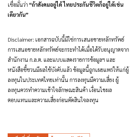
เชื่อมั่นว่า
“ถ้าสังคมอยู่ได้ ไทยประกันชีวิตก็อยู่ได้เช่น
เดียวกัน”
Disclaimer: เอกสารฉบับนี้มิใช่การเสนอขายหลักทรัพย์
การเสนอขายหลักทรัพย์จะกระทำได้เมื่อได้รับอนุญาตจาก
สำนักงาน ก.ล.ต. และแบบแสดงรายการข้อมูลฯ และ
หนังสือชี้ชวนมีผลใช้บังคับแล้ว ข้อมูลนี้ถูกเผยแพร่ให้แก่ผู้
ลงทุนในประเทศไทยเท่านั้น การลงทุนมีความเสี่ยง ผู้
ลงทุนควรทำความเข้าใจลักษณะสินค้า เงื่อนไขผล
ตอบแทนและความเสี่ยงก่อนตัดสินใจลงทุน