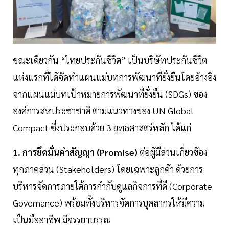
ขณะเดียวกัน “ไทยประกันชีวิต” เป็นบริษัทประกันชีวิต
แห่งแรกที่ได้จัดทำแผนแม่บทการพัฒนาที่ยั่งยืนโดยอ้างอิง
จากแผนแม่บทเป้าหมายการพัฒนาที่ยั่งยืน (SDGs) ของ
องค์การสหประชาชาติ ตามแนวทางของ UN Global
Compact ซึ่งประกอบด้วย 3 ยุทธศาสตร์หลัก ได้แก่
1. การยึดมั่นคำสัญญา (Promise)
ต่อผู้มีส่วนเกี่ยวข้อง
ทุกภาคส่วน (Stakeholders) โดยเฉพาะลูกค้า ด้วยการ
บริหารจัดการภายใต้การกำกับดูแลกิจการที่ดี (Corporate
Governance) พร้อมทั้งบริหารจัดการบุคลากรให้มีความ
เป็นมืออาชีพ มีจรรยาบรรณ