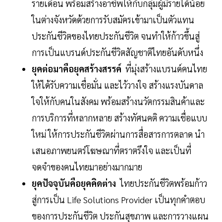
รายเดือน พร้อมสร้างอาชีพให้กับกลุ่มผู้มีรายได้น้อย
ในต่างจังหวัดด้วยการรับสมัครเข้ามาเป็นตัวแทน
ประกันชีวิตของไทยประกันชีวิต จนทำให้ก้าวขึ้นสู่
การเป็นแบรนด์ประกันชีวิตสัญชาติไทยอันดับหนึ่ง
ยุคต่อมาคือยุคสร้างสรรค์
ที่มุ่งสร้างแบรนด์คนไทย
ให้ได้รับความเชื่อมั่น และไว้วางใจ สร้างแรงบันดาล
ใจให้กับคนในสังคม พร้อมสร้างนวัตกรรมสินค้าและ
การบริการที่หลากหลาย สร้างทัศนคติ ความเชื่อแบบ
ใหม่ ให้การประกันชีวิตผ่านการสื่อสารการตลาด นำ
เสนอภาพยนตร์โฆษณาที่ตราตรึงใจ และเป็นที่
จดจำของคนไทยมาอย่างมากมาย
ยุคปัจจุบันคือยุคคิดต่าง
ไทยประกันชีวิตพร้อมก้าว
สู่การเป็น Life Solutions Provider เป็นทุกคำตอบ
ของการประกันชีวิต ประกันสุขภาพ และการวางแผน