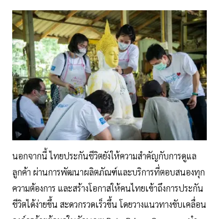
นอกจากนี้ ไทยประกันชีวิตยังให้ความสำคัญกับการดูแล
ลูกค้า ผ่านการพัฒนาผลิตภัณฑ์และบริการที่ตอบสนองทุก
ความต้องการ และสร้างโอกาสให้คนไทยเข้าถึงการประกัน
ชีวิตได้ง่ายขึ้น สะดวกรวดเร็วขึ้น โดยวางแนวทางขับเคลื่อน