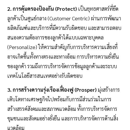
2. การคุ้มครองป้องกัน (Protect)
เป็นยุทธศาสตร์ที่ยึด
ลูกค้าเป็นศูนย์กลาง (Customer Centric) ผ่านการพัฒนา
ผลิตภัณฑ์และบริการที่มีความรับผิดชอบ และสามารถตอบ
สนองความต้องการของลูกค้าได้แบบเฉพาะบุคคล
(Personalize) ให้ความสำคัญกับการบริหารความเสี่ยงที่
อาจเกิดขึ้นทั้งทางตรงและทางอ้อม การบริหารความยั่งยืน
ของลูกค้า รวมถึงการบริหารจัดการข้อมูลลูกค้าและระบบ
เทคโนโลยีสารสนเทศอย่างรับผิดชอบ
3. การสร้างความรุ่งเรืองเฟื่องฟู (Prosper)
มุ่งสร้างการ
เติบโตทางเศรษฐกิจไปพร้อมกับการมีส่วนร่วมในการ
สร้างสรรค์สังคมและสภาพแวดล้อม ทั้งการบริหารจัดการ
ชุมชนและสังคมอย่างยั่งยืน และการบริหารจัดการด้านสิ่ง
แวดล้อม