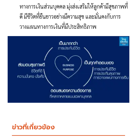
ทางการเงินส่วนบุคคล มุ่งส่งเสริมให้ลูกค้ามีสุขภาพที่
ดี มีชีวิตที่ยืนยาวอย่างมีความสุข และมั่นคงกับการ
วางแผนทางการเงินที่มีประสิทธิภาพ
ข่าวที่เกี่ยวข้อง