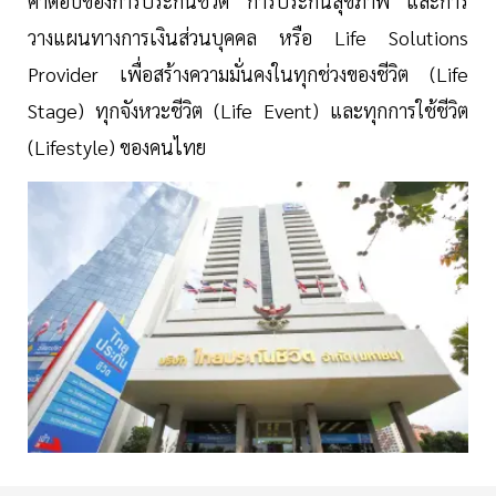
คำตอบของการประกันชีวิต การประกันสุขภาพ และการ
วางแผนทางการเงินส่วนบุคคล หรือ Life Solutions
Provider เพื่อสร้างความมั่นคงในทุกช่วงของชีวิต (Life
Stage) ทุกจังหวะชีวิต (Life Event) และทุกการใช้ชีวิต
(Lifestyle) ของคนไทย