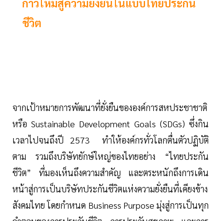
ก้าวใหม่สู่ความยั่งยืนในแบบไทยประกัน
ชีวิต
จากเป้าหมายการพัฒนาที่ยั่งยืนขององค์การสหประชาชาติ
หรือ Sustainable Development Goals (SDGs) ซึ่งกิน
เวลาไปจนถึงปี 2573 ทำให้องค์กรทั่วโลกตื่นตัวปฏิบัติ
ตาม รวมถึงบริษัทยักษ์ใหญ่ของไทยอย่าง “ไทยประกัน
ชีวิต” ที่มองเห็นถึงความสำคัญ และตระหนักถึงการเดิน
หน้าสู่การเป็นบริษัทประกันชีวิตแห่งความยั่งยืนที่เคียงข้าง
สังคมไทย โดยกำหนด Business Purpose มุ่งสู่การเป็นทุก