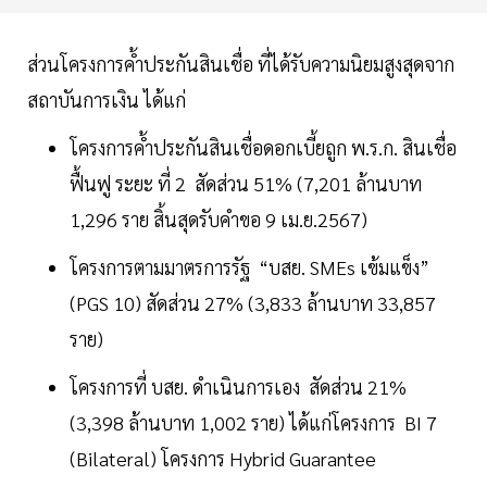
ส่วนโครงการค้ำประกันสินเชื่อ ที่ได้รับความนิยมสูงสุดจาก
สถาบันการเงิน ได้แก่
โครงการค้ำประกันสินเชื่อดอกเบี้ยถูก พ.ร.ก. สินเชื่อ
ฟื้นฟู ระยะ ที่ 2 สัดส่วน 51% (7,201 ล้านบาท
1,296 ราย สิ้นสุดรับคำขอ 9 เม.ย.2567)
โครงการตามมาตรการรัฐ “บสย. SMEs เข้มแข็ง”
(PGS 10) สัดส่วน 27% (3,833 ล้านบาท 33,857
ราย)
โครงการที่ บสย. ดำเนินการเอง สัดส่วน 21%
(3,398 ล้านบาท 1,002 ราย) ได้แก่โครงการ BI 7
(Bilateral) โครงการ Hybrid Guarantee