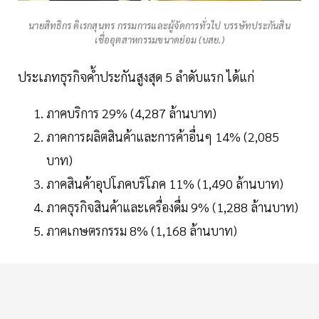
นายสิทธิกร ดิเรกสุนทร กรรมการและผู้จัดการทั่วไป บรรษัทประกันสิน
เชื่ออุตสาหกรรมขนาดย่อม (บสย.)
ประเภทธุรกิจค้ำประกันสูงสุด 5 ลำดับแรก ได้แก่
ภาคบริการ 29% (4,287 ล้านบาท)
ภาคการผลิตสินค้าและการค้าอื่นๆ 14% (2,085
บาท)
ภาคสินค้าอุปโภคบริโภค 11% (1,490 ล้านบาท)
ภาคธุรกิจสินค้าและเครื่องดื่ม 9% (1,288 ล้านบาท)
ภาคเกษตรกรรม 8% (1,168 ล้านบาท)