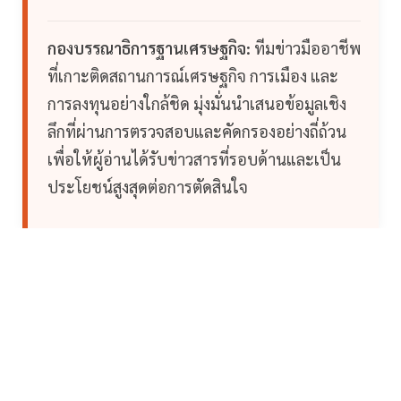
กองบรรณาธิการฐานเศรษฐกิจ:
ทีมข่าวมืออาชีพ
ที่เกาะติดสถานการณ์เศรษฐกิจ การเมือง และ
การลงทุนอย่างใกล้ชิด มุ่งมั่นนำเสนอข้อมูลเชิง
ลึกที่ผ่านการตรวจสอบและคัดกรองอย่างถี่ถ้วน
เพื่อให้ผู้อ่านได้รับข่าวสารที่รอบด้านและเป็น
ประโยชน์สูงสุดต่อการตัดสินใจ