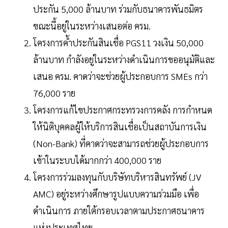
ประกัน 5,000 ล้านบาท ร่วมกับธนาคารพันธมิตร
ขณะนี้อยู่ในระหว่างเสนอต่อ ครม.
โครงการค้ำประกันสินเชื่อ PGS11 วงเงิน 50,000
ล้านบาท กำลังอยู่ในระหว่างดำเนินการขออนุมัติและ
เสนอ ครม. คาดว่าจะช่วยผู้ประกอบการ SMEs กว่า
76,000 ราย
โครงการแก้ไขประกาศกระทรวงการคลัง การกำหนด
ให้นิติบุคคลผู้ให้บริการสินเชื่อเป็นสถาบันการเงิน
(Non-Bank) ที่คาดว่าจะสามารถช่วยผู้ประกอบการ
เข้าในระบบได้มากกว่า 400,000 ราย
โครงการร่วมลงทุนกับบริษัทบริหารสินทรัพย์ (JV
AMC) อยู่ระหว่างศึกษารูปแบบความร่วมมือ เพื่อ
ดำเนินการ ภายใต้กรอบเวลาตามประกาศธนาคาร
แห่งประเทศไทย