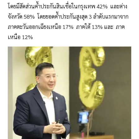
โดยมีสัดส่วนค้ำประกันสินเชื่อในกรุงเทพ 42% และต่าง
จังหวัด 58% โดยยอดค้ำประกันสูงสุด 3 ลำดับแรกมาจาก
ภาคตะวันออกเฉียงเหนือ 17% ภาคใต้ 13% และ ภาค
เหนือ 12%