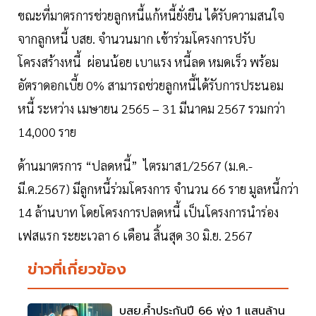
ขณะที่มาตรการช่วยลูกหนี้แก้หนี้ยั่งยืน ได้รับความสนใจ
จากลูกหนี้ บสย. จำนวนมาก เข้าร่วมโครงการปรับ
โครงสร้างหนี้ ผ่อนน้อย เบาแรง หนี้ลด หมดเร็ว พร้อม
อัตราดอกเบี้ย 0% สามารถช่วยลูกหนี้ได้รับการประนอม
หนี้ ระหว่าง เมษายน 2565 – 31 มีนาคม 2567 รวมกว่า
14,000 ราย
ด้านมาตรการ “ปลดหนี้” ไตรมาส1/2567 (ม.ค.-
มี.ค.2567) มีลูกหนี้ร่วมโครงการ จำนวน 66 ราย มูลหนี้กว่า
14 ล้านบาท โดยโครงการปลดหนี้ เป็นโครงการนำร่อง
เฟสแรก ระยะเวลา 6 เดือน สิ้นสุด 30 มิ.ย. 2567
ข่าวที่เกี่ยวข้อง
บสย.ค้ำประกันปี 66 พุ่ง 1 แสนล้าน