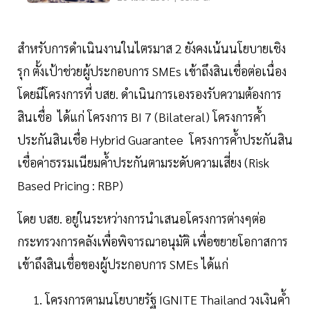
สำหรับการดำเนินงานในไตรมาส 2 ยังคงเน้นนโยบายเชิง
รุก ตั้งเป้าช่วยผู้ประกอบการ SMEs เข้าถึงสินเชื่อต่อเนื่อง
โดยมีโครงการที่ บสย. ดำเนินการเองรองรับความต้องการ
สินเชื่อ ได้แก่ โครงการ BI 7 (Bilateral) โครงการค้ำ
ประกันสินเชื่อ Hybrid Guarantee โครงการค้ำประกันสิน
เชื่อค่าธรรมเนียมค้ำประกันตามระดับความเสี่ยง (Risk
Based Pricing : RBP)
โดย บสย. อยู่ในระหว่างการนำเสนอโครงการต่างๆต่อ
กระทรวงการคลังเพื่อพิจารณาอนุมัติ เพื่อขยายโอกาสการ
เข้าถึงสินเชื่อของผู้ประกอบการ SMEs ได้แก่
โครงการตามนโยบายรัฐ IGNITE Thailand วงเงินค้ำ