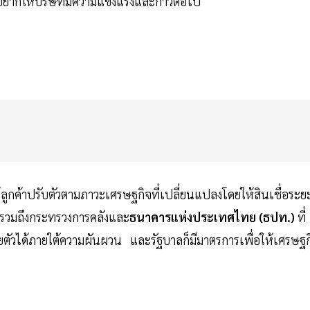
ยากให้บริษัทมีความแข็งแรงและก้าวต่อไป
ูกค้าปรับตัวตามภาวะเศรษฐกิจที่เปลี่ยนแปลงโดยให้สินเชื่อระย
ต รวมถึงกระทรวงการคลังและ
ธนาคารแห่งประเทศไทย (ธปท.)
ที่
ตัวได้ภายใต้ความผันผวน และรัฐบาลก็มีมาตรการเพื่อให้เศรษฐก