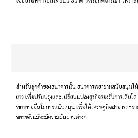
เชื่อบริษัทการบินไทยนั้น ธนาคารพร้อมพิจารณา เพราะอ
สำหรับลูกค้าของธนาคารนั้น ธนาคารพยายามสนับสนุนให้ล
ยาว เพื่อปรับปรุงและเปลี่ยนแปลงธุรกิจรองรับการเติบโ
พยายามมีนโยบายสนับสนุน เพื่อให้เศรษฐกิจสามารถขยาย
ขยายตัวแม้จะมีความผันผวนต่างๆ