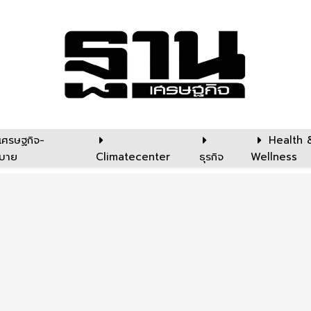
เศรษฐกิจ-
Health 
บาย
Climatecenter
ธุรกิจ
Wellness