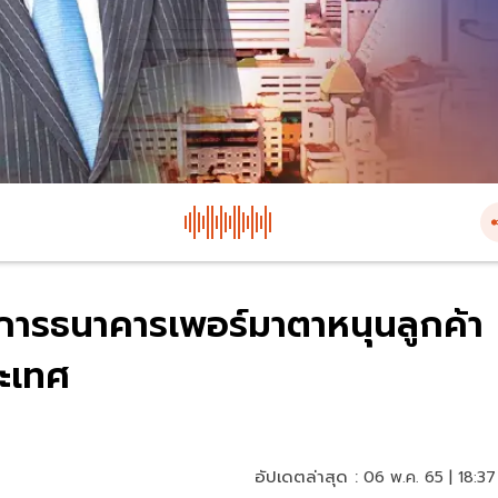
การธนาคารเพอร์มาตาหนุนลูกค้า
ะเทศ
อัปเดตล่าสุด :
06 พ.ค. 65 | 18:37