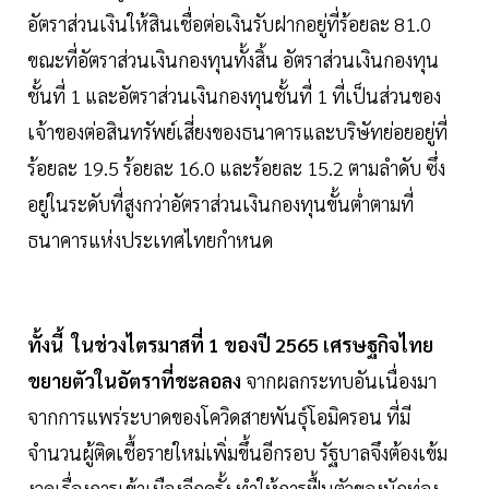
อัตราส่วนเงินให้สินเชื่อต่อเงินรับฝากอยู่ที่ร้อยละ 81.0
ขณะที่อัตราส่วนเงินกองทุนทั้งสิ้น อัตราส่วนเงินกองทุน
ชั้นที่ 1 และอัตราส่วนเงินกองทุนชั้นที่ 1 ที่เป็นส่วนของ
เจ้าของต่อสินทรัพย์เสี่ยงของธนาคารและบริษัทย่อยอยู่ที่
ร้อยละ 19.5 ร้อยละ 16.0 และร้อยละ 15.2 ตามลำดับ ซึ่ง
อยู่ในระดับที่สูงกว่าอัตราส่วนเงินกองทุนขั้นต่ำตามที่
ธนาคารแห่งประเทศไทยกำหนด
ทั้งนี้ ในช่วงไตรมาสที่ 1 ของปี 2565 เศรษฐกิจไทย
ขยายตัวในอัตราที่ชะลอลง
จากผลกระทบอันเนื่องมา
จากการแพร่ระบาดของโควิดสายพันธุ์โอมิครอน ที่มี
จำนวนผู้ติดเชื้อรายใหม่เพิ่มขึ้นอีกรอบ รัฐบาลจึงต้องเข้ม
งวดเรื่องการเข้าเมืองอีกครั้ง ทำให้การฟื้นตัวของนักท่อง