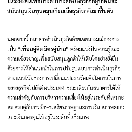
ในระยะสั้นเพื่อประคับประคองให้ธุรกิจอยู่รอด และ
สนับสนุนเงินทุนหมุนเวียนเมื่อธุรกิจกลับมาฟื้นตัว
นอกจากนี้ ธนาคารดำเนินธุรกิจด้วยเจตนารมณ์ของการ
เป็น “
เพื่อนคู่คิด มิตรคู่บ้าน”
พร้อมแบ่งปันความรู้และ
ความเชี่ยวชาญเพื่อสนับสนุนลูกค้าให้เติบโตอย่างยั่งยืน
ด้วยการให้คำแนะนำในการปรับรูปแบบการดำเนินธุรกิจ
ตามแนวโน้มของการเปลี่ยนแปลง หรือเพิ่มโอกาสในการ
ขยายธุรกิจไปยังต่างประเทศ ขณะเดียวกันธนาคารได้ให้
ความสำคัญกับการบริหารความเสี่ยงให้อยู่ในระดับที่เหมาะ
สม ควบคู่กับการรักษาเสถียรภาพฐานะการเงิน สภาพคล่อง
และเงินกองทุนให้อยู่ในระดับที่แข็งแกร่ง