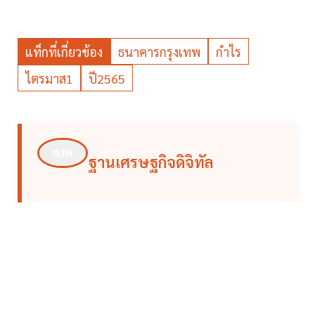
แท็กที่เกี่ยวข้อง
ธนาคารกรุงเทพ
กำไร
ไตรมาส1
ปี2565
ฐานเศรษฐกิจดิจิทัล