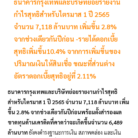
ธนาคารกรุงเทพและบริษัทย่อยรายงาน
กำไรสุทธิสำหรับไตรมาส 1 ปี 2565
จำนวน 7,118 ล้านบาท เพิ่มขึ้น 2.8%
จากช่วงเดียวกันปีก่อน -รายได้ดอกเบี้ย
สุทธิเพิ่มขึ้น10.4% จากการเพิ่มขึ้นของ
ปริมาณเงินให้สินเชื่อ ขณะที่ส่วนต่าง
อัตราดอกเบี้ยสุทธิอยู่ที่ 2.11%
ธนาคารกรุงเทพและบริษัทย่อยรายงานกำไรสุทธิ
สำหรับไตรมาส 1 ปี 2565 จำนวน 7,118 ล้านบาท เพิ่ม
ขึ้น 2.8% จากช่วงเดียวกันปีก่อนพร้อมตั้งสำรองผล
ขาดทุนด้านเครดิตที่คาดว่าจะเกิดขึ้นจำนวน 6,489
ล้านบาท
ยังคงดำรงฐานะการเงิน สภาพคล่อง และเงิน