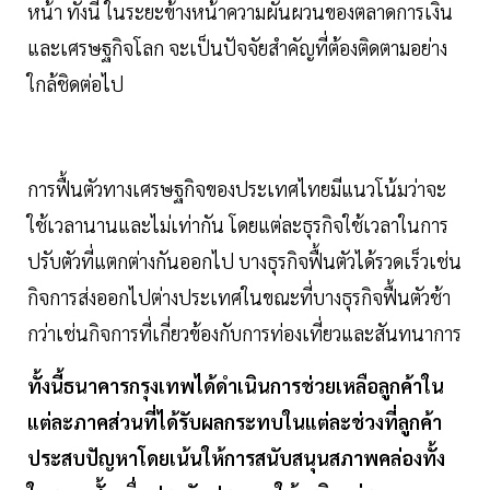
หน้า ทั้งนี้ ในระยะข้างหน้าความผันผวนของตลาดการเงิน
และเศรษฐกิจโลก จะเป็นปัจจัยสำคัญที่ต้องติดตามอย่าง
ใกล้ชิดต่อไป
การฟื้นตัวทางเศรษฐกิจของประเทศไทยมีแนวโน้มว่าจะ
ใช้เวลานานและไม่เท่ากัน โดยแต่ละธุรกิจใช้เวลาในการ
ปรับตัวที่แตกต่างกันออกไป บางธุรกิจฟื้นตัวได้รวดเร็วเช่น
กิจการส่งออกไปต่างประเทศในขณะที่บางธุรกิจฟื้นตัวช้า
กว่าเช่นกิจการที่เกี่ยวข้องกับการท่องเที่ยวและสันทนาการ
ทั้งนี้ธนาคารกรุงเทพได้ดำเนินการช่วยเหลือลูกค้าใน
แต่ละภาคส่วนที่ได้รับผลกระทบในแต่ละช่วงที่ลูกค้า
ประสบปัญหาโดยเน้นให้การสนับสนุนสภาพคล่องทั้ง