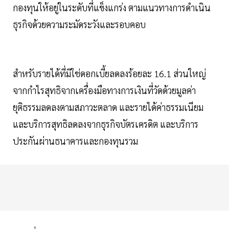
กองทุนให้อยู่ในระดับที่แข็งแกร่ง ตามแนวทางการดำเนิน
ธุรกิจด้วยความระมัดระวังและรอบคอบ
สำหรับรายได้ที่มิใช่ดอกเบี้ยลดลงร้อยละ 16.1 ส่วนใหญ่
จากกำไรสุทธิจากเครื่องมือทางการเงินที่วัดด้วยมูลค่า
ยุติธรรมลดลงตามสภาวะตลาด และรายได้ค่าธรรมเนียม
และบริการสุทธิลดลงจากธุรกิจบัตรเครดิต และบริการ
ประกันผ่านธนาคารและกองทุนรวม