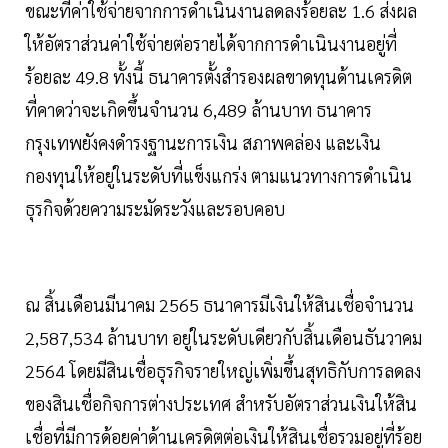
ขณะที่ค่าใช้จ่ายจากการดำเนินงานลดลงร้อยละ 1.6 ส่งผล
ให้อัตราส่วนค่าใช้จ่ายต่อรายได้จากการดำเนินงานอยู่ที่
ร้อยละ 49.8 ทั้งนี้ ธนาคารตั้งสำรองผลขาดทุนด้านเครดิต
ที่คาดว่าจะเกิดขึ้นจำนวน 6,489 ล้านบาท ธนาคาร
กรุงเทพยังคงดำรงฐานะการเงิน สภาพคล่อง และเงิน
กองทุนให้อยู่ในระดับที่แข็งแกร่ง ตามแนวทางการดำเนิน
ธุรกิจด้วยความระมัดระวังและรอบคอบ
ณ สิ้นเดือนมีนาคม 2565 ธนาคารมีเงินให้สินเชื่อจำนวน
2,587,534 ล้านบาท อยู่ในระดับเดียวกับสิ้นเดือนธันวาคม
2564 โดยมีสินเชื่อธุรกิจรายใหญ่เพิ่มขึ้นสุทธิกับการลดลง
ของสินเชื่อกิจการต่างประเทศ สำหรับอัตราส่วนเงินให้สิน
เชื่อที่มีการด้อยค่าด้านเครดิตต่อเงินให้สินเชื่อรวมอยู่ที่ร้อย