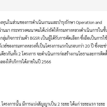
มลงทุนในส่วนของการดำเนินงานและบำรุงรักษา Operation and
ผ่านมา กระทรวงคมนาคมได้เร่งรัดให้กรมทางหลวงดำเนินการในขั้
กิจการร่วมค้า BGSR เป็นผู้ได้รับการคัดเลือก ซึ่งถือเป็นการใช
ย์ของกรมทางหลวงที่เป็นโครงการแรกในรอบกว่า 20 ปี ซึ่งจะช่
ยวกันทั้ง 2 โครงการ จะดำเนินการก่อสร้างงานโยธาและการติดตั
ดลองให้บริการได้ภายในปี 2566
ง 2 โครงการนั้น มีการแบ่งสัญญาเป็น 2 ระยะ ได้แก่ ระยะแรก ระยะ