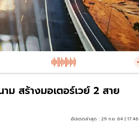
งนาม สร้างมอเตอร์เวย์ 2 สาย
อัปเดตล่าสุด :
29 ก.ย. 64 | 17:46