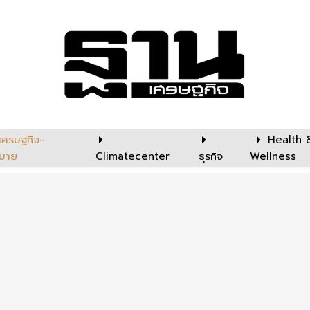
เศรษฐกิจ-
Health 
บาย
Climatecenter
ธุรกิจ
Wellness