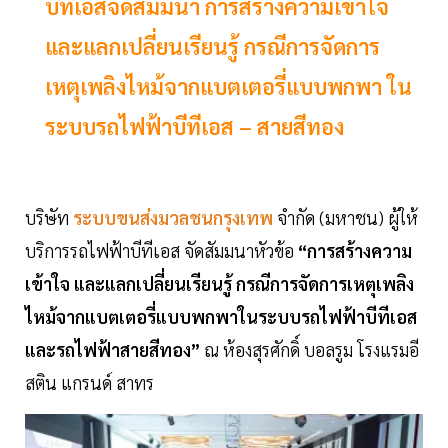
บีทีเอสจัดสัมมนา การสร้างความเข้าใจ
และแลกเปลี่ยนเรียนรู้ กรณีการจัดการ
เหตุเพลิงไหม้จากแบตเตอรี่แบบพกพา ใน
ระบบรถไฟฟ้าบีทีเอส – สายสีทอง
บริษัท
ระบบขนส่งมวลชนกรุงเทพ
จำกัด (มหาชน) ผู้ให้
บริการรถไฟฟ้าบีทีเอส จัดสัมมนาหัวข้อ
“การสร้างความ
เข้าใจ และแลกเปลี่ยนเรียนรู้ กรณีการจัดการเหตุเพลิง
ไหม้จากแบตเตอรี่แบบพกพาในระบบรถไฟฟ้าบีทีเอส
และรถไฟฟ้าสายสีทอง”
ณ ห้องสุรศักดิ์ บอลรูม โรงแรมอี
สติน แกรนด์ สาทร