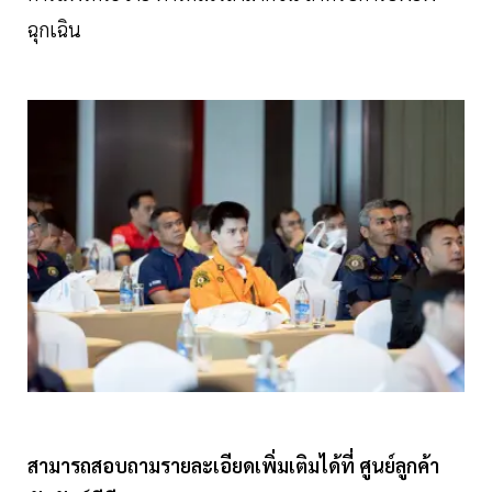
ฉุกเฉิน
สามารถสอบถามรายละเอียดเพิ่มเติมได้ที่ ศูนย์ลูกค้า