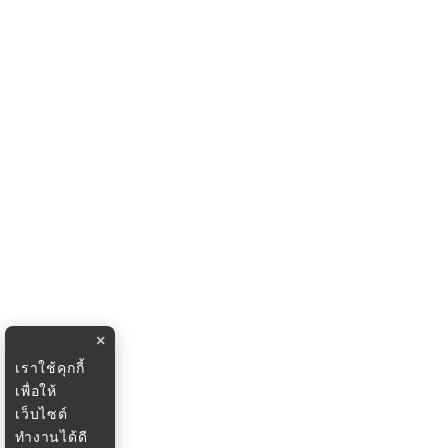
×
เราใช้คุกกี้
เพื่อให้
เว็บไซต์
ทำงานได้ดี