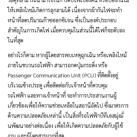
ให้เพลิงไหม้เกิดการลุกลามได้ เนื่องจากผ้ากันไฟจะทำ
หน้าที่ลดปริมาณก๊าซออกซิเจน ซึ่งเป็นองค์ประกอบ
สำคัญในการเกิดไฟ เมื่อควบคุมในส่วนนี้ได้ไฟก็จะดับลง
ในที่สุด
อย่างไรก็ตาม หากผู้โดยสารพบเหตุฉุกเฉิน หรือเพลิงไหม้
ภายในขบวนรถไฟฟ้า สามารถกดปุ่มกระดิ่ง หรือ
Passenger Communication Unit (PCU) ที่ติดตั้งอยู่
บริเวณข้างประตู เพื่อติดต่อกับเจ้าหน้าที่ควบคุม
รถไฟฟ้า และทางเจ้าหน้าที่ จะทำการประสานงานผู้
เกี่ยวข้องเพื่อให้ความช่วยเหลือในสถานีถัดไป ซึ่งมาตรการ
ด้านความปลอดภัยเหล่านี้ เป็นสิ่งที่รถไฟฟ้าบีทีเอสมุ่งมั่
นพัฒนาอย่างต่อเนื่อง เพื่อให้เกิดความปลอดภัยกับผู้ใช้
งาน และผู้โดยสารมากที่สุด