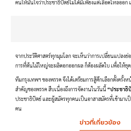
คนให้มั่นใจว่าประชาธิปัตย์ไม่ได้มีเพียงแต่เลือดไหลออก
จากประวัติศาสตร์ทุกมุมโลก จะเห็นว่าการเปลี่ยนแปลงย่อม
การที่ต้นไม้ใหญ่จะผลิดอกออกผล ก็ต้องผลัดใบ เพื่อให้ยุ
ทีมกรุงเทพฯ ของพรรค จึงได้เตรียมการสู้ศึกเลือกตั้งครั้
สำคัญของพรรค สืบเนื่องถึงการจัดงานในวันนี้
“ประชาธิป
ประชาธิปัตย์ และผู้สมัครทุกคนเป็นอาสาสมัครที่เข้ามา
คน
ข่าวที่เกี่ยวข้อง