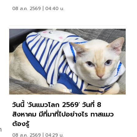
08 ส.ค. 2569 | 04:40 น.
วันนี้ 'วันแมวโลก 2569' วันที่ 8
สิงหาคม มีที่มาที่ไปอย่างไร ทาสแมว
ต้องรู้
ก
08 ส.ค. 2569 | 04:29 น.