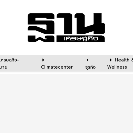
เศรษฐกิจ-
Health 
บาย
Climatecenter
ธุรกิจ
Wellness