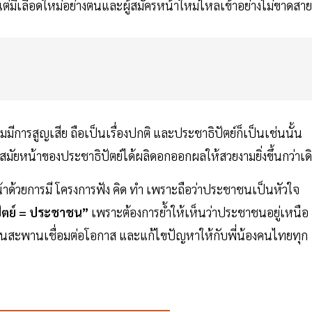
 แต่มีเลือดใหม่อย่างตนและผู้สมัครหน้าใหม่ไหลเข้าอย่างไม่ขาดสา
มีการสูญเสีย ถือเป็นเรื่องปกติ และประชาธิปัตย์ก็เป็นเช่นนั้น
คสมัยหน้าของประชาธิปัตย์ได้ผลิดอกออกผลให้สวยงามยิ่งขึ้นกว่าเด
งหน้าด้วยการมี โครงการฟัง คิด ทำ เพราะถือว่าประชาชนเป็นหัวใจ
ัตย์ = ประชาชน”
เพราะต้องการย้ำให้เห็นว่าประชาชนอยู่เหนือ
เป็นสะพานเชื่อมต่อโอกาส และแก้ไขปัญหาให้กับพี่น้องคนไทยทุก