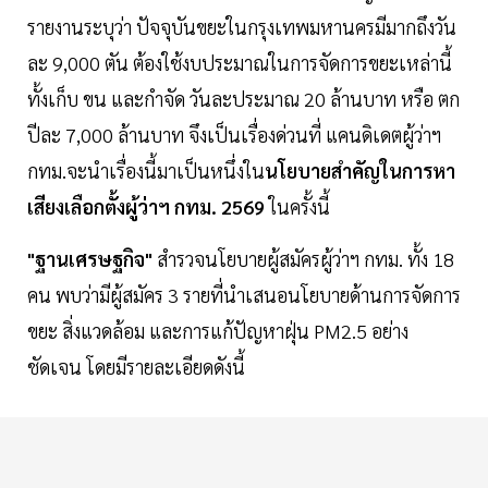
รายงานระบุว่า ปัจจุบันขยะในกรุงเทพมหานครมีมากถึงวัน
ละ 9,000 ตัน ต้องใช้งบประมาณในการจัดการขยะเหล่านี้
ทั้งเก็บ ขน และกำจัด วันละประมาณ 20 ล้านบาท หรือ ตก
ปีละ 7,000 ล้านบาท จึงเป็นเรื่องด่วนที่ แคนดิเดตผู้ว่าฯ
กทม.จะนำเรื่องนี้มาเป็นหนึ่งใน
นโยบายสำคัญในการหา
เสียงเลือกตั้งผู้ว่าฯ กทม. 2569
ในครั้งนี้
"ฐานเศรษฐกิจ"
สำรวจนโยบายผู้สมัครผู้ว่าฯ กทม. ทั้ง 18
คน พบว่ามีผู้สมัคร 3 รายที่นำเสนอนโยบายด้านการจัดการ
ขยะ สิ่งแวดล้อม และการแก้ปัญหาฝุ่น PM2.5 อย่าง
ชัดเจน โดยมีรายละเอียดดังนี้