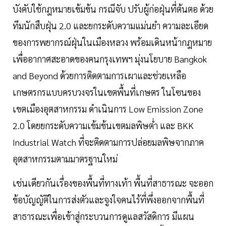
บังคับใช้กฎหมายเข้มข้น กรณีจับ ปรับผู้ก่อฝุ่นที่ต้นตอ ด้วย
ทีมนักสืบฝุ่น 2.0 และยกระดับความแม่นยำ ความละเอียด
ของการพยากรณ์ฝุ่นในเมืองหลวง พร้อมเดินหน้ากฎหมาย
เพื่ออากาศสะอาดของคนกรุงเทพฯ มุ่งนโยบาย Bangkok
and Beyond ด้วยการติดตามการเผาและช่วยเหลือ
เกษตรกรแบบครบวงจรในเขตพื้นที่เกษตร ในโซนของ
เขตเมืองอุตสาหกรรม ดำเนินการ Low Emission Zone
2.0 โดยยกระดับความเข้มข้นเขตมลพิษต่ำ และ BKK
Industrial Watch ที่จะติดตามการปล่อยมลพิษจากภาค
อุตสาหกรรมตามมาตรฐานใหม่
เช่นเดียวกันเรื่องของพื้นที่ทางเท้า พื้นที่สาธารณะ จะออก
ข้อบัญญัติในการส่งตัวและจูงใจคนไร้ที่พึ่งออกจากพื้นที่
สาธารณะเพื่อเข้าสู่กระบวนการดูแลสวัสดิการ มีแผน