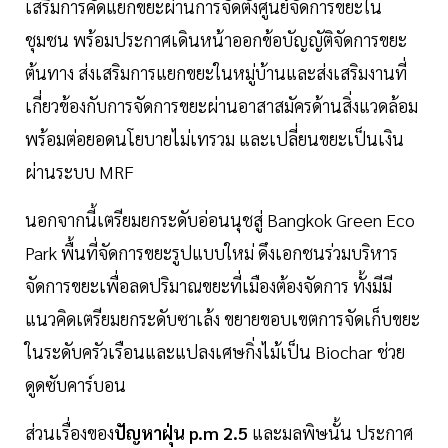
เสริมการคัดแยกขยะผ่านการจัดตั้งศูนย์จัดการขยะใน
ชุมชน พร้อมประกาศเดินหน้าออกข้อบัญญัติจัดการขยะ
ต้นทาง ส่งเสริมการแยกขยะในหมู่บ้านและส่งเสริมงานที่
เกี่ยวข้องกับการจัดการขยะผ่านอาสาสมัครด้านสิ่งแวดล้อม
พร้อมต่อยอดนโยบายไม่เทรวม และเปลี่ยนขยะเป็นเงิน
ผ่านระบบ MRF
นอกจากนี้เตรียมยกระดับอ่อนนุชสู่ Bangkok Green Eco
Park พื้นที่จัดการขยะรูปแบบใหม่ ดึงเอกชนร่วมบริหาร
จัดการขยะเพื่อลดปริมาณขยะที่เมืองต้องจัดการ ทั้งมีมี
แนวคิดเตรียมยกระดับซาเล้ง ขยายขอบเขตการจัดเก็บขยะ
ในระดับครัวเรือนและแปลงเศษกิ่งไม้เป็น Biochar ช่วย
ดูดซับคาร์บอน
ส่วนเรื่องของ
ปัญหาฝุ่น p.m 2.5
และมลพิษนั้น ประกาศ