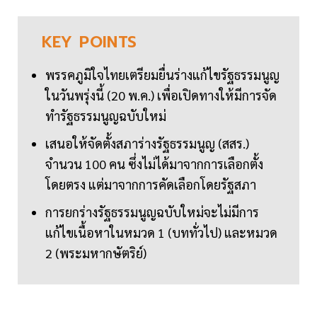
KEY
POINTS
พรรคภูมิใจไทยเตรียมยื่นร่างแก้ไขรัฐธรรมนูญ
ในวันพรุ่งนี้ (20 พ.ค.) เพื่อเปิดทางให้มีการจัด
ทำรัฐธรรมนูญฉบับใหม่
เสนอให้จัดตั้งสภาร่างรัฐธรรมนูญ (สสร.)
จำนวน 100 คน ซึ่งไม่ได้มาจากการเลือกตั้ง
โดยตรง แต่มาจากการคัดเลือกโดยรัฐสภา
การยกร่างรัฐธรรมนูญฉบับใหม่จะไม่มีการ
แก้ไขเนื้อหาในหมวด 1 (บททั่วไป) และหมวด
2 (พระมหากษัตริย์)