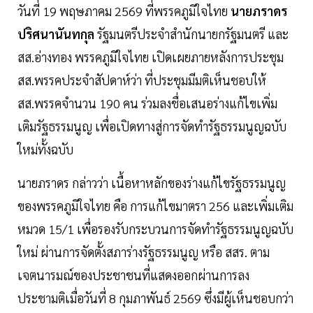
วันที่ 19 พฤษภาคม 2569 ที่พรรคภูมิใจไทย
นายภราดร
ปริศนานันทกุล
รัฐมนตรีประจำสำนักนายกรัฐมนตรี และ
สส.อ่างทอง พรรคภูมิใจไทย เปิดเผยภายหลังการประชุม
สส.พรรคประจำสัปดาห์ว่า ที่ประชุมมีมติเห็นชอบให้
สส.พรรคจำนวน 190 คน ร่วมลงชื่อเสนอร่างแก้ไขเพิ่ม
เติมรัฐธรรมนูญ เพื่อเปิดทางสู่การจัดทำรัฐธรรมนูญฉบับ
ใหม่ทั้งฉบับ
นายภราดร กล่าวว่า เนื้อหาหลักของร่างแก้ไขรัฐธรรมนูญ
ของพรรคภูมิใจไทย คือ การแก้ไขมาตรา 256 และเพิ่มเติม
หมวด 15/1 เพื่อรองรับกระบวนการจัดทำรัฐธรรมนูญฉบับ
ใหม่ ผ่านการจัดตั้งสภาร่างรัฐธรรมนูญ หรือ สสร. ตาม
เจตนารมณ์ของประชาชนที่แสดงออกผ่านการลง
ประชามติเมื่อวันที่ 8 กุมภาพันธ์ 2569 ซึ่งมีผู้เห็นชอบกว่า