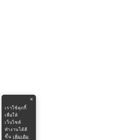
×
เราใช้คุกกี้
เพื่อให้
เว็บไซต์
ทำงานได้ดี
ขึ้น
เพิ่มเติม