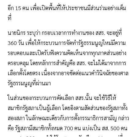
อีก 15 คน เพื่อเปิดพื้นที่ให้ประชาชนมีส่วนร่วมอย่างเต็ม
ที่
นายนิกร ระบุว่า กรอบเวลาการทำงานของ สสร. จะอยู่ที่
360 วัน เพื่อให้กระบวนการจัดทำรัฐธรรมนูญใหม่มีความ
รอบคอบและเปิดรับฟังความคิดเห็นจากทุกภาคส่วนอย่าง
ครอบคลุม โดยหลักการสำคัญคือ สสร. จะไม่ได้มาจากการ
เลือกตั้งโดยตรง เนื่องจากอาจขัดต่อแนวคำวินิจฉัยของศาล
รัฐธรรมนูญที่ผ่านมา
ในส่วนของกระบวนการคัดเลือก สสร.นั้น จะใช้วิธีให้
สมาชิกรัฐสภาเป็นผู้เลือก โดยอิงตามสัดส่วนของรัฐสภาทั้ง
สองสภา ในลักษณะเดียวกับการตั้งกรรมาธิการสามัญ กล่าว
คือ รัฐสภามีสมาชิกทั้งหมด 700 คน แบ่งเป็น สส. 500 คน