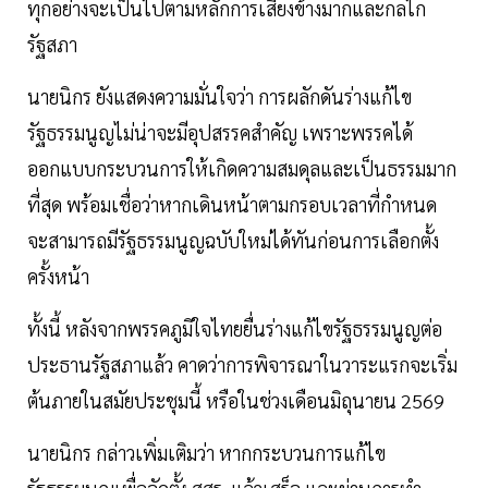
ทุกอย่างจะเป็นไปตามหลักการเสียงข้างมากและกลไก
รัฐสภา
นายนิกร ยังแสดงความมั่นใจว่า การผลักดันร่างแก้ไข
รัฐธรรมนูญไม่น่าจะมีอุปสรรคสำคัญ เพราะพรรคได้
ออกแบบกระบวนการให้เกิดความสมดุลและเป็นธรรมมาก
ที่สุด พร้อมเชื่อว่าหากเดินหน้าตามกรอบเวลาที่กำหนด
จะสามารถมีรัฐธรรมนูญฉบับใหม่ได้ทันก่อนการเลือกตั้ง
ครั้งหน้า
ทั้งนี้ หลังจากพรรคภูมิใจไทยยื่นร่างแก้ไขรัฐธรรมนูญต่อ
ประธานรัฐสภาแล้ว คาดว่าการพิจารณาในวาระแรกจะเริ่ม
ต้นภายในสมัยประชุมนี้ หรือในช่วงเดือนมิถุนายน 2569
นายนิกร กล่าวเพิ่มเติมว่า หากกระบวนการแก้ไข