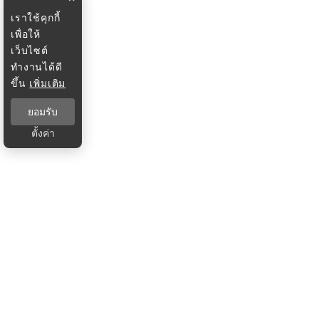
เราใช้คุกกี้
เพื่อให้
เว็บไซต์
ทำงานได้ดี
ขึ้น
เพิ่มเติม
ยอมรับ
ตั้งค่า