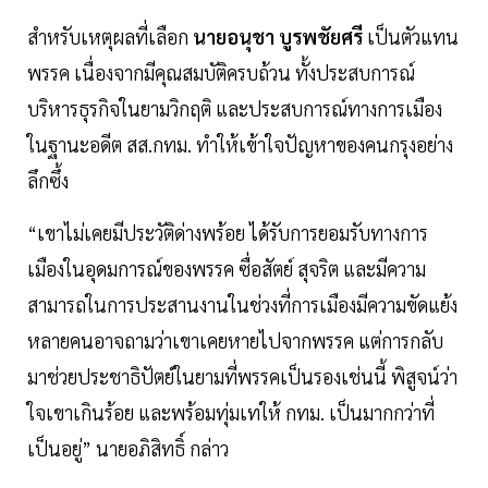
สำหรับเหตุผลที่เลือก
นายอนุชา บูรพชัยศรี
เป็นตัวแทน
พรรค เนื่องจากมีคุณสมบัติครบถ้วน ทั้งประสบการณ์
บริหารธุรกิจในยามวิกฤติ และประสบการณ์ทางการเมือง
ในฐานะอดีต สส.กทม. ทำให้เข้าใจปัญหาของคนกรุงอย่าง
ลึกซึ้ง
“เขาไม่เคยมีประวัติด่างพร้อย ได้รับการยอมรับทางการ
เมืองในอุดมการณ์ของพรรค ซื่อสัตย์ สุจริต และมีความ
สามารถในการประสานงานในช่วงที่การเมืองมีความขัดแย้ง
หลายคนอาจถามว่าเขาเคยหายไปจากพรรค แต่การกลับ
มาช่วยประชาธิปัตย์ในยามที่พรรคเป็นรองเช่นนี้ พิสูจน์ว่า
ใจเขาเกินร้อย และพร้อมทุ่มเทให้ กทม. เป็นมากกว่าที่
เป็นอยู่” นายอภิสิทธิ์ กล่าว