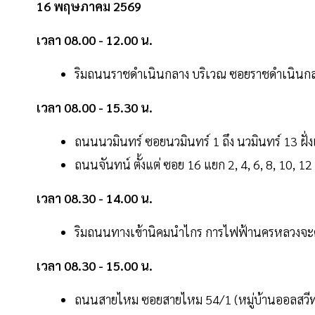
16 พฤษภาคม 2569
เวลา 08.00 - 12.00 น.
ริมถนนราชดำเนินกลาง บริเวณ ซอยราชดำเนินกลา
เวลา 08.00 - 15.30 น.
ถนนนวมินทร์ ซอยนวมินทร์ 1 ถึง นวมินทร์ 13 ฝั่งเ
ถนนจันทน์ ตั้งแต่ ซอย 16 แยก 2, 4, 6, 8, 10, 12
เวลา 08.30 - 14.00 น.
ริมถนนทางเข้านิคมนำไกร การไฟฟ้านครหลวงจะด
เวลา 08.30 - 15.00 น.
ถนนสายไหม ซอยสายไหม 54/1 (หมู่บ้านออลสวี