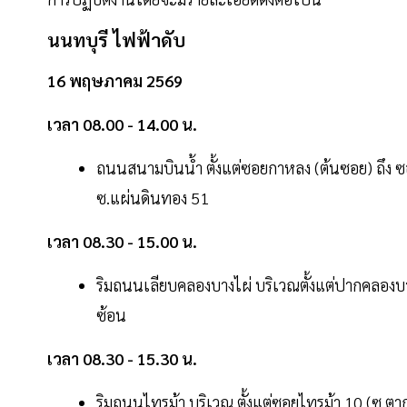
นนทบุรี ไฟฟ้าดับ
16 พฤษภาคม 2569
เวลา 08.00 - 14.00 น.
ถนนสนามบินน้ำ ตั้งแต่ซอยกาหลง (ต้นซอย) ถึง ซอย
ซ.แผ่นดินทอง 51
เวลา 08.30 - 15.00 น.
ริมถนนเลียบคลองบางไผ่ บริเวณตั้งแต่ปากคลองบ
ซ้อน
เวลา 08.30 - 15.30 น.
ริมถนนไทรม้า บริเวณ ตั้งแต่ซอยไทรม้า 10 (ซ.ตากล