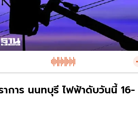
ราการ นนทบุรี ไฟฟ้าดับวันนี้ 16-