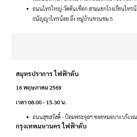
ถนนไทรใหญ่-วัดต้นเชือก สามแยกโรงเรียนไทรน้อย
ธนัญญาไทรน้อย ถึง หมู่บ้านชวนชม 5
สมุทรปราการ ไฟฟ้าดับ
16 พฤษภาคม 2569
เวลา 08.00 - 15.30 น.
ถนนสุขสวัสดิ์ - ป้อมพระจุลฯ ซอยหมอบาง บริเว
กรุงเทพมหานคร ไฟฟ้าดับ