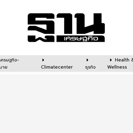
เศรษฐกิจ-
Health 
บาย
Climatecenter
ธุรกิจ
Wellness