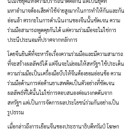
นี่ไม่ใช่ยุคแห่งความปรารถนาดีต่อกัน แต่เป็นยุคที่
มหาอำนาจต้องเสียค่าใช้จ่ายสูงมากในการทำให้กันและกัน
อ่อนล้า ตรรกะในการดำเนินงานของจีนนั้นชัดเจน ความ
ร่วมมือสามารถพูดคุยกันได้ แต่ความร่วมมือจะไม่ใช่การ
ประนีประนอมที่ปราศจากหลักการ
โดยจีนยินดีที่จะหารือเรื่องความร่วมมือและมีความสามารถ
ที่จะสร้างผลลัพธ์ได้ แต่จีนจะไม่ยอมให้สหรัฐฯ ใช้ประเด็น
ความร่วมมือเป็นเครื่องมือบีบให้จีนต้องยอมอ่อนข้อ ความ
ร่วมมือด้านการต่อต้านยาเสพติดเป็นตัวอย่างที่ชัดเจน
ผลลัพธ์ที่ได้นั้นไม่ใช่การตอบสนองต่อแรงกดดันจาก
สหรัฐฯ แต่เป็นการจัดการผลประโยชน์ร่วมกันอย่างเป็น
รูปธรรม
เมื่อกล่าวถึงการเยือนจีนของประธานาธิบดีทรัมป์ โฆษก