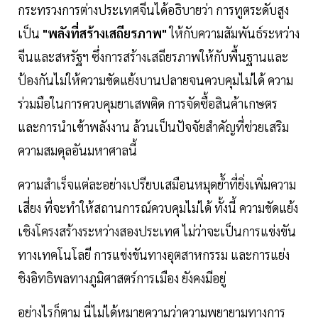
กระทรวงการต่างประเทศจีนได้อธิบายว่า การทูตระดับสูง
เป็น
"พลังที่สร้างเสถียรภาพ"
ให้กับความสัมพันธ์ระหว่าง
จีนและสหรัฐฯ ซึ่งการสร้างเสถียรภาพให้กับพื้นฐานและ
ป้องกันไม่ให้ความขัดแย้งบานปลายจนควบคุมไม่ได้ ความ
ร่วมมือในการควบคุมยาเสพติด การจัดซื้อสินค้าเกษตร
และการนำเข้าพลังงาน ล้วนเป็นปัจจัยสำคัญที่ช่วยเสริม
ความสมดุลอันมหาศาลนี้
ความสำเร็จแต่ละอย่างเปรียบเสมือนหมุดย้ำที่ยิ่งเพิ่มความ
เสี่ยง ที่จะทำให้สถานการณ์ควบคุมไม่ได้ ทั้งนี้ ความขัดแย้ง
เชิงโครงสร้างระหว่างสองประเทศ ไม่ว่าจะเป็นการแข่งขัน
ทางเทคโนโลยี การแข่งขันทางอุตสาหกรรม และการแย่ง
ชิงอิทธิพลทางภูมิศาสตร์การเมือง ยังคงมีอยู่
อย่างไรก็ตาม นี่ไม่ได้หมายความว่าความพยายามทางการ