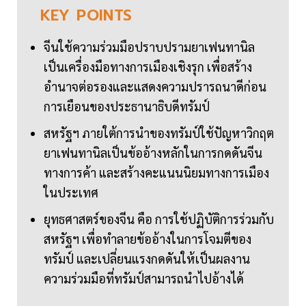
KEY
POINTS
จีนใช้ความร่วมมือปราบปรามยาเฟนทานิล
เป็นเครื่องมือทางการเมืองเชิงรุก เพื่อสร้าง
อำนาจต่อรองและแสดงความปรารถนาดีก่อน
การเยือนของประธานาธิบดีทรัมป์
สหรัฐฯ ภายใต้การนำของทรัมป์ใช้ปัญหาวิกฤต
ยาเฟนทานิลเป็นข้ออ้างหลักในการกดดันจีน
ทางการค้า และสร้างคะแนนนิยมทางการเมือง
ในประเทศ
ยุทธศาสตร์ของจีน คือ การใช้ปฏิบัติการร่วมกับ
สหรัฐฯ เพื่อทำลายข้ออ้างในการโจมตีของ
ทรัมป์ และเปลี่ยนแรงกดดันให้เป็นผลงาน
ความร่วมมือที่ทรัมป์สามารถนำไปอ้างได้