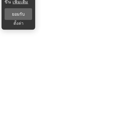
ขึ้น
เพิ่มเติม
ยอมรับ
ตั้งค่า