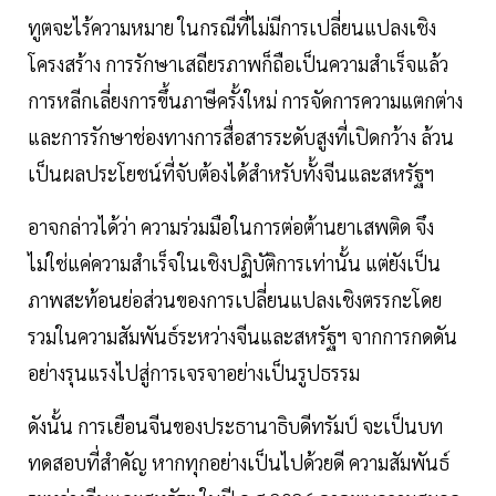
ทูตจะไร้ความหมาย ในกรณีที่ไม่มีการเปลี่ยนแปลงเชิง
โครงสร้าง การรักษาเสถียรภาพก็ถือเป็นความสำเร็จแล้ว
การหลีกเลี่ยงการขึ้นภาษีครั้งใหม่ การจัดการความแตกต่าง
และการรักษาช่องทางการสื่อสารระดับสูงที่เปิดกว้าง ล้วน
เป็นผลประโยชน์ที่จับต้องได้สำหรับทั้งจีนและสหรัฐฯ
อาจกล่าวได้ว่า ความร่วมมือในการต่อต้านยาเสพติด จึง
ไม่ใช่แค่ความสำเร็จในเชิงปฏิบัติการเท่านั้น แต่ยังเป็น
ภาพสะท้อนย่อส่วนของการเปลี่ยนแปลงเชิงตรรกะโดย
รวมในความสัมพันธ์ระหว่างจีนและสหรัฐฯ จากการกดดัน
อย่างรุนแรงไปสู่การเจรจาอย่างเป็นรูปธรรม
ดังนั้น การเยือนจีนของประธานาธิบดีทรัมป์ จะเป็นบท
ทดสอบที่สำคัญ หากทุกอย่างเป็นไปด้วยดี ความสัมพันธ์