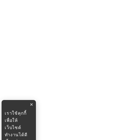
×
เราใช้คุกกี้
เพื่อให้
เว็บไซต์
ทำงานได้ดี