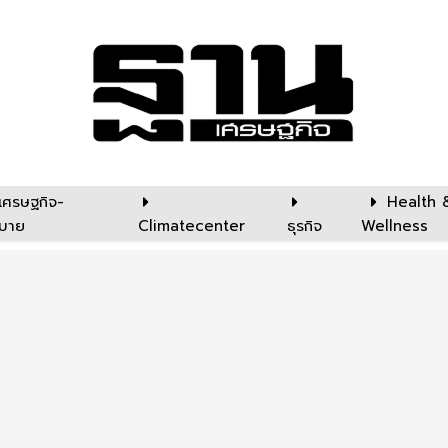
เศรษฐกิจ-
Health 
บาย
Climatecenter
ธุรกิจ
Wellness