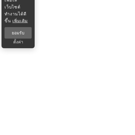
เว็บไซต์
ทำงานได้ดี
ขึ้น
เพิ่มเติม
ยอมรับ
ตั้งค่า