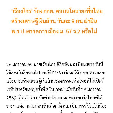
'เรืองไกร' ร้อง กกต. สอบนโยบายเพื่อไทย
สร้างเศรษฐีเงินล้าน วันละ 9 คน ฝ่าฝืน
พ.ร.ป.พรรคการเมือง ม. 57 ว.2 หรือไม่
26 มกราคม 69 นายเรืองไกร ลีกิจวัฒนะ เปิดเผยว่า วันนี้
ได้ส่งหนังสือทางไปรษณีย์ EMS เพื่อขอให้ กกต. ตรวจสอบ
นโยบายสร้างเศรษฐีเงินล้านของพรรคเพื่อไทยที่ได้เปิดที่
เวทีปราศรัยใหญ่ครั้งที่ 2 ใน กทม. เมื่อวันที่ 23 มกราคม
2569 นั้น เป็นการจัดทำนโยบายของพรรคเพื่อไทยที่ได้
รายงานต่อ กกต. ก่อนวันเลือกตั้ง สส. เป็นการทั่วไปไม่น้อย