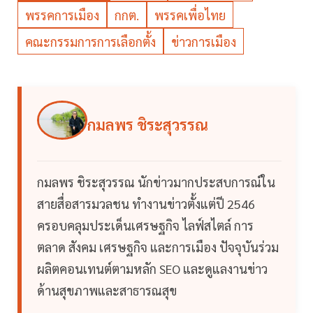
พรรคการเมือง
กกต.
พรรคเพื่อไทย
คณะกรรมการการเลือกตั้ง
ข่าวการเมือง
กมลพร ชิระสุวรรณ
กมลพร ชิระสุวรรณ นักข่าวมากประสบการณ์ใน
สายสื่อสารมวลชน ทำงานข่าวตั้งแต่ปี 2546
ครอบคลุมประเด็นเศรษฐกิจ ไลฟ์สไตล์ การ
ตลาด สังคม เศรษฐกิจ และการเมือง ปัจจุบันร่วม
ผลิตคอนเทนต์ตามหลัก SEO และดูแลงานข่าว
ด้านสุขภาพและสาธารณสุข