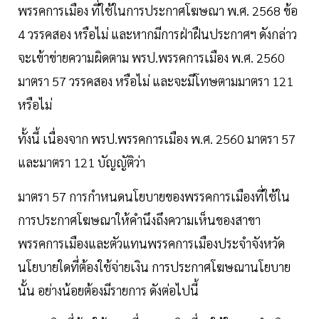
พรรคการเมือง ที่ใช้ในการประกาศโฆษณา พ.ศ. 2568 ข้อ
4 วรรคสอง หรือไม่ และหากมีการฝ่าฝืนประกาศฯ ดังกล่าว
จะเข้าข่ายความผิดตาม พรป.พรรคการเมือง พ.ศ. 2560
มาตรา 57 วรรคสอง หรือไม่ และจะมีโทษตามมาตรา 121
หรือไม่
ทั้งนี้ เนื่องจาก พรป.พรรคการเมือง พ.ศ. 2560 มาตรา 57
และมาตรา 121 บัญญัติว่า
มาตรา 57 การกำหนดนโยบายของพรรคการเมืองที่ใช้ใน
การประกาศโฆษณาให้คำนึงถึงความเห็นของสาขา
พรรคการเมืองและตัวแทนพรรคการเมืองประจำจังหวัด
นโยบายใดที่ต้องใช้จ่ายเงิน การประกาศโฆษณานโยบาย
นั้น อย่างน้อยต้องมีรายการ ดังต่อไปนี้