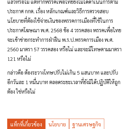
แล้วหรือไม่ แต่หากพรรคเพื่อไทยยังไม่ได้ดำเนินการตาม
ประกาศ กกต. เรื่อง หลักเกณฑ์และวิธีการตรวจสอบ
นโยบายที่ต้องใช้จ่ายเงินของพรรคการเมืองที่ใช้ในการ
ประกาศโฆษณา พ.ศ. 2568 ข้อ 4 วรรคสอง พรรคเพื่อไทย
จะเข้าข่ายกระทำการฝ่าฝืน พ.ร.ป.พรรคการเมือง พ.ศ.
2560 มาตรา 57 วรรคสอง หรือไม่ และจะมีโทษตามมาตรา
121 หรือไม่
กล่าวคือ ต้องระวางโทษปรับไม่เกิน 5 แสนบาท และปรับ
อีกวันละ 1 หมื่นบาท ตลอดระยะเวลาที่ยังมิได้ปฏิบัติให้ถูก
ต้อง ใช่หรือไม่
แท็กที่เกี่ยวข้อง
นโยบาย
ฐานเศรษฐกิจ