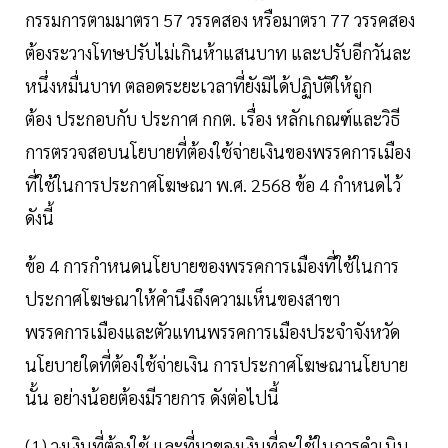
กรรมการตามมาตรา 57 วรรคสอง หรือมาตรา 77 วรรคสอง
ต้องระวางโทษปรับไม่เกินห้าแสนบาท และปรับอีกวันละ
หนึ่งหมื่นบาท ตลอดระยะเวลาที่ยังมิได้ปฏิบัติให้ถูก
ต้อง ประกอบกับ ประกาศ กกต. เรื่อง หลักเกณฑ์และวิธี
การตรวจสอบนโยบายที่ต้องใช้จ่ายเงินของพรรคการเมือง
ที่ใช้ในการประกาศโฆษณา พ.ศ. 2568 ข้อ 4 กำหนดไว้
ดังนี้
ข้อ 4 การกำหนดนโยบายของพรรคการเมืองที่ใช้ในการ
ประกาศโฆษณาให้คำนึงถึงความเห็นของสาขา
พรรคการเมืองและตัวแทนพรรคการเมืองประจำจังหวัด
นโยบายใดที่ต้องใช้จ่ายเงิน การประกาศโฆษณานโยบาย
นั้น อย่างน้อยต้องมีรายการ ดังต่อไปนี้
(1) วงเงินที่ต้องใช้ และที่มาของเงินที่จะใช้ในการดำเนิน