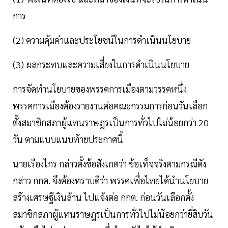
การ
(2) ความคุ้มค่าและประโยชน์ในการดำเนินนโยบาย
(3) ผลกระทบและความเสี่ยงในการดำเนินนโยบาย
การจัดทำนโยบายของพรรคการเมืองตามวรรคหนึ่ง
พรรคการเมืองต้องรายงานต่อคณะกรรมการก่อนวันเลือก
ตั้งสมาชิกสภาผู้แทนราษฎรเป็นการทั่วไปไม่น้อยกว่า 20
วัน ตามแบบแนบท้ายประกาศนี้
นายเรืองไกร กล่าวตั้งข้อสังเกตว่า ข้อเท็จจริงตามกรณีดัง
กล่าว กกต. จึงต้องทราบดีว่า พรรคเพื่อไทยได้นำนโยบาย
สร้างเศรษฐีเงินล้าน ไปแจ้งต่อ กกต. ก่อนวันเลือกตั้ง
สมาชิกสภาผู้แทนราษฎรเป็นการทั่วไปไม่น้อยกว่ายี่สิบวัน