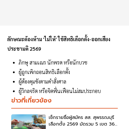
ลักษณะต้องห้าม 'ไม่ให้' ใช้สิทธิเลือกตั้ง-ออกเสียง
ประชามติ 2569
ภิกษุ สามเณร นักพรต หรือนักบวช
ผู้ถูกเพิกถอนสิทธิเลือกตั้ง
ผู้ต้องคุมขังตามคำสั่งศาล
ผู้วิกลจริต หรือจิตฟั่นเฟือนไม่สมประกอบ
ข่าวที่เกี่ยวข้อง
เช็กรายชื่อผู้สมัคร สส. สุพรรณบุรี
เลือกตั้ง 2569 มัดรวม 5 เขต 36