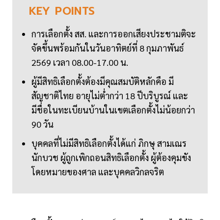
KEY
POINTS
การเลือกตั้ง สส. และการออกเสียงประชามติจะ
จัดขึ้นพร้อมกันในวันอาทิตย์ที่ 8 กุมภาพันธ์
2569 เวลา 08.00-17.00 น.
ผู้มีสิทธิเลือกตั้งต้องมีคุณสมบัติหลักคือ มี
สัญชาติไทย อายุไม่ต่ำกว่า 18 ปีบริบูรณ์ และ
มีชื่อในทะเบียนบ้านในเขตเลือกตั้งไม่น้อยกว่า
90 วัน
บุคคลที่ไม่มีสิทธิเลือกตั้งได้แก่ ภิกษุ สามเณร
นักบวช ผู้ถูกเพิกถอนสิทธิเลือกตั้ง ผู้ต้องคุมขัง
โดยหมายของศาล และบุคคลวิกลจริต