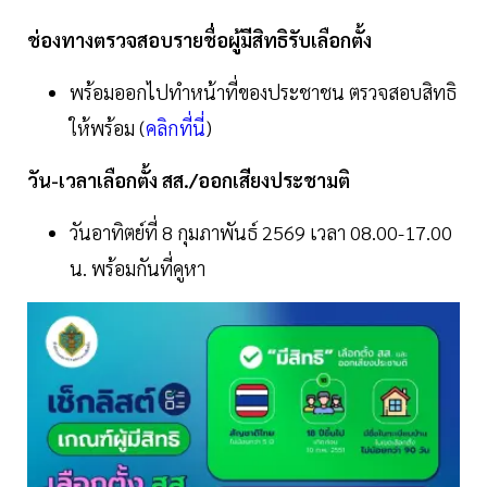
ช่องทางตรวจสอบรายชื่อผู้มีสิทธิรับเลือกตั้ง
พร้อมออกไปทำหน้าที่ของประชาชน ตรวจสอบสิทธิ
ให้พร้อม (
คลิกที่นี่
)
วัน-เวลาเลือกตั้ง สส./ออกเสียงประชามติ
วันอาทิตย์ที่ 8 กุมภาพันธ์ 2569 เวลา 08.00-17.00
น. พร้อมกันที่คูหา