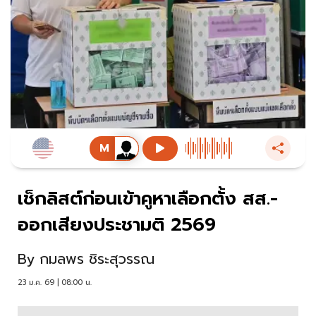
เช็กลิสต์ก่อนเข้าคูหาเลือกตั้ง สส.-
ออกเสียงประชามติ 2569
By
กมลพร ชิระสุวรรณ
23 ม.ค. 69 | 08:00 น.