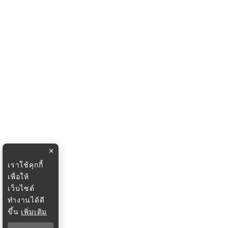
×
เราใช้คุกกี้
เพื่อให้
เว็บไซต์
ทำงานได้ดี
ขึ้น
เพิ่มเติม