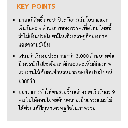
KEY
POINTS
นายอภิสิทธิ์ เวชชาชีวะ วิจารณ์นโยบายแจก
เงินวันละ 9 ล้านบาทของพรรคเพื่อไทย โดยชี้
ว่าไม่เห็นประโยชน์ในเชิงเศรษฐกิจมหภาค
และความยั่งยืน
เสนอว่าเงินงบประมาณกว่า 3,000 ล้านบาทต่อ
ปี ควรนำไปใช้พัฒนาทักษะและเพิ่มศักยภาพ
แรงงานให้กับคนจำนวนมาก จะเกิดประโยชน์
มากกว่า
มองว่าการทำให้คนรวยขึ้นอย่างรวดเร็ววันละ 9
คน ไม่ได้ตอบโจทย์ด้านความเป็นธรรมและไม่
ได้ช่วยแก้ปัญหาเศรษฐกิจในภาพรวม