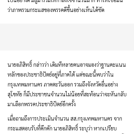
ว่าภาพรวมกระแสของพรรคดีขึ้นอย่างเห็นได้ชัด
นายอภิสิทธิ์ กล่าวว่า เดิมทีหลายคนอาจมองว่าฐานคะแนน
หลักของประชาธิปัตย์อยู่ที่ภาคใต้ แต่ขณะนี้พบว่าใน
กรุงเทพมหานคร ภาคตะวันออก รวมถึงจังหวัดอื่นอย่าง
สุโขทัย ก็มีประชาชนจำนวนไม่น้อยที่สะท้อนว่าจะหันกลับ
มาเลือกพรรคประชาธิปัตย์อีกครั้ง
เมื่อถามถึงการประเมินจำนวน สส.กรุงเทพมหานคร จาก
กระแสตอบรับที่คึกคัก นายอภิสิทธิ์ ระบุว่า หากเปรียบ