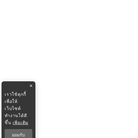
×
เราใช้คุกกี้
เพื่อให้
เว็บไซต์
ทำงานได้ดี
ขึ้น
เพิ่มเติม
ยอมรับ