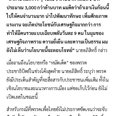
ประมาณ 3,000 กว่าล้านบาท ผมคิดว่าถ้าเอาเงินก้อนนี้
ไปให้คนจำนวนมาก นำไปพัฒนาทักษะ เพิ่มศักยภาพ
แรงงาน จะเกิดประโยชน์กับเศรษฐกิจมากกว่า การ
ทำให้มีคนรวยแบบเฉียบพลันวันละ 9 คน ในมุมของ
เศรษฐกิจภาพรวม ความยั่งยืน และความเป็นธรรม ผม
ยังไม่เห็นว่านโยบายนี้จะตอบโจทย์”
นายอภิสิทธิ์ กล่าว
เมื่อถามถึงนโยบายหรือ “หมัดเด็ด” ของพรรค
ประชาธิปัตย์ในช่วงโค้งสุดท้าย นายอภิสิทธิ์ ระบุว่า พรรค
ยังมีประเด็นสำคัญที่จะสื่อสารกับประชาชนเพิ่มเติม ทั้งใน
เชิงนโยบายและแนวทางการเมือง แต่ขอเก็บไว้ก่อน ยังไม่
เปิดเผยในขณะนี้
สำหรับกรณีที่พรรคเพื่อไทยยังไม่ประกาศชัดเจนว่าจะจับ