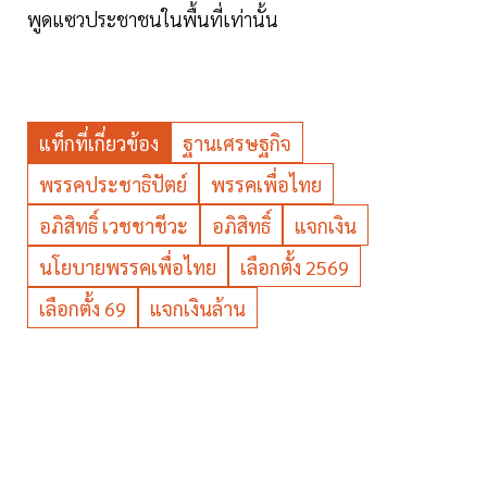
พูดแซวประชาชนในพื้นที่เท่านั้น
แท็กที่เกี่ยวข้อง
ฐานเศรษฐกิจ
พรรคประชาธิปัตย์
พรรคเพื่อไทย
อภิสิทธิ์ เวชชาชีวะ
อภิสิทธิ์
แจกเงิน
นโยบายพรรคเพื่อไทย
เลือกตั้ง 2569
เลือกตั้ง 69
แจกเงินล้าน