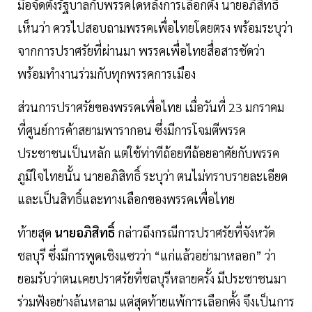
มือจัดตั้งรัฐบาลกับพรรคใดหลังการเลือกตั้ง นายอภิสิทธิ์
เห็นว่า ควรไปสอบถามพรรคเพื่อไทยโดยตรง พร้อมระบุว่า
จากการปราศรัยที่ผ่านมา พรรคเพื่อไทยสื่อสารชัดว่า
พร้อมทำงานร่วมกับทุกพรรคการเมือง
ส่วนการปราศรัยของพรรคเพื่อไทย เมื่อวันที่ 23 มกราคม
ที่ศูนย์การค้าสยามพารากอน ซึ่งมีการโจมตีพรรค
ประชาชนเป็นหลัก แต่ใช้ท่าทีถ้อยทีถ้อยอาศัยกับพรรค
ภูมิใจไทยนั้น นายอภิสิทธิ์ ระบุว่า ตนไม่ทราบรายละเอียด
และเป็นสิทธิ์และทางเลือกของพรรคเพื่อไทย
ท้ายสุด
นายอภิสิทธิ์
กล่าวถึงกรณีการปราศรัยที่จังหวัด
ชลบุรี ซึ่งมีการพูดเชิงแซวว่า “แก่แล้วอย่ามาหลอก” ว่า
ยอมรับว่าตนเคยปราศรัยที่ชลบุรีหลายครั้ง มีประชาชนมา
ร่วมฟังอย่างล้นหลาม แต่สุดท้ายแพ้การเลือกตั้ง จึงเป็นการ