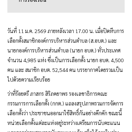
วันที่ 11 ม.ค. 2569 ภายหลังเวลา 17.00 น. เมื่อปิดหีบการ
เลือกตั้งสมาชิกองค์การบริหารส่วนตำบล (ส.อบต.) และ
นายกองค์การบริหารส่วนตำบล (นายก อบต.) ทั่วประเทศ
จำนวน 4,985 แห่ง ซึ่งเป็นการเลือกตั้ง นายก อบต. 4,500
คน และ สมาชิก อบต. 52,544 คน บรรยากาศโดยรวมเป็น
ไปด้วยความเรียบร้อย
ว่าที่ร้อยตรี ภาสกร สิริภคยาพร รองเลขาธิการคณะ
กรรมการการเลือกตั้ง (กกต.) แถลงสรุปภาพรวมการจัดการ
เลือกตั้งว่า ประชาชนออกมาใช้สิทธิ์กันอย่างคึกคัก ขณะนี้
หน่วยเลือกตั้งแต่ละแห่งอยู่ระหว่างเตรียมการนับคะแนน