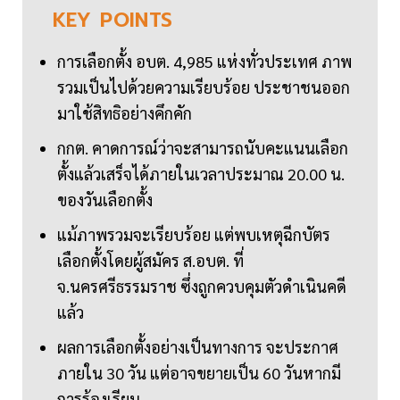
KEY
POINTS
การเลือกตั้ง อบต. 4,985 แห่งทั่วประเทศ ภาพ
รวมเป็นไปด้วยความเรียบร้อย ประชาชนออก
มาใช้สิทธิอย่างคึกคัก
กกต. คาดการณ์ว่าจะสามารถนับคะแนนเลือก
ตั้งแล้วเสร็จได้ภายในเวลาประมาณ 20.00 น.
ของวันเลือกตั้ง
แม้ภาพรวมจะเรียบร้อย แต่พบเหตุฉีกบัตร
เลือกตั้งโดยผู้สมัคร ส.อบต. ที่
จ.นครศรีธรรมราช ซึ่งถูกควบคุมตัวดำเนินคดี
แล้ว
ผลการเลือกตั้งอย่างเป็นทางการ จะประกาศ
ภายใน 30 วัน แต่อาจขยายเป็น 60 วันหากมี
การร้องเรียน