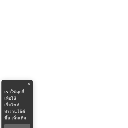
×
เราใช้คุกกี้
เพื่อให้
เว็บไซต์
ทำงานได้ดี
ขึ้น
เพิ่มเติม