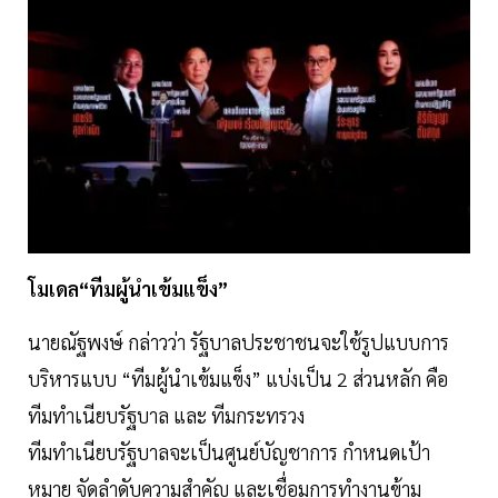
โมเดล“ทีมผู้นำเข้มแข็ง”
นายณัฐพงษ์ กล่าวว่า รัฐบาลประชาชนจะใช้รูปแบบการ
บริหารแบบ “ทีมผู้นำเข้มแข็ง” แบ่งเป็น 2 ส่วนหลัก คือ
ทีมทำเนียบรัฐบาล และ ทีมกระทรวง
ทีมทำเนียบรัฐบาลจะเป็นศูนย์บัญชาการ กำหนดเป้า
หมาย จัดลำดับความสำคัญ และเชื่อมการทำงานข้าม