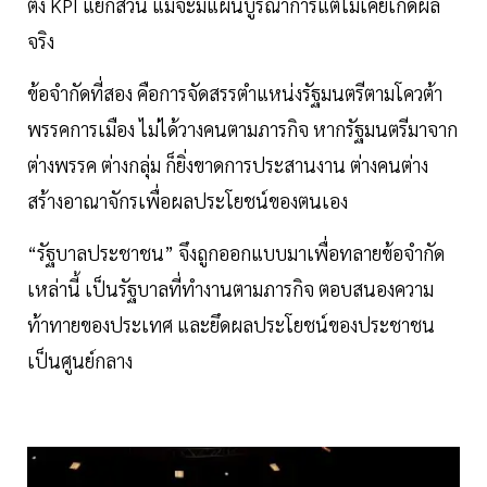
ตั้ง KPI แยกส่วน แม้จะมีแผนบูรณาการแต่ไม่เคยเกิดผล
จริง
ข้อจำกัดที่สอง คือการจัดสรรตำแหน่งรัฐมนตรีตามโควต้า
พรรคการเมือง ไม่ได้วางคนตามภารกิจ หากรัฐมนตรีมาจาก
ต่างพรรค ต่างกลุ่ม ก็ยิ่งขาดการประสานงาน ต่างคนต่าง
สร้างอาณาจักรเพื่อผลประโยชน์ของตนเอง
“รัฐบาลประชาชน” จึงถูกออกแบบมาเพื่อทลายข้อจำกัด
เหล่านี้ เป็นรัฐบาลที่ทำงานตามภารกิจ ตอบสนองความ
ท้าทายของประเทศ และยึดผลประโยชน์ของประชาชน
เป็นศูนย์กลาง