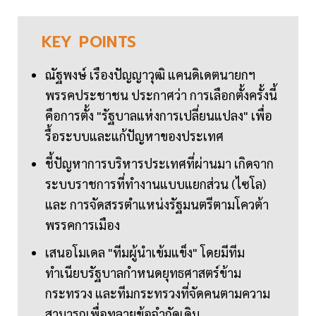
KEY
POINTS
ณัฐพงษ์ เรืองปัญญาวุฒิ แคนดิเดตนายกฯ
พรรคประชาชน ประกาศว่า การเลือกตั้งครั้งนี้
คือการตั้ง "รัฐบาลแห่งการเปลี่ยนแปลง" เพื่อ
รื้อระบบและแก้ปัญหาของประเทศ
ชี้ปัญหาการบริหารประเทศที่ผ่านมา เกิดจาก
ระบบราชการที่ทำงานแบบแยกส่วน (ไซโล)
และ การจัดสรรตำแหน่งรัฐมนตรีตามโควต้า
พรรคการเมือง
เสนอโมเดล "ทีมผู้นำเข้มแข็ง" โดยมีทีม
ทำเนียบรัฐบาลกำหนดยุทธศาสตร์ข้าม
กระทรวง และทีมกระทรวงที่จัดคนตามความ
สามารถเพื่อทลายข้อจำกัดเดิม