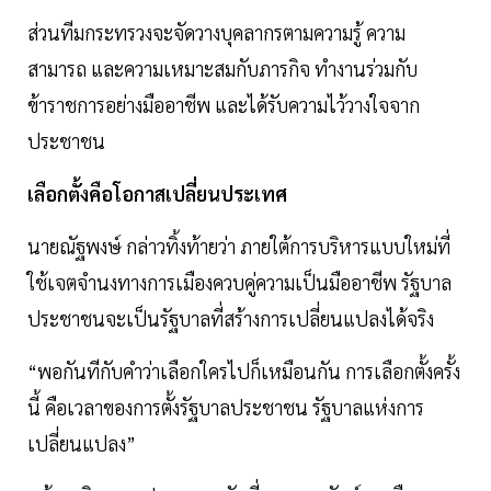
ส่วนทีมกระทรวงจะจัดวางบุคลากรตามความรู้ ความ
สามารถ และความเหมาะสมกับภารกิจ ทำงานร่วมกับ
ข้าราชการอย่างมืออาชีพ และได้รับความไว้วางใจจาก
ประชาชน
เลือกตั้งคือโอกาสเปลี่ยนประเทศ
นายณัฐพงษ์ กล่าวทิ้งท้ายว่า ภายใต้การบริหารแบบใหม่ที่
ใช้เจตจำนงทางการเมืองควบคู่ความเป็นมืออาชีพ รัฐบาล
ประชาชนจะเป็นรัฐบาลที่สร้างการเปลี่ยนแปลงได้จริง
“พอกันทีกับคำว่าเลือกใครไปก็เหมือนกัน การเลือกตั้งครั้ง
นี้ คือเวลาของการตั้งรัฐบาลประชาชน รัฐบาลแห่งการ
เปลี่ยนแปลง”