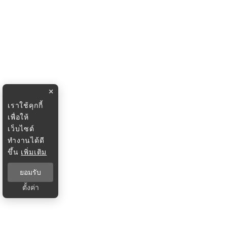
×
เราใช้คุกกี้
เพื่อให้
เว็บไซต์
ทำงานได้ดี
ขึ้น
เพิ่มเติม
ยอมรับ
ตั้งค่า