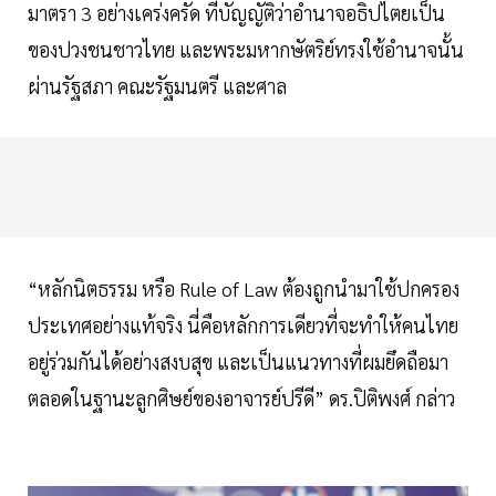
มาตรา 3 อย่างเคร่งครัด ที่บัญญัติว่าอำนาจอธิปไตยเป็น
ของปวงชนชาวไทย และพระมหากษัตริย์ทรงใช้อำนาจนั้น
ผ่านรัฐสภา คณะรัฐมนตรี และศาล
“หลักนิตธรรม หรือ Rule of Law ต้องถูกนำมาใช้ปกครอง
ประเทศอย่างแท้จริง นี่คือหลักการเดียวที่จะทำให้คนไทย
อยู่ร่วมกันได้อย่างสงบสุข และเป็นแนวทางที่ผมยึดถือมา
ตลอดในฐานะลูกศิษย์ของอาจารย์ปรีดี” ดร.ปิติพงศ์ กล่าว