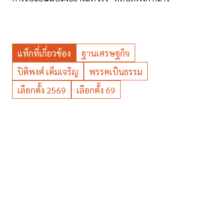
แท็กที่เกี่ยวข้อง
ฐานเศรษฐกิจ
ปิติพงศ์ เต็มเจริญ
พรรคเป็นธรรม
เลือกตั้ง 2569
เลือกตั้ง 69