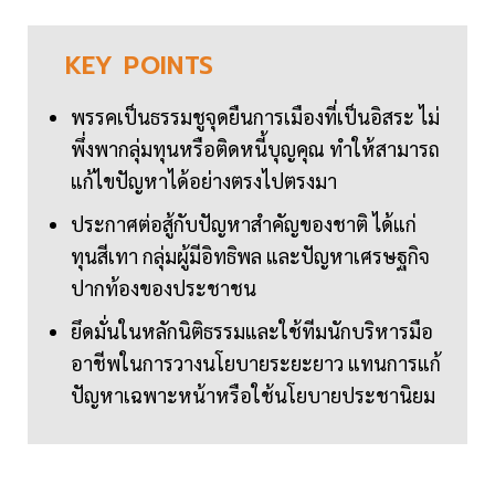
KEY
POINTS
พรรคเป็นธรรมชูจุดยืนการเมืองที่เป็นอิสระ ไม่
พึ่งพากลุ่มทุนหรือติดหนี้บุญคุณ ทำให้สามารถ
แก้ไขปัญหาได้อย่างตรงไปตรงมา
ประกาศต่อสู้กับปัญหาสำคัญของชาติ ได้แก่
ทุนสีเทา กลุ่มผู้มีอิทธิพล และปัญหาเศรษฐกิจ
ปากท้องของประชาชน
ยึดมั่นในหลักนิติธรรมและใช้ทีมนักบริหารมือ
อาชีพในการวางนโยบายระยะยาว แทนการแก้
ปัญหาเฉพาะหน้าหรือใช้นโยบายประชานิยม