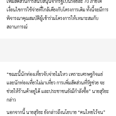
เพิ่มสัดส่วนการสนับสนุนจากรัฐเป็นร้อยละ 70 ภายใต้
เงื่อนไขการใช้จ่ายที่ใกล้เคียงกับโครงการเดิม ทั้งนี้จะมีการ
พิจารณาคุณสมบัติผู้เข้าร่วมโครงการให้เหมาะสมกับ
สถานการณ์
“ขณะนี้นักท่องเที่ยวจับจ่ายไม่ไหว เพราะเศรษฐกิจแย่
และนักท่องเที่ยวไม่มาเที่ยว การเพิ่มสัดส่วนที่รัฐช่วย จะ
ช่วยให้ร้านค้าอยู่ได้ และประชาชนยังมีกำลังซื้อ” นายสุริยะ
กล่าว
นอกจากนี้ นายสุริยะ ยังกล่าวถึงนโยบาย “คนไทยไร้จน”