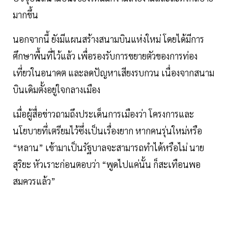
มากขึ้น
นอกจากนี้ ยังมีแผนสร้างสนามบินแห่งใหม่ โดยได้มีการ
ศึกษาพื้นที่ไว้แล้ว เพื่อรองรับการขยายตัวของการท่อง
เที่ยวในอนาคต และลดปัญหาเสียงรบกวน เนื่องจากสนาม
บินเดิมตั้งอยู่ใจกลางเมือง
เมื่อผู้สื่อข่าวถามถึงประเด็นการเมืองว่า โครงการและ
นโยบายที่เตรียมไว้ซึ่งเป็นเรื่องยาก หากคนรุ่นใหม่หรือ
“หลาน” เข้ามาเป็นรัฐบาลจะสามารถทำได้หรือไม่ นาย
สุริยะ หัวเราะก่อนตอบว่า “พูดไปแค่นั้น ก็สะเทือนพอ
สมควรแล้ว”