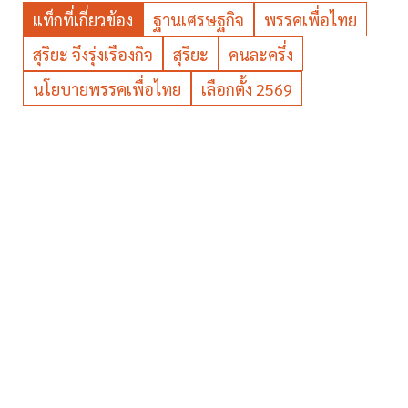
แท็กที่เกี่ยวข้อง
ฐานเศรษฐกิจ
พรรคเพื่อไทย
สุริยะ จึงรุ่งเรืองกิจ
สุริยะ
คนละครึ่ง
นโยบายพรรคเพื่อไทย
เลือกตั้ง 2569