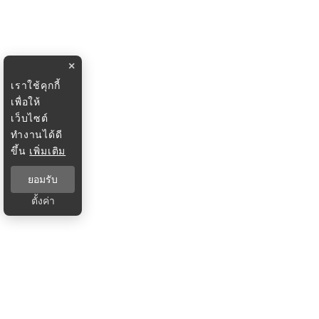
×
เราใช้คุกกี้
เพื่อให้
เว็บไซต์
ทำงานได้ดี
ขึ้น
เพิ่มเติม
ยอมรับ
ตั้งค่า