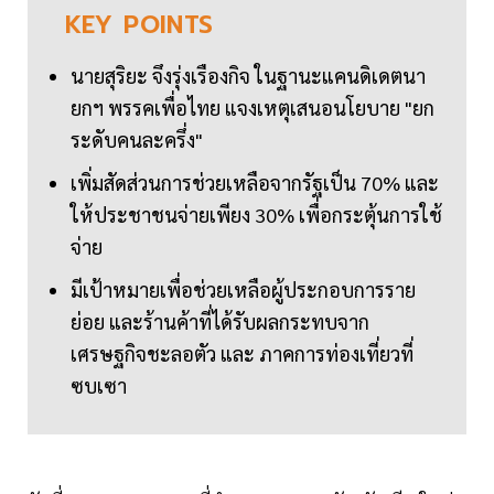
KEY
POINTS
นายสุริยะ จึงรุ่งเรืองกิจ ในฐานะแคนดิเดตนา
ยกฯ พรรคเพื่อไทย แจงเหตุเสนอนโยบาย "ยก
ระดับคนละครึ่ง"
เพิ่มสัดส่วนการช่วยเหลือจากรัฐเป็น 70% และ
ให้ประชาชนจ่ายเพียง 30% เพื่อกระตุ้นการใช้
จ่าย
มีเป้าหมายเพื่อช่วยเหลือผู้ประกอบการราย
ย่อย และร้านค้าที่ได้รับผลกระทบจาก
เศรษฐกิจชะลอตัว และ ภาคการท่องเที่ยวที่
ซบเซา