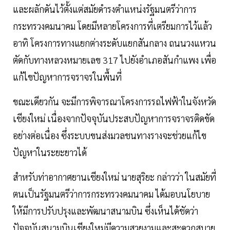
และผลักดันไว้ตั้งแต่สมัยดำรงตำแหน่งรัฐมนตรีว่าการ
กระทรวงคมนาคม โดยมีหลายโครงการที่เตรียมการไว้แล้ว
อาทิ โครงการทางแยกต่างระดับแยกสันกลาง ถนนวงแหวน
ตัดกับทางหลวงหมายเลข 317 ไปยังอำเภอสันกำแพง เพื่อ
แก้ไขปัญหาการจราจรในพื้นที่
ขณะเดียวกัน จะมีการพิจารณาโครงการรถไฟฟ้าในจังหวัด
เชียงใหม่ เนื่องจากปัจจุบันประสบปัญหาการจราจรติดขัด
อย่างต่อเนื่อง ซึ่งระบบขนส่งมวลชนทางรางจะช่วยแก้ไข
ปัญหาในระยะยาวได้
สำหรับท่าอากาศยานเชียงใหม่ นายสุริยะ กล่าวว่า ในสมัยที่
ตนเป็นรัฐมนตรีว่าการกระทรวงคมนาคม ได้มอบนโยบาย
ให้มีการปรับปรุงและพัฒนาสนามบิน ซึ่งเห็นได้ชัดว่า
ปัจจุบันสนามบินเชียงใหม่มีความสวยงามและสะดวกสบาย