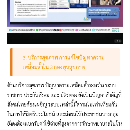
3. บริการสุขภาพ การแก้ไขปัญหาความ
เหลื่อมล้ำใน 3 กองทุนสุขภาพ
ด้านบริการสุขภาพ ปัญหาความเหลื่อมล้ำระหว่าง ระบบ
ราชการ ประกันสังคม และ บัตรทอง ยังเป็นปัญหาสำคัญที่
สังคมไทยต้องเผชิญ ระบบเหล่านี้มีความไม่เท่าเทียมกัน
ในการให้สิทธิประโยชน์ และส่งผลให้ประชาชนบางกลุ่ม
ยังคงต้องแบกรับค่าใช้จ่ายที่สูงจากการรักษาพยาบาลในโรง