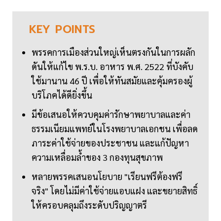
KEY
POINTS
พรรคการเมืองส่วนใหญ่เห็นตรงกันในการผลัก
ดันให้แก้ไข พ.ร.บ. อาหาร พ.ศ. 2522 ที่บังคับ
ใช้มานาน 46 ปี เพื่อให้ทันสมัยและคุ้มครองผู้
บริโภคได้ดียิ่งขึ้น
มีข้อเสนอให้ควบคุมค่ารักษาพยาบาลและค่า
ธรรมเนียมแพทย์ในโรงพยาบาลเอกชน เพื่อลด
ภาระค่าใช้จ่ายของประชาชน และแก้ปัญหา
ความเหลื่อมล้ำของ 3 กองทุนสุขภาพ
หลายพรรคเสนอนโยบาย "เรียนฟรีต้องฟรี
จริง" โดยไม่มีค่าใช้จ่ายแอบแฝง และขยายสิทธิ์
ให้ครอบคลุมถึงระดับปริญญาตรี