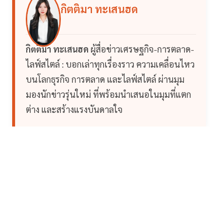
กิตติมา ทะเสนฮด
กิตติมา ทะเสนฮด
ผู้สื่อข่าวเศรษฐกิจ-การตลาด-
ไลฟ์สไตล์ : บอกเล่าทุกเรื่องราว ความเคลื่อนไหว
บนโลกธุรกิจ การตลาด และไลฟ์สไตล์ ผ่านมุม
มองนักข่าวรุ่นใหม่ ที่พร้อมนำเสนอในมุมที่แตก
ต่าง และสร้างแรงบันดาลใจ