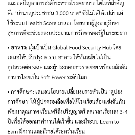
และลดปัญหาการส่งตัวระหว่างโรงพยาบาล ไฮไลท์สำคัญ
คือ "บำนาญประชาชน 3,000 บาท" ซึ่งไม่ได้ให้เปล่า แต่
ใช้ระบบ Health Score มาแลก โดยหากผู้สูงอายุรักษา
สุขภาพดีจะช่วยลดงบประมาณการรักษาของรัฐในระยะยาว
• อาหาร:
มุ่งเป้าเป็น Global Food Security Hub โดย
เสนอให้ปรับปรุง พ.ร.บ. อาหาร ให้ทันสมัย ไม่เป็น
อุปสรรคต่อ SME และผู้ประกอบการรายย่อย พร้อมผลักดัน
อาหารไทยเป็น Soft Power ระดับโลก
• การศึกษา:
เสนอนโยบายเปลี่ยนงบรายหัวเป็น "คูปอง
การศึกษา" ให้ผู้ปกครองถือเพื่อให้โรงเรียนต้องแข่งขันกัน
พัฒนาคุณภาพ เรียนฟรีถึงปริญญาตรี ลดเวลาเรียนลง 3-4
ปีเพื่อให้ออกมาทำงานได้เร็วขึ้น และมีระบบ Learn to
Earn ฝึกงานและมีรายได้ระหว่างเรียน