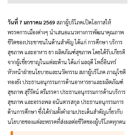
วันที่ 7 มกราคม 2569
สภาผู้บริโภคเปิดโอกาสให้
พรรคการเมืองต่างๆ นำเสนอแนวทางการพัฒนาคุณภาพ
ชีวิตของประชาชนในด้านสำคัญ ได้แก่ การศึกษา บริการ
สุขภาพ และอาหาร ยา ผลิตภัณฑ์สุขภาพ โดยได้รับเกียรติ
จากผู้เชี่ยวชาญในแต่ละด้าน ได้แก่ มลฤดี โพธิ์อินทร์
หัวหน้าฝ่ายนโยบายและนวัตกรรม สภาผู้บริโภค ภาณุโชติ
ทองยัง ประธานอนุกรรมการด้านอาหารยาและผลิตภัณฑ์
สุขภาพ สุรีรัตน์ ตรีมรรคา ประธานอนุกรรมการด้านบริการ
สุขภาพ และอรรถพล อนันตวรสกุล ประธานอนุกรรมการ
ด้านการศึกษา ซึ่งได้ร่วมตั้งคำถามประเด็นสำคัญเกี่ยวกับ
นโยบายของแต่ละพรรคที่ส่งผลต่อชีวิตของผู้บริโภคทุกคน