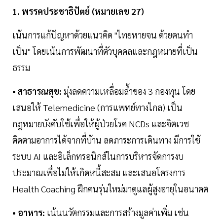
1. พรรคประชาธิปัตย์ (หมายเลข 27)
เน้นการแก้ปัญหาด้วยแนวคิด "ไทยหายจน ด้วยคนทำ
เป็น" โดยเน้นการพัฒนาที่ตัวบุคคลและกฎหมายที่เป็น
ธรรม
• สาธารณสุข:
มุ่งลดความเหลื่อมล้ำของ 3 กองทุน โดย
เสนอให้ Telemedicine (การแพทย์ทางไกล) เป็น
กฎหมายบังคับใช้เพื่อให้ผู้ป่วยโรค NCDs และจิตเวช
ติดตามอาการได้จากที่บ้าน ลดภาระการเดินทาง มีการใช้
ระบบ AI และอิเล็กทรอนิกส์ในการบริหารจัดการงบ
ประมาณเพื่อไม่ให้เกิดหนี้สะสม และเสนอโครงการ
Health Coaching ฝึกคนรุ่นใหม่มาดูแลผู้สูงอายุในอนาคต
• อาหาร:
เน้นนวัตกรรมและการสร้างมูลค่าเพิ่ม เช่น