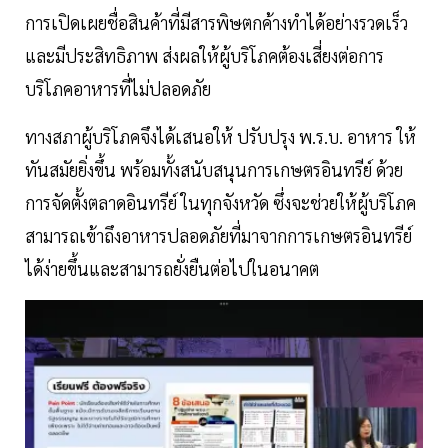
การเปิดเผยชื่อสินค้าที่มีสารพิษตกค้างทำได้อย่างรวดเร็ว
และมีประสิทธิภาพ ส่งผลให้ผู้บริโภคต้องเสี่ยงต่อการ
บริโภคอาหารที่ไม่ปลอดภัย
ทางสภาผู้บริโภคจึงได้เสนอให้ ปรับปรุง พ.ร.บ. อาหาร ให้
ทันสมัยยิ่งขึ้น พร้อมทั้งสนับสนุนการเกษตรอินทรีย์ ด้วย
การจัดตั้งตลาดอินทรีย์ ในทุกจังหวัด ซึ่งจะช่วยให้ผู้บริโภค
สามารถเข้าถึงอาหารปลอดภัยที่มาจากการเกษตรอินทรีย์
ได้ง่ายขึ้นและสามารถยั่งยืนต่อไปในอนาคต