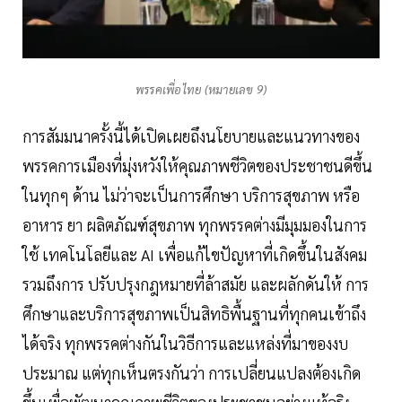
พรรคเพื่อไทย (หมายเลข 9)
การสัมมนาครั้งนี้ได้เปิดเผยถึงนโยบายและแนวทางของ
พรรคการเมืองที่มุ่งหวังให้คุณภาพชีวิตของประชาชนดีขึ้น
ในทุกๆ ด้าน ไม่ว่าจะเป็นการศึกษา บริการสุขภาพ หรือ
อาหาร ยา ผลิตภัณฑ์สุขภาพ ทุกพรรคต่างมีมุมมองในการ
ใช้ เทคโนโลยีและ AI เพื่อแก้ไขปัญหาที่เกิดขึ้นในสังคม
รวมถึงการ ปรับปรุงกฎหมายที่ล้าสมัย และผลักดันให้ การ
ศึกษาและบริการสุขภาพเป็นสิทธิพื้นฐานที่ทุกคนเข้าถึง
ได้จริง ทุกพรรคต่างกันในวิธีการและแหล่งที่มาของงบ
ประมาณ แต่ทุกเห็นตรงกันว่า การเปลี่ยนแปลงต้องเกิด