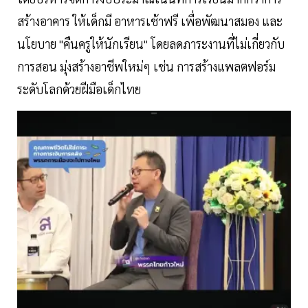
สร้างอาคาร ให้เด็กมี อาหารเช้าฟรี เพื่อพัฒนาสมอง และ
นโยบาย "คืนครูให้นักเรียน" โดยลดภาระงานที่ไม่เกี่ยวกับ
การสอน มุ่งสร้างอาชีพใหม่ๆ เช่น การสร้างแพลตฟอร์ม
ระดับโลกด้วยฝีมือเด็กไทย