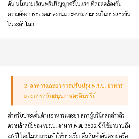
ดัน นโยบายเรียนฟรีปริญญาตรีใบแรก ที่สอดคล้องกับ
ความต้องการของตลาดงานและความสามารถในการแข่งขัน
ในระดับโลก
2. อาหารและยา การปรับปรุง พ.ร.บ. อาหาร
และการสนับสนุนเกษตรอินทรีย์
สำหรับประเด็นด้านอาหารและยา สภาผู้บริโภคกล่าวถึว
ความล้าสมัยของ พ.ร.บ. อาหาร พ.ศ. 2522 ซึ่งใช้มานานถึง
46 ปี โดยไม่สามารถทำให้การเรียกคืนสินค้าอันตรายหรือ