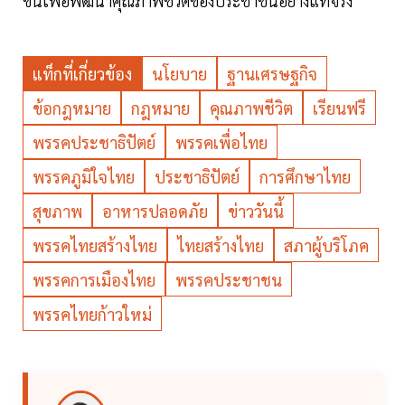
ขึ้นเพื่อพัฒนาคุณภาพชีวิตของประชาชนอย่างแท้จริง
แท็กที่เกี่ยวข้อง
นโยบาย
ฐานเศรษฐกิจ
ข้อกฎหมาย
กฎหมาย
คุณภาพชีวิต
เรียนฟรี
พรรคประชาธิปัตย์
พรรคเพื่อไทย
พรรคภูมิใจไทย
ประชาธิปัตย์
การศึกษาไทย
สุขภาพ
อาหารปลอดภัย
ข่าววันนี้
พรรคไทยสร้างไทย
ไทยสร้างไทย
สภาผู้บริโภค
พรรคการเมืองไทย
พรรคประชาชน
พรรคไทยก้าวใหม่