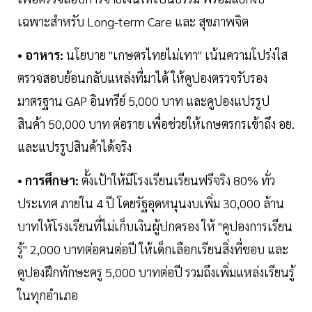
เฉพาะสำหรับ Long-term Care และ สุขภาพจิต
• อาหาร:
นโยบาย "เกษตรไทยไม่เทา" เน้นความโปร่งใส
ตรวจสอบย้อนกลับแหล่งที่มาได้ ให้คูปองตรวจรับรอง
มาตรฐาน GAP อินทรีย์ 5,000 บาท และคูปองแปรรูป
สินค้า 50,000 บาท ต่อราย เพื่อช่วยให้เกษตรกรเข้าถึง อย.
และแปรรูปสินค้าได้จริง
• การศึกษา:
ตั้งเป้าให้มีโรงเรียนเรียนฟรีจริง 80% ทั่ว
ประเทศ ภายใน 4 ปี โดยรัฐอุดหนุนงบเพิ่ม 30,000 ล้าน
บาทให้โรงเรียนที่ไม่เก็บเงินผู้ปกครอง ให้ "คูปองการเรียน
รู้" 2,000 บาทต่อคนต่อปี ให้เด็กเลือกเรียนสิ่งที่ชอบ และ
คูปองฝึกทักษะครู 5,000 บาทต่อปี รวมถึงเพิ่มแหล่งเรียนรู้
ในทุกอำเภอ