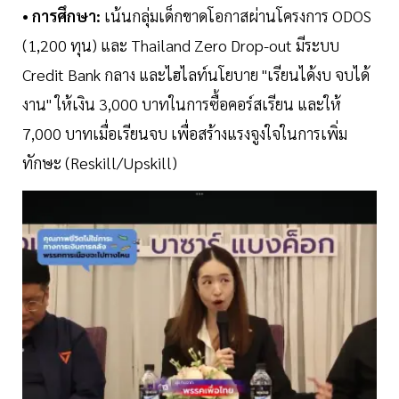
• การศึกษา:
เน้นกลุ่มเด็กขาดโอกาสผ่านโครงการ ODOS
(1,200 ทุน) และ Thailand Zero Drop-out มีระบบ
Credit Bank กลาง และไฮไลท์นโยบาย "เรียนได้งบ จบได้
งาน" ให้เงิน 3,000 บาทในการซื้อคอร์สเรียน และให้
7,000 บาทเมื่อเรียนจบ เพื่อสร้างแรงจูงใจในการเพิ่ม
ทักษะ (Reskill/Upskill)