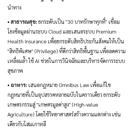
นำทาง
• สาธารณสุข:
ยกระดับเป็น "30 บาทรักษาทุกที่" เชื่อม
โยงข้อมูลผ่านระบบ Cloud และเสนอระบบ Premium
Health Insurance เพื่อยกระดับสิทธิประกันสังคมให้เป็น
"สิทธิพิเศษ" (Privilege) ที่ดีกว่าสิทธิพื้นฐาน เพื่อลดความ
เหลื่อมล้ำ ใช้ AI ช่วยในการวินิจฉัยและบริหารจัดการระบบ
สุขภาพ
• อาหาร:
เสนอกฎหมาย Omnibus Law เพื่อแก้ไข
กฎหมายที่เป็นอุปสรรคหลายฉบับในคราวเดียว ยกระดับ
เกษตรกรรมสู่ "เกษตรมูลค่าสูง" (High-value
Agriculture) โดยใช้วิทยาศาสตร์สร้างความแตกต่าง เช่น
เดียวกับโสมเกาหลี