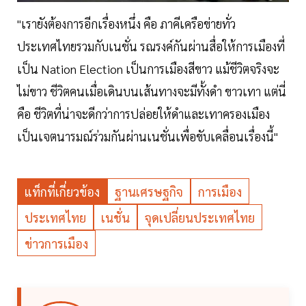
"เรายังต้องการอีกเรื่องหนึ่ง คือ ภาคีเครือข่ายทั่ว
ประเทศไทยรวมกับเนชั่น รณรงค์กันผ่านสื่อให้การเมืองที่
เป็น Nation Election เป็นการเมืองสีขาว แม้ชีวิตจริงจะ
ไม่ขาว ชีวิตคนเมื่อเดินบนเส้นทางจะมีทั้งดำ ขาวเทา แต่นี่
คือ ชีวิตที่น่าจะดีกว่าการปล่อยให้ดำและเทาครองเมือง
เป็นเจตนารมณ์ร่วมกันผ่านเนชั่นเพื่อขับเคลื่อนเรื่องนี้"
แท็กที่เกี่ยวข้อง
ฐานเศรษฐกิจ
การเมือง
ประเทศไทย
เนชั่น
จุดเปลี่ยนประเทศไทย
ข่าวการเมือง