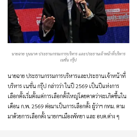
นายฉาย บุนนาค ประธานกรรมการบริหาร และประธานเจ้าหน้าที่บริหาร
เนชั่น กรุ๊ป
นายฉาย ประธานกรรมการบริหารและประธานเจ้าหน้าที่
บริหาร เนชั่น กรุ๊ป กล่าวว่า ในปี 2569 เป็นปีแห่งการ
เลือกตั้งเริ่มตั้งแต่การเลือกตั้งใหญ่โดยคาดว่าจะเกิดขึ้นใน
เดือน ก.พ. 2569 ต่อมาเป็นการเลือกตั้ง ผู้ว่าฯ กทม. ตาม
มาด้วยการเลือกตั้ง นายกฯเมืองพัทยา และ อบต.ต่าง ๆ