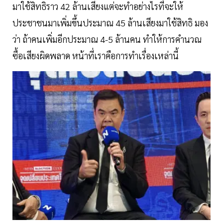
มาใช้สิทธิราว 42 ล้านเสียงแต่จะทำอย่างไรที่จะให้
ประชาชนมาเพิ่มขึ้นประมาณ 45 ล้านเสียงมาใช้สิทธิ มอง
ว่า ถ้าคนเพิ่มอีกประมาณ 4-5 ล้านคน ทำให้การคำนวณ
ซื้อเสียงผิดพลาด หน้าที่เราคือการทำเรื่องเหล่านี้