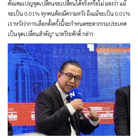
ตั้งแคมเปญจุดเปลี่ยนจะเปลี่ยนได้จริงหรือไม่ มองว่า แม้
จะเป็น 0.01% ทุกคนต้องมีความหวัง ถึงแม้จะเป็น 0.01%
เราหวังว่าการเลือกตั้งครั้งนี้จะกำหนดชะตากรรมประเทศ
เป็นจุดเปลี่ยนสำคัญ" นายวีระศักดิ์ กล่าว