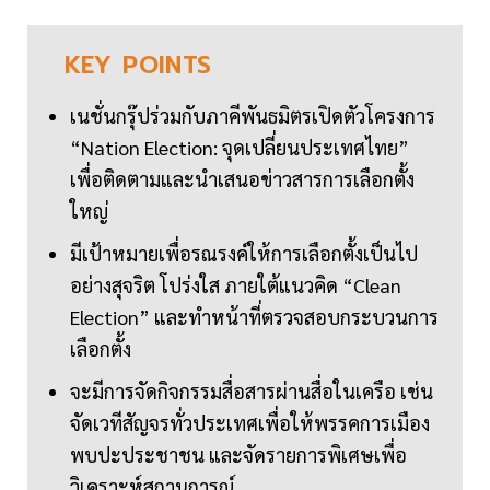
KEY
POINTS
เนชั่นกรุ๊ปร่วมกับภาคีพันธมิตรเปิดตัวโครงการ
“Nation Election: จุดเปลี่ยนประเทศไทย”
เพื่อติดตามและนำเสนอข่าวสารการเลือกตั้ง
ใหญ่
มีเป้าหมายเพื่อรณรงค์ให้การเลือกตั้งเป็นไป
อย่างสุจริต โปร่งใส ภายใต้แนวคิด “Clean
Election” และทำหน้าที่ตรวจสอบกระบวนการ
เลือกตั้ง
จะมีการจัดกิจกรรมสื่อสารผ่านสื่อในเครือ เช่น
จัดเวทีสัญจรทั่วประเทศเพื่อให้พรรคการเมือง
พบปะประชาชน และจัดรายการพิเศษเพื่อ
วิเคราะห์สถานการณ์