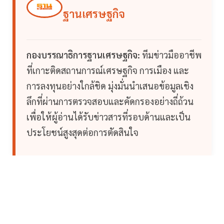
ฐานเศรษฐกิจ
กองบรรณาธิการฐานเศรษฐกิจ:
ทีมข่าวมืออาชีพ
ที่เกาะติดสถานการณ์เศรษฐกิจ การเมือง และ
การลงทุนอย่างใกล้ชิด มุ่งมั่นนำเสนอข้อมูลเชิง
ลึกที่ผ่านการตรวจสอบและคัดกรองอย่างถี่ถ้วน
เพื่อให้ผู้อ่านได้รับข่าวสารที่รอบด้านและเป็น
ประโยชน์สูงสุดต่อการตัดสินใจ