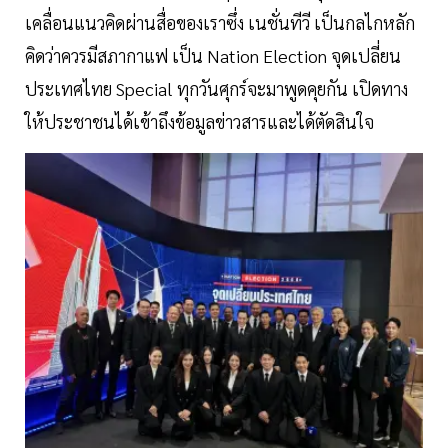
เคลื่อนแนวคิดผ่านสื่อของเราซึ่ง เนชั่นทีวี เป็นกลไกหลัก
คิดว่าควรมีสภากาแฟ เป็น Nation Election จุดเปลี่ยน
ประเทศไทย Special ทุกวันศุกร์จะมาพูดคุยกัน เปิดทาง
ให้ประชาชนได้เข้าถึงข้อมูลข่าวสารและได้ตัดสินใจ