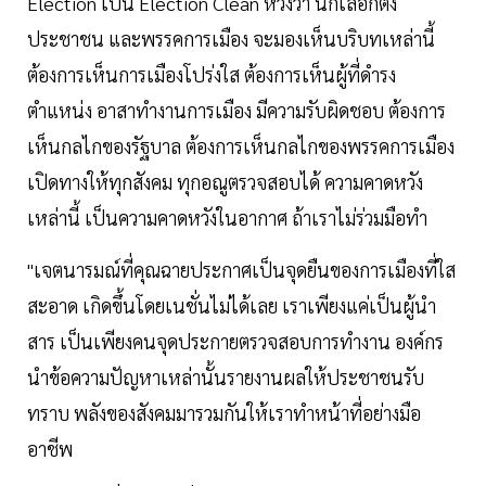
Election เป็น Election Clean หวังว่า นักเลือกตั้ง
ประชาชน และพรรคการเมือง จะมองเห็นบริบทเหล่านี้
ต้องการเห็นการเมืองโปร่งใส ต้องการเห็นผู้ที่ดำรง
ตำแหน่ง อาสาทำงานการเมือง มีความรับผิดชอบ ต้องการ
เห็นกลไกของรัฐบาล ต้องการเห็นกลไกของพรรคการเมือง
เปิดทางให้ทุกสังคม ทุกอณูตรวจสอบได้ ความคาดหวัง
เหล่านี้ เป็นความคาดหวังในอากาศ ถ้าเราไม่ร่วมมือทำ
"เจตนารมณ์ที่คุณฉายประกาศเป็นจุดยืนของการเมืองที่ใส
สะอาด เกิดขึ้นโดยเนชั่นไม่ได้เลย เราเพียงแค่เป็นผู้นำ
สาร เป็นเพียงคนจุดประกายตรวจสอบการทำงาน องค์กร
นำข้อความปัญหาเหล่านั้นรายงานผลให้ประชาชนรับ
ทราบ พลังของสังคมมารวมกันให้เราทำหน้าที่อย่างมือ
อาชีพ