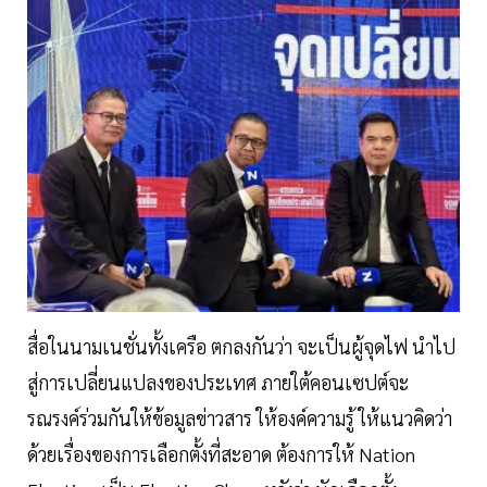
สื่อในนามเนชั่นทั้งเครือ ตกลงกันว่า จะเป็นผู้จุดไฟ นำไป
สู่การเปลี่ยนแปลงของประเทศ ภายใต้คอนเซปต์จะ
รณรงค์ร่วมกันให้ข้อมูลข่าวสาร ให้องค์ความรู้ ให้แนวคิดว่า
ด้วยเรื่องของการเลือกตั้งที่สะอาด ต้องการให้ Nation