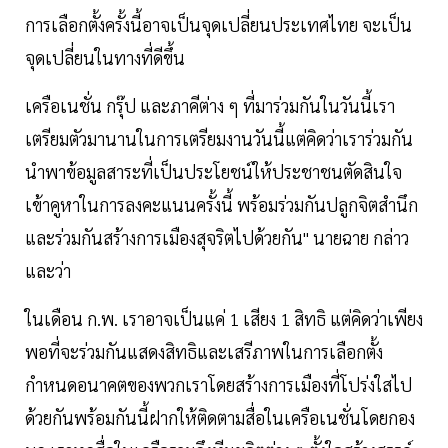
การเลือกตั้งครั้งนี้อาจเป็นจุดเปลี่ยนประเทศไทย จะเป็น
จุดเปลี่ยนในทางที่ดีขึ้น
เครือเนชั่น กรุ๊ป และภาคีต่าง ๆ ที่มาร่วมกันในวันนี้เรา
เตรียมตัวมานานในการเตรียมงานวันนี้แต่คิดว่าเราร่วมกัน
นำพาข้อมูลสาระที่เป็นประโยชน์ให้ประชาชนตัดสินใจ
เข้าคูหาในการลงคะแนนครั้งนี้ พร้อมร่วมกันปลูกจิตสำนึก
และร่วมกันสร้างการเมืองสุจริตไปด้วยกัน" นายฉาย กล่าว
และว่า
ในเดือน ก.พ. เราอาจเป็นแค่ 1 เสียง 1 สิทธิ แต่คิดว่าเพียง
พอที่จะร่วมกันแสดงสิทธิและเสรีภาพในการเลือกตั้ง
กำหนดอนาคตของพวกเราโดยสร้างการเมืองที่โปร่งใสไป
ด้วยกันพร้อมกันนี้ฝากให้ติดตามสื่อในเครือเนชั่นโดยกอง