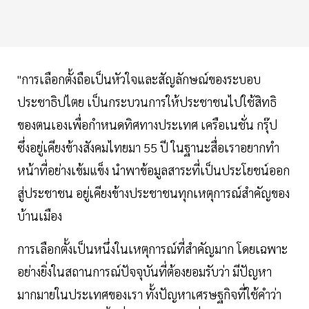
"การเลือกตั้งถือเป็นหัวใจและสัญลักษณ์ของระบอบ
ประชาธิปไตย เป็นกระบวนการให้ประชาชนไปใช้สิทธิ
ของตนเองเพื่อกำหนดทิศทางประเทศ เครือเนชั่น กรุ๊ป
ซึ่งอยู่เคียงข้างสังคมไทยมา 55 ปี ในฐานะสื่อเราอยากทำ
หน้าที่อย่างเข้มแข็ง นำพาข้อมูลสาระที่เป็นประโยชน์ออก
สู่ประชาชน อยู่เคียงข้างประชาชนทุกเหตุการณ์สำคัญของ
บ้านเมือง
การเลือกตั้งเป็นหนึ่งในเหตุการณ์ที่สำคัญมาก โดยเฉพาะ
อย่างยิ่งในสถานการณ์ปัจจุบันที่ต้องยอมรับว่า มีปัญหา
มากมายในประเทศของเรา ทั้งปัญหาเศรษฐกิจที่ใช้คำว่า