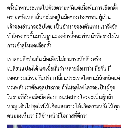
ครั้งนำพาประเทศไปด้วยความหวังแต่เมื่อพ้นการเลือกตั้ง
ความหวังเหล่านั้นจะไม่อยู่ในมือของประชาชน ผู้เป็น
เจ้าของอำนาจอธิปไตย เป็นอำนาจของตัวแทน เราจึงจัด
ทำโครงการขึ้นมาในฐานะองค์กรสื่อจะทำหน้าที่อย่างไรใน
การเข้าสู่โหมดเลือกตั้ง
เราตกผลึกร่วมกัน มือเดียวไม่สามารถหักล้างหรือ
เปลี่ยนแปลงได้ แต่เชื่อมั่นว่า หลายมือมาร่วมมือกัน มี
เจตนารมณ์ร่วมกันปรับเปลี่ยนประเทศไทย แม้น้อยนิดแต่
ทรงพลัง เราต้องจุดประกาย ถ้าไม่จุดไฟ ใครจะเป็นผู้จุด
ในยามที่สังคมมืดมิด ต้องการแสงสว่าง ใครจะเป็นผู้กล้า
หาญ เดินไปจุดไฟให้เกิดแสงสว่าง ให้เกิดความหวัง ให้ทุก
คนมองเห็นว่า มิติข้างหน้ามีโอกาสที่ดีกว่า