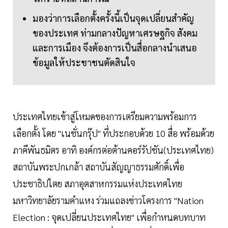
มองว่าการเลือกตั้งครั้งนี้เป็นจุดเปลี่ยนสำคัญ
ของประเทศ ท่ามกลางปัญหาเศรษฐกิจ สังคม
และการเมือง จึงต้องการเป็นสื่อกลางนำเสนอ
ข้อมูลให้ประชาชนตัดสินใจ
ประเทศไทยเข้าสู่โหมดของการเตรียมความพร้อมการ
เลือกตั้ง โดย "เนชั่นกรุ๊ป" ที่ประกอบด้วย 10 สื่อ พร้อมด้วย
ภาคีพันธมิตร อาทิ องค์กรต่อต้านคอร์รัปชัน(ประเทศไทย)
สถาบันพระปกเกล้า สถาบันสัญญาธรรมศักดิ์เพื่อ
ประชาธิปไตย สภาอุตสาหกรรมแห่งประเทศไทย
มหาวิทยาลัยรามคำแหง ร่วมแถลงข่าวโครงการ "Nation
Election : จุดเปลี่ยนประเทศไทย" เพื่อกำหนดบทบาท