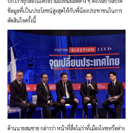
บก.เราทุกสื่อในเครือรวมถึงทีมผลิตต่าง ๆ ตั้งใจสร้างสรรค์
ข้อมูลที่เป็นประโยชน์สูงสุดให้กับพี่น้องประชาชนในการ
ตัดสินใจครั้งนี้
ด้านนายสมชาย กล่าวว่า หน้าที่สื่อไม่ว่าที่เมืองไทยหรือต่าง