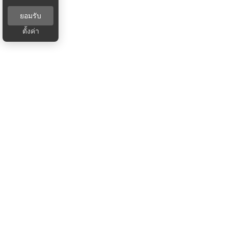
ยอมรับ
ตั้งค่า