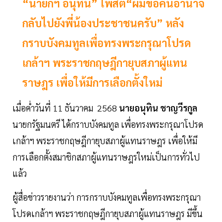
“นายกฯ อนุทิน” โพสต์“ผมขอคืนอำนาจ
กลับไปยังพี่น้องประชาชนครับ” หลัง
กราบบังคมทูลเพื่อทรงพระกรุณาโปรด
เกล้าฯ พระราชกฤษฎีกายุบสภาผู้แทน
ราษฎร เพื่อให้มีการเลือกตั้งใหม่
เมื่อค่ำวันที่ 11 ธันวาคม 2568
นายอนุทิน ชาญวีรกูล
นายกรัฐมนตรี ได้กราบบังคมทูล เพื่อทรงพระกรุณาโปรด
เกล้าฯ พระราชกฤษฎีกายุบสภาผู้แทนราษฎร เพื่อให้มี
การเลือกตั้งสมาชิกสภาผู้แทนราษฎรใหม่เป็นการทั่วไป
แล้ว
ผู้สื่อข่าวรายงานว่า การกราบบังคมทูลเพื่อทรงพระกรุณา
โปรดเกล้าฯ พระราชกฤษฎีกายุบสภาผู้แทนราษฎร มีขึ้น