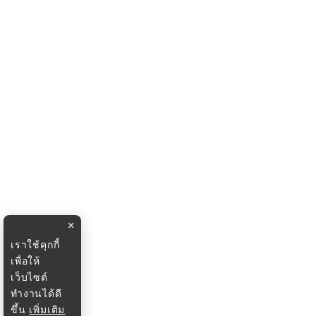
×
เราใช้คุกกี้
เพื่อให้
เว็บไซต์
ทำงานได้ดี
ขึ้น
เพิ่มเติม