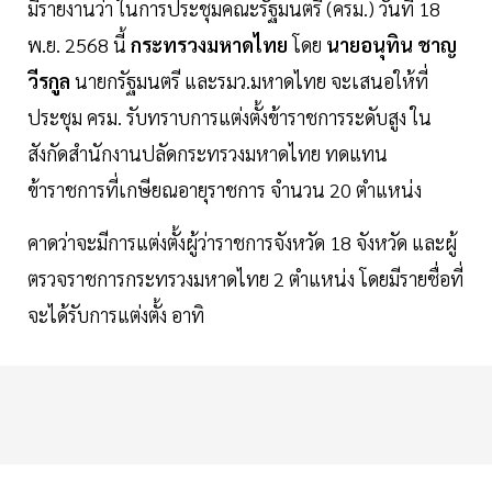
มีรายงานว่า ในการประชุมคณะรัฐมนตรี (ครม.) วันที่ 18
พ.ย. 2568 นี้
กระทรวงมหาดไทย
โดย
นายอนุทิน ชาญ
วีรกูล
นายกรัฐมนตรี และรมว.มหาดไทย จะเสนอให้ที่
ประชุม ครม. รับทราบการแต่งตั้งข้าราชการระดับสูง ใน
สังกัดสำนักงานปลัดกระทรวงมหาดไทย ทดแทน
ข้าราชการที่เกษียณอายุราชการ จำนวน 20 ตำแหน่ง
คาดว่าจะมีการแต่งตั้งผู้ว่าราชการจังหวัด 18 จังหวัด และผู้
ตรวจราชการกระทรวงมหาดไทย 2 ตำแหน่ง โดยมีรายชื่อที่
จะได้รับการแต่งตั้ง อาทิ