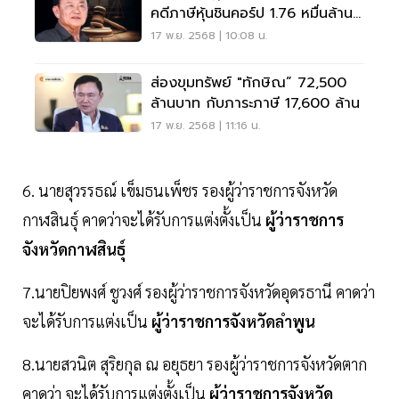
คดีภาษีหุ้นชินคอร์ป 1.76 หมื่นล้าน
บาท
17 พ.ย. 2568 | 10:08 น.
ส่องขุมทรัพย์ "ทักษิณ” 72,500
ล้านบาท กับภาระภาษี 17,600 ล้าน
17 พ.ย. 2568 | 11:16 น.
6. นายสุวรรธณ์ เข็มธนเพ็ชร รองผู้ว่าราชการจังหวัด
กาฬสินธุ์ คาดว่าจะได้รับการแต่งตั้งเป็น
ผู้ว่าราชการ
จังหวัดกาฬสินธุ์
7.นายปิยพงศ์ ชูวงศ์ รองผู้ว่าราชการจังหวัดอุดรธานี คาดว่า
จะได้รับการแต่งเป็น
ผู้ว่าราชการจังหวัดลำพูน
8.นายสวนิต สุริยกุล ณ อยุธยา รองผู้ว่าราชการจังหวัดตาก
คาดว่า จะได้รับการแต่งตั้งเป็น
ผู้ว่าราชการจังหวัด