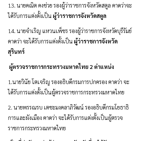
13. นายคณิต คงช่วย รองผู้ว่าราชการจังหวัดสตูล คาดว่าจะ
ได้รับการแต่งตั้งเป็น
ผู้ว่าราชการจังหวัดสตูล
14. นายจำเริญ แหวนเพ็ชร รองผู้ว่าราชการจังหวัดบุรีรัมย์
คาดว่า จะได้รับการแต่งตั้งเป็น
ผู้ว่าราชการจังหวัด
สุรินทร์
ผู้ตรวจราชการกระทรวงมหาดไทย 2 ตำแหน่ง
1.นายวินัย โตเจริญ รองอธิบดีกรมการปกครอง คาดว่า จะ
ได้รับการแต่งตั้งเป็นผู้ตรวจราชการกระทรวงมหาดไทย
2. นายพรรณรบ เตชะมงคลาภิวัฒน์ รองอธิบดีกรมโยธาธิ
การและผังเมือง คาดว่า จะได้รับการแต่งตั้งเป็นผู้ตรวจ
ราชการกระทรวงมหาดไทย