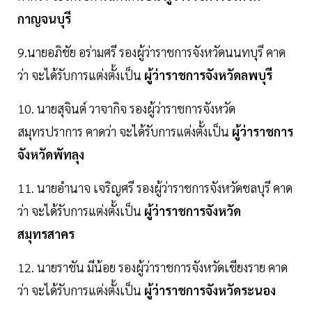
กาญจนบุรี
9.นายอภิชัย อร่ามศรี รองผู้ว่าราชการจังหวัดนนทบุรี คาด
ว่า จะได้รับการแต่งตั้งเป็น
ผู้ว่าราชการจังหวัดลพบุรี
10. นายสุจินต์ วาจากิจ รองผู้ว่าราชการจังหวัด
สมุทรปราการ คาดว่า จะได้รับการแต่งตั้งเป็น
ผู้ว่าราชการ
จังหวัดพัทลุง
11. นายอำนาจ เจริญศรี รองผู้ว่าราชการจังหวัดชลบุรี คาด
ว่า จะได้รับการแต่งตั้งเป็น
ผู้ว่าราชการจังหวัด
สมุทรสาคร
12. นายราชัน มีน้อย รองผู้ว่าราชการจังหวัดเชียงราย คาด
ว่า จะได้รับการแต่งตั้งเป็น
ผู้ว่าราชการจังหวัดระนอง