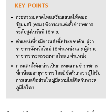
KEY
POINTS
กระทรวงมหาดไทยเตรียมเสนอให้คณะ
รัฐมนตรี (ครม.) พิจารณาแต่งตั้งข้าราชการ
ระดับสูงในวันที่ 18 พ.ย.
ตำแหน่งที่จะมีการแต่งตั้งประกอบด้วย ผู้ว่า
ราชการจังหวัดใหม่ 18 ตำแหน่ง และ ผู้ตรวจ
ราชการกระทรวงมหาดไทย 2 ตำแหน่ง
การแต่งตั้งดังกล่าวเป็นการทดแทนข้าราชการ
ที่เกษียณอายุราชการ โดยมีข้อสังเกตว่า ผู้ได้รับ
การเสนอชื่อส่วนใหญ่มีความใกล้ชิดกับพรรค
ภูมิใจไทย