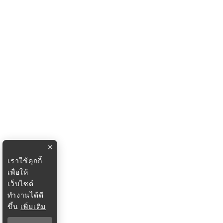
×
เราใช้คุกกี้
เพื่อให้
เว็บไซต์
ทำงานได้ดี
ขึ้น
เพิ่มเติม