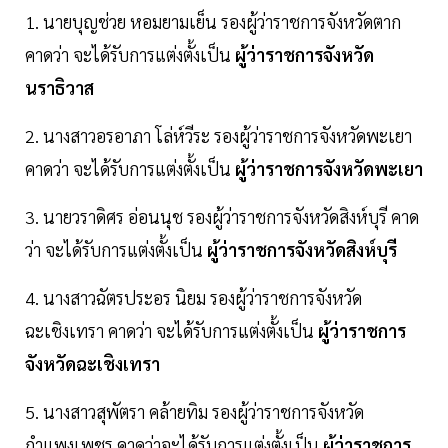
1. นายบุญช่วย หอมยามเย็น รองผู้ว่าราชการจังหวัดตาก
คาดว่า จะได้รับการแต่งตั้งเป็น
ผู้ว่าราชการจังหวัด
นราธิวาส
2. นางสาวอรอาภา โล่ห์วีระ รองผู้ว่าราชการจังหวัดพะเยา
คาดว่า จะได้รับการแต่งตั้งเป็น
ผู้ว่าราชการจังหวัดพะเยา
3. นายวราดิศร อ่อนนุช รองผู้ว่าราชการจังหวัดสิงห์บุรี คาด
ว่า จะได้รับการแต่งตั้งเป็น
ผู้ว่าราชการจังหวัดสิงห์บุรี
4. นางสาวฉัตรประอร นิยม รองผู้ว่าราชการจังหวัด
ฉะเชิงเทรา คาดว่า จะได้รับการแต่งตั้งเป็น
ผู้ว่าราชการ
จังหวัดฉะเชิงเทรา
5. นางสาวสุพัตรา คล้ายทิม รองผู้ว่าราชการจังหวัด
กำแพงเพชร คาดว่าจะได้รับการแต่งตั้งเป็น
ผู้ว่าราชการ