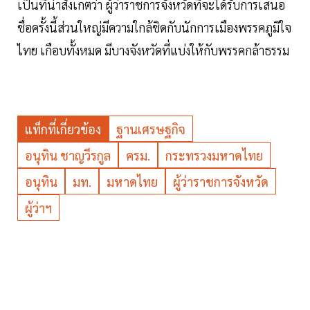
เป็นที่น่าสังเกตว่า ผู้ว่าราชการจังหวัดที่จะได้รับการเสนอ
ชื่อครั้งนี้ส่วนใหญ่มีความใกล้ชิดกับนักการเมืองพรรคภูมิใจ
ไทย เกือบทั้งหมด มีบางจังหวัดที่แบ่งให้กับพรรคกล้าธรรม
แท็กที่เกี่ยวข้อง
ฐานเศรษฐกิจ
อนุทิน ชาญวีรกูล
ครม.
กระทรวงมหาดไทย
อนุทิน
มท.
มหาดไทย
ผู้ว่าราชการจังหวัด
ผู้ว่าฯ