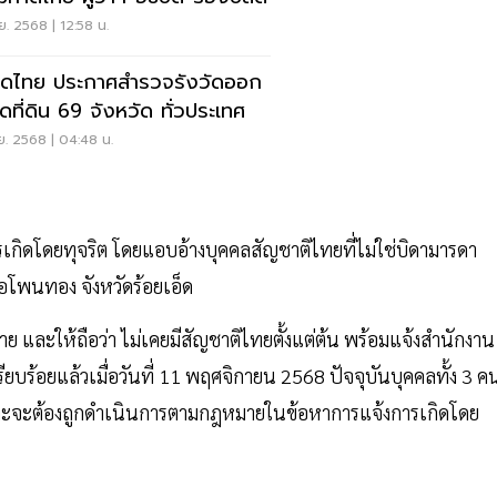
ย. 2568 | 12:58 น.
ดไทย ประกาศสำรวจรังวัดออก
ดที่ดิน 69 จังหวัด ทั่วประเทศ
ย. 2568 | 04:48 น.
เกิดโดยทุจริต โดยแอบอ้างบุคคลสัญชาติไทยที่ไม่ใช่บิดามารดา
อโพนทอง จังหวัดร้อยเอ็ด
าย และให้ถือว่า ไม่เคยมีสัญชาติไทยตั้งแต่ต้น พร้อมแจ้งสำนักงาน
้อยแล้วเมื่อวันที่ 11 พฤศจิกายน 2568 ปัจจุบันบุคคลทั้ง 3 คน
 และจะต้องถูกดำเนินการตามกฎหมายในข้อหาการแจ้งการเกิดโดย