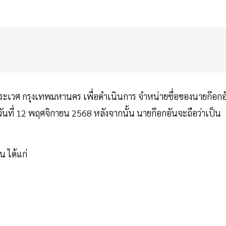
ระเวศ กรุงเทพมหานคร เพื่อดำเนินการ จำหน่ายชื่อของนายก๊อกอ
ันที่ 12 พฤศจิกายน 2568 หลังจากนั้น นายก๊อกอันจะถือว่าเป็น
น ได้แก่