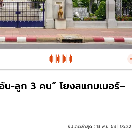
ัน-ลูก 3 คน” โยงสแกมเมอร์–
อัปเดตล่าสุด :
13 พ.ย. 68 | 05:22