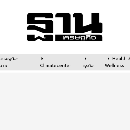
เศรษฐกิจ-
Health 
บาย
Climatecenter
ธุรกิจ
Wellness