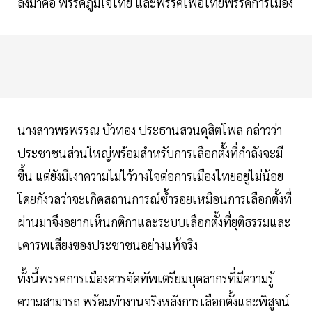
ลงมาคือ พรรคภูมิใจไทย และพรรคเพื่อไทยพรรคการเมือง
นางสาวพรพรรณ บัวทอง ประธานสวนดุสิตโพล กล่าวว่า
ประชาชนส่วนใหญ่พร้อมสำหรับการเลือกตั้งที่กำลังจะมี
ขึ้น แต่ยังมีเงาความไม่ไว้วางใจต่อการเมืองไทยอยู่ไม่น้อย
โดยกังวลว่าจะเกิดสถานการณ์ซ้ำรอยเหมือนการเลือกตั้งที่
ผ่านมาจึงอยากเห็นกติกาและระบบเลือกตั้งที่ยุติธรรมและ
เคารพเสียงของประชาชนอย่างแท้จริง
ทั้งนี้พรรคการเมืองควรจัดทัพเตรียมบุคลากรที่มีความรู้
ความสามารถ พร้อมทำงานจริงหลังการเลือกตั้งและพิสูจน์