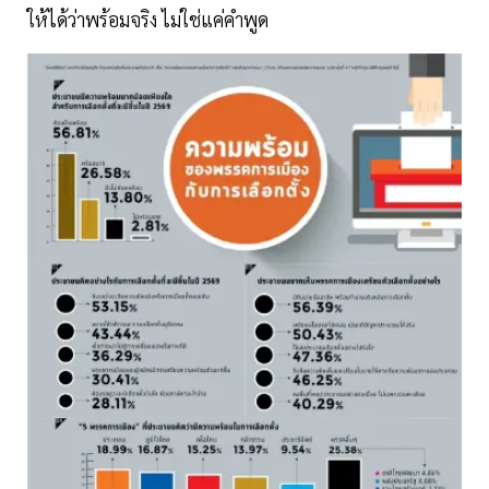
ให้ได้ว่าพร้อมจริง ไม่ใช่แค่คำพูด