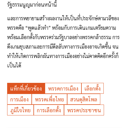
รัฐธรรมนูญมาก่อนหน้านี้
และการพยายามสร้างผลงานให้เป็นที่ประจักษ์ตามวลีของ
พรรคคือ “พูดแล้วทำ” พร้อมกับการเดินเกมเตรียมความ
พร้อมเลือกตั้งกับพรรคร่วมรัฐบาลอย่างพรรคกล้าธรรม การ
ดึงเกมยุบสภาและการมีดีลลับทางการเมืองอาจเกิดขึ้น จน
ทำให้เกิดการพลิกผันทางการเมืองอย่างไม่คาดคิดอีกครั้งก็
เป็นได้
แท็กที่เกี่ยวข้อง
พรรคการเมือง
เลือกตั้ง
การเมือง
พรรคเพื่อไทย
สวนดุสิตโพล
ภูมิใจไทย
การเลือกตั้ง
พรรคประชาชน