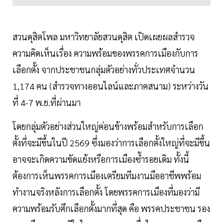
สวนดุสิตโพล มหาวิทยาลัยสวนดุสิต เปิดเผยผลสำรวจ
ความคิดเห็นเรื่อง ความพร้อมของพรรคการเมืองกับการ
เลือกตั้ง จากประชาชนกลุ่มตัวอย่างทั่วประเทศจำนวน
1,174 คน (สำรวจทางออนไลน์และภาคสนาม) ระหว่างวัน
ที่ 4-7 พ.ย.ที่ผ่านมา
โดยกลุ่มตัวอย่างส่วนใหญ่ค่อนข้างพร้อมสำหรับการเลือก
ตั้งที่จะมีขึ้นในปี 2569 ซึ่งมองว่าการเลือกตั้งใหญ่ที่จะมีขึ้น
อาจจะเกิดความขัดแย้งหรือการเมืองซ้ำรอยเดิม ทั้งนี้
ต้องการเห็นพรรคการเมืองเตรียมทีมงานมืออาชีพพร้อม
ทำงานจริงหลังการเลือกตั้ง โดยพรรคการเมืองที่มองว่ามี
ความพร้อมรับศึกเลือกตั้งมากที่สุด คือ พรรคประชาชน รอง