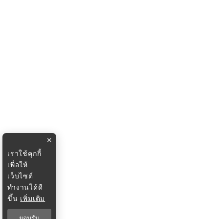
×
เราใช้คุกกี้
เพื่อให้
เว็บไซต์
ทำงานได้ดี
ขึ้น
เพิ่มเติม
ยอมรับ