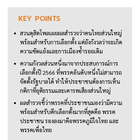
KEY
POINTS
สวนดุสิตโพลเผยผลสำรวจว่าคนไทยส่วนใหญ่
พร้อมสำหรับการเลือกตั้ง แต่ยังกังวลว่าจะเกิด
ความขัดแย้งและการเมืองซ้ำรอยเดิม
ความกังวลส่วนหนึ่งมาจากประสบการณ์การ
เลือกตั้งปี 2566 ที่พรรคอันดับหนึ่งไม่สามารถ
จัดตั้งรัฐบาลได้ ทำให้ประชาชนต้องการเห็น
กติกาที่ยุติธรรมและเคารพเสียงส่วนใหญ่
ผลสำรวจชี้ว่าพรรคที่ประชาชนมองว่ามีความ
พร้อมสำหรับศึกเลือกตั้งมากที่สุดคือ พรรค
ประชาชน รองลงมาคือพรรคภูมิใจไทย และ
พรรคเพื่อไทย