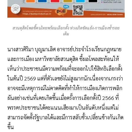
สวนดุสิตโพลชี้คนไทยพร้อมเลือกตั้ง ห่วงเกิดขัดแย้ง-การเมืองซ้ำรอย
เดิม
นางสาวศิริมา บุญมาเลิศ อาจารย์ประจำโรงเรียนกฎหมาย
และการเมือง มหาวิทยาลัยสวนดุสิต ชี้ผลโพลสะท้อนให้
เห็นว่าประชาชนมีความพร้อมที่จะออกไปใช้สิทธิเลือกตั้ง
ในต้นปี 2569 แต่ที่ตัวเลขยังไม่สูงมากนักเนื่องจากเกรงว่า
อาจจะมีเหตุการณ์ไม่คาดคิดที่ทำให้การเมืองเกิดการพลิก
ผันอย่างเช่นที่เคยเกิดขึ้นเมื่อครั้งการเลือกตั้งปี 2566 ที่
พรรคประชาชนได้คะแนนเสียงมาเป็นอันดับหนึ่งแต่ไม่
สามารถจัดตั้งรัฐบาลได้และมีการสลับขั้วเปลี่ยนข้างกันเกิด
ขึ้น