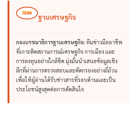
ฐานเศรษฐกิจ
กองบรรณาธิการฐานเศรษฐกิจ:
ทีมข่าวมืออาชีพ
ที่เกาะติดสถานการณ์เศรษฐกิจ การเมือง และ
การลงทุนอย่างใกล้ชิด มุ่งมั่นนำเสนอข้อมูลเชิง
ลึกที่ผ่านการตรวจสอบและคัดกรองอย่างถี่ถ้วน
เพื่อให้ผู้อ่านได้รับข่าวสารที่รอบด้านและเป็น
ประโยชน์สูงสุดต่อการตัดสินใจ