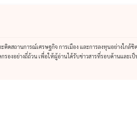
กาะติดสถานการณ์เศรษฐกิจ การเมือง และการลงทุนอย่างใกล้ชิ
รองอย่างถี่ถ้วน เพื่อให้ผู้อ่านได้รับข่าวสารที่รอบด้านและเป็