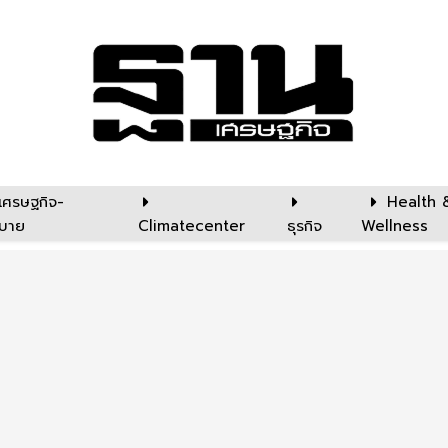
เศรษฐกิจ-
Health 
บาย
Climatecenter
ธุรกิจ
Wellness