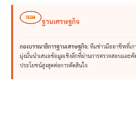
ฐานเศรษฐกิจ
กองบรรณาธิการฐานเศรษฐกิจ:
ทีมข่าวมืออาชีพที่เ
มุ่งมั่นนำเสนอข้อมูลเชิงลึกที่ผ่านการตรวจสอบและคัดก
ประโยชน์สูงสุดต่อการตัดสินใจ