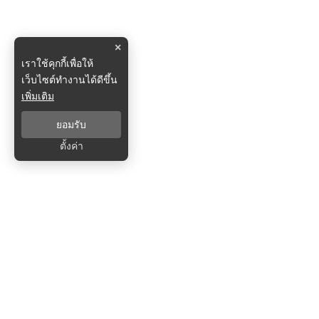
×
เราใช้คุกกี้เพื่อให้
เว็บไซต์ทำงานได้ดีขึ้น
เพิ่มเติม
ยอมรับ
ตั้งค่า