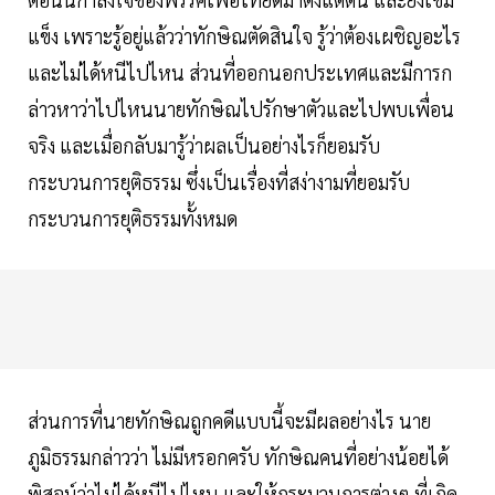
แข็ง เพราะรู้อยู่แล้วว่าทักษิณตัดสินใจ รู้ว่าต้องเผชิญอะไร
และไม่ได้หนีไปไหน ส่วนที่ออกนอกประเทศและมีการก
ล่าวหาว่าไปไหนนายทักษิณไปรักษาตัวและไปพบเพื่อน
จริง และเมื่อกลับมารู้ว่าผลเป็นอย่างไรก็ยอมรับ
กระบวนการยุติธรรม ซึ่งเป็นเรื่องที่สง่างามที่ยอมรับ
กระบวนการยุติธรรมทั้งหมด
ส่วนการที่นายทักษิณถูกคดีแบบนี้จะมีผลอย่างไร นาย
ภูมิธรรมกล่าวว่า ไม่มีหรอกครับ ทักษิณคนที่อย่างน้อยได้
พิสูจน์ว่าไม่ได้หนีไปไหน และให้กระบวนการต่างๆ ที่เกิด