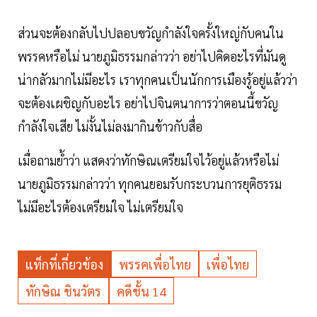
ส่วนจะต้องกลับไปปลอบขวัญกำลังใจครั้งใหญ่กับคนใน
พรรคหรือไม่ นายภูมิธรรมกล่าวว่า อย่าไปคิดอะไรที่มันดู
น่ากลัวมากไม่มีอะไร เราทุกคนเป็นนักการเมืองรู้อยู่แล้วว่า
จะต้องเผชิญกับอะไร อย่าไปจินตนาการว่าตอนนี้ขวัญ
กำลังใจเสีย ไม่งั้นไม่ลงมากินข้าวกับสื่อ
เมื่อถามย้ำว่า แสดงว่าทักษิณเตรียมใจไว้อยู่แล้วหรือไม่
นายภูมิธรรมกล่าวว่า ทุกคนยอมรับกระบวนการยุติธรรม
ไม่มีอะไรต้องเตรียมใจ ไม่เตรียมใจ
แท็กที่เกี่ยวข้อง
พรรคเพื่อไทย
เพื่อไทย
ทักษิณ ชินวัตร
คดีชั้น 14