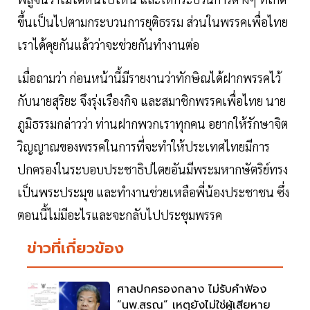
ขึ้นเป็นไปตามกระบวนการยุติธรรม ส่วนในพรรคเพื่อไทย
เราได้คุยกันแล้วว่าจะช่วยกันทำงานต่อ
เมื่อถามว่า ก่อนหน้านี้มีรายงานว่าทักษิณได้ฝากพรรคไว้
กับนายสุริยะ จึงรุ่งเรืองกิจ และสมาชิกพรรคเพื่อไทย นาย
ภูมิธรรมกล่าวว่า ท่านฝากพวกเราทุกคน อยากให้รักษาจิต
วิญญาณของพรรคในการที่จะทำให้ประเทศไทยมีการ
ปกครองในระบอบประชาธิปไตยอันมีพระมหากษัตริย์ทรง
เป็นพระประมุข และทำงานช่วยเหลือพี่น้องประชาชน ซึ่ง
ตอนนี้ไม่มีอะไรและจะกลับไปประชุมพรรค
ข่าวที่เกี่ยวข้อง
ศาลปกครองกลาง ไม่รับคำฟ้อง
“นพ.สรณ” เหตุยังไม่ใช่ผู้เสียหาย