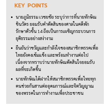
KEY
POINTS
นายภูมิธรรม เวชยชัย ระบุว่าการที่นายทักษิณ
ชินวัตร ยอมรับคำตัดสินของศาลในคดีพัก
รักษาตัวชั้น 14 ถือเป็นการเผชิญกระบวนการ
ยุติธรรมอย่างสง่างาม
ยืนยันว่าขวัญและกำลังใจของสมาชิกพรรคเพื่อ
ไทยยังคงเข้มแข็ง และพร้อมทำงานต่อไป
เนื่องจากทราบว่านายทักษิณตัดสินใจยอมรับ
ผลที่จะเกิดขึ้น
นายทักษิณได้ฝากให้สมาชิกพรรคเพื่อไทยทุก
คนช่วยกันสานต่ออุดมการณ์และจิตวิญญาณ
ของพรรคในการทำงานเพื่อประชาชน