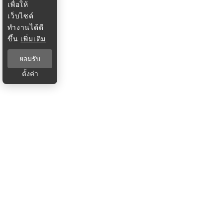
เพื่อให้
เว็บไซต์
ทำงานได้ดี
ขึ้น
เพิ่มเติม
ยอมรับ
ตั้งค่า