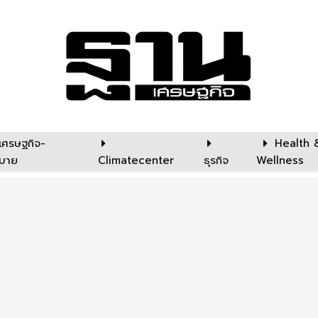
เศรษฐกิจ-
Health 
บาย
Climatecenter
ธุรกิจ
Wellness